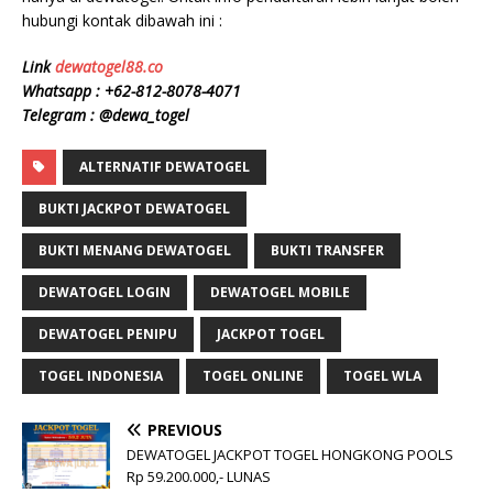
hubungi kontak dibawah ini :
Link
dewatogel88.co
Whatsapp : +62-812-8078-4071
Telegram : @dewa_togel
ALTERNATIF DEWATOGEL
BUKTI JACKPOT DEWATOGEL
BUKTI MENANG DEWATOGEL
BUKTI TRANSFER
DEWATOGEL LOGIN
DEWATOGEL MOBILE
DEWATOGEL PENIPU
JACKPOT TOGEL
TOGEL INDONESIA
TOGEL ONLINE
TOGEL WLA
PREVIOUS
DEWATOGEL JACKPOT TOGEL HONGKONG POOLS
Rp 59.200.000,- LUNAS