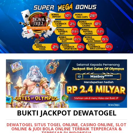
BUKTI JACKPOT DEWATOGEL
DEWATOGEL SITUS TOGEL ONLINE, CASINO ONLINE, SLOT
ONLINE & JUDI BOLA ONLINE TERBAIK TERPERCAYA &
TERBESAR DI INDONESIA