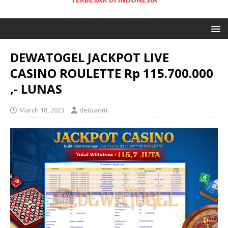
DEWATOGEL JACKPOT LIVE
CASINO ROULETTE Rp 115.700.000
,- LUNAS
March 18, 2023
detoadm