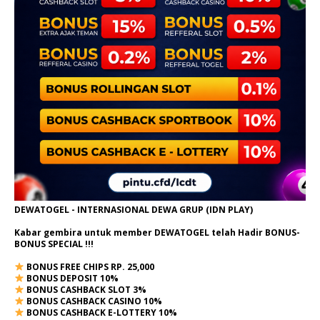
DEWATOGEL - INTERNASIONAL DEWA GRUP (IDN PLAY)
Kabar gembira untuk member DEWATOGEL telah Hadir
BONUS-
BONUS SPECIAL
!!!
BONUS FREE CHIPS RP. 25,000
BONUS DEPOSIT 10%
BONUS CASHBACK SLOT 3%
BONUS CASHBACK CASINO 10%
BONUS CASHBACK E-LOTTERY 10%