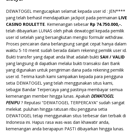
DEWATOGEL mengucapkan selamat kepada user id : JEN****
yang telah berhasil mendapatkan jackpot pada permainan
LIVE
CASINO ROULETTE
. Kemenangan sebesar
Rp 74.750.000,-.
telah dibayarkan LUNAS oleh pihak dewatogel kepada pemilik
user id setelah yang bersangkutan mengisi formulir withdraw.
Proses pencairan dana berlangsung sangat cepat hanya dalam
waktu 5-10 menit sudah berada dalam rekening pemilik user id.
Bukti transfer yang dapat anda lihat adalah bukti
SAH / VALID
yang langsung di dapatkan melalui bukti transaksi dari Bank
yang digunakan untuk pengiriman dana pada rekening pemilik
user id. Terima kasih kami sampaikan kepada para pengguna
setia DEWATOGEL yang telah menggunakan situs kami,
sebagai Bandar Terpercaya yang pastinya membayar semua
kemenangan member hingga lunas. Apakah
DEWATOGEL
PENIPU
? Reputasi “DEWATOGEL TERPERCAYA” sudah sangat
melekat. puluhan hingga ratusan ribu pengguna setia
DEWATOGEL tetap menggunakan situs terbesar dan terbaik di
Indonesia ini. Hapus rasa was-was dan khawatir anda,
kemenangan anda berapapun PASTI dibayarkan hingga lunas.