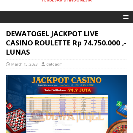
DEWATOGEL JACKPOT LIVE
CASINO ROULETTE Rp 74.750.000 ,-
LUNAS
March 15, 2023
detoadm