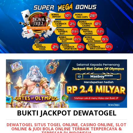
BUKTI JACKPOT DEWATOGEL
DEWATOGEL SITUS TOGEL ONLINE, CASINO ONLINE, SLOT
ONLINE & JUDI BOLA ONLINE TERBAIK TERPERCAYA &
TERBESAR DI INDONESIA