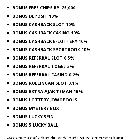
BONUS FREE CHIPS RP. 25,000
BONUS DEPOSIT 10%
BONUS CASHBACK SLOT 10%
BONUS CASHBACK CASINO 10%
BONUS CASHBACK E-LOTTERY 10%
BONUS CASHBACK SPORTBOOK 10%
BONUS REFERRAL SLOT 0.5%
BONUS REFERRAL TOGEL 2%
BONUS REFERRAL CASINO 0.2%
BONUS ROLLINGAN SLOT 0.1%
BONUS EXTRA AJAK TEMAN 15%
BONUS LOTTERY JOWOPOOLS
BONUS MYSTERY BOX
BONUS LUCKY SPIN
BONUS 5 LUCKY BALL
Ayo segera daftarkan diri anda pada situs terpercaya kami