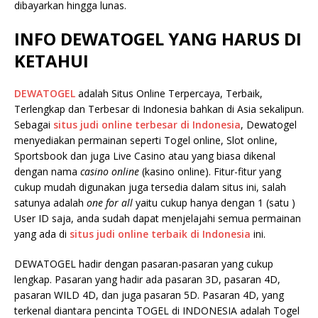
dibayarkan hingga lunas.
INFO DEWATOGEL YANG HARUS DI
KETAHUI
DEWATOGEL
adalah Situs Online Terpercaya, Terbaik,
Terlengkap dan Terbesar di Indonesia bahkan di Asia sekalipun.
Sebagai
situs judi online terbesar di Indonesia
, Dewatogel
menyediakan permainan seperti Togel online, Slot online,
Sportsbook dan juga Live Casino atau yang biasa dikenal
dengan nama
casino online
(kasino online). Fitur-fitur yang
cukup mudah digunakan juga tersedia dalam situs ini, salah
satunya adalah
one for all
yaitu cukup hanya dengan 1 (satu )
User ID saja, anda sudah dapat menjelajahi semua permainan
yang ada di
situs judi online terbaik di Indonesia
ini.
DEWATOGEL hadir dengan pasaran-pasaran yang cukup
lengkap. Pasaran yang hadir ada pasaran 3D, pasaran 4D,
pasaran WILD 4D, dan juga pasaran 5D. Pasaran 4D, yang
terkenal diantara pencinta TOGEL di INDONESIA adalah Togel