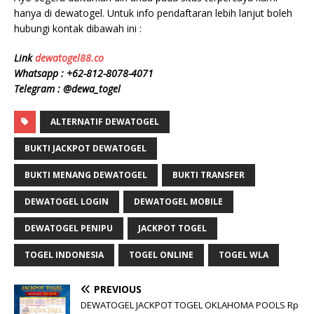
hanya di dewatogel. Untuk info pendaftaran lebih lanjut boleh
hubungi kontak dibawah ini :
Link
dewatogel88.co
Whatsapp : +62-812-8078-4071
Telegram : @dewa_togel
ALTERNATIF DEWATOGEL
BUKTI JACKPOT DEWATOGEL
BUKTI MENANG DEWATOGEL
BUKTI TRANSFER
DEWATOGEL LOGIN
DEWATOGEL MOBILE
DEWATOGEL PENIPU
JACKPOT TOGEL
TOGEL INDONESIA
TOGEL ONLINE
TOGEL WLA
PREVIOUS
DEWATOGEL JACKPOT TOGEL OKLAHOMA POOLS Rp