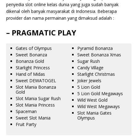
penyedia slot online kelas dunia yang juga sudah banyak
dikenal oleh banyak masyarakat di Indonesia. Beberapa
provider dan nama permainan yang dimaksud adalah :
– PRAGMATIC PLAY
Gates of Olympus
Pyramid Bonanza
Sweet Bonanza
Sweet Bonanza Xmas
Bonanza Gold
Sugar Rush
Starlight Princess
Candy Village
Hand of Midas
Starlight Christmas
Sweet DEWATOGEL
Joker Jewels
Slot Mania Bonanza
5 Lion Gold
Gold
5 Lion Gold Megaways
Slot Mania Sugar Rush
Wild West Gold
Slot Mania Princess
Wild West Megaways
Spaceman
Slot Mania Gates
Sweet Slot Mania
Olympus
Fruit Party