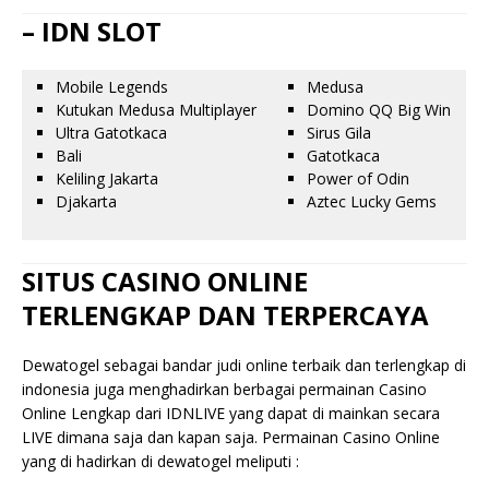
– IDN SLOT
Mobile Legends
Medusa
Kutukan Medusa Multiplayer
Domino QQ Big Win
Ultra Gatotkaca
Sirus Gila
Bali
Gatotkaca
Keliling Jakarta
Power of Odin
Djakarta
Aztec Lucky Gems
SITUS CASINO ONLINE
TERLENGKAP DAN TERPERCAYA
Dewatogel sebagai bandar judi online terbaik dan terlengkap di
indonesia juga menghadirkan berbagai permainan Casino
Online Lengkap dari IDNLIVE yang dapat di mainkan secara
LIVE dimana saja dan kapan saja. Permainan Casino Online
yang di hadirkan di dewatogel meliputi :