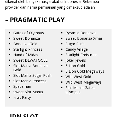
dikenal oleh banyak masyarakat di Indonesia. Beberapa
provider dan nama permainan yang dimaksud adalah :
– PRAGMATIC PLAY
Gates of Olympus
Pyramid Bonanza
Sweet Bonanza
Sweet Bonanza Xmas
Bonanza Gold
Sugar Rush
Starlight Princess
Candy Village
Hand of Midas
Starlight Christmas
Sweet DEWATOGEL
Joker Jewels
Slot Mania Bonanza
5 Lion Gold
Gold
5 Lion Gold Megaways
Slot Mania Sugar Rush
Wild West Gold
Slot Mania Princess
Wild West Megaways
Spaceman
Slot Mania Gates
Sweet Slot Mania
Olympus
Fruit Party
– IDN SLOT