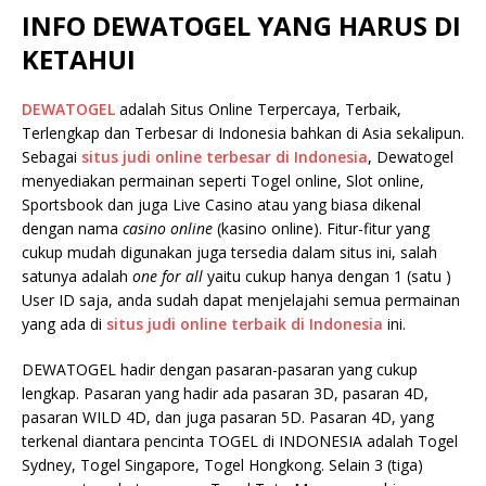
INFO DEWATOGEL YANG HARUS DI
KETAHUI
DEWATOGEL
adalah Situs Online Terpercaya, Terbaik,
Terlengkap dan Terbesar di Indonesia bahkan di Asia sekalipun.
Sebagai
situs judi online terbesar di Indonesia
, Dewatogel
menyediakan permainan seperti Togel online, Slot online,
Sportsbook dan juga Live Casino atau yang biasa dikenal
dengan nama
casino online
(kasino online). Fitur-fitur yang
cukup mudah digunakan juga tersedia dalam situs ini, salah
satunya adalah
one for all
yaitu cukup hanya dengan 1 (satu )
User ID saja, anda sudah dapat menjelajahi semua permainan
yang ada di
situs judi online terbaik di Indonesia
ini.
DEWATOGEL hadir dengan pasaran-pasaran yang cukup
lengkap. Pasaran yang hadir ada pasaran 3D, pasaran 4D,
pasaran WILD 4D, dan juga pasaran 5D. Pasaran 4D, yang
terkenal diantara pencinta TOGEL di INDONESIA adalah Togel
Sydney, Togel Singapore, Togel Hongkong. Selain 3 (tiga)