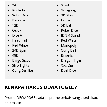
24
Suwit
Roulette
Samgong
Sicbo Dice
3D Shio
Baccarat
Fantan
12D
5D ball
Oglok
Poker Dice
Dice 6
IDN 4 Stand
Head Tail
Red White
Red White
Monopoly
24D Spin
Gong Ball
48D
Billiards
Bingo Sicbo
Dragon Tiger
Shio Fights
Xoc Dia
Gong Ball Jitu
Duel Dice
KENAPA HARUS DEWATOGEL ?
Promo DEWATOGEL adalah promo terbaik yang disediakan,
antara lain :