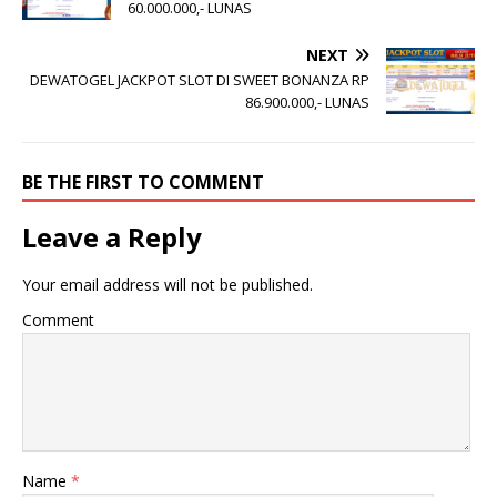
60.000.000,- LUNAS
NEXT
DEWATOGEL JACKPOT SLOT DI SWEET BONANZA RP
86.900.000,- LUNAS
BE THE FIRST TO COMMENT
Leave a Reply
Your email address will not be published.
Comment
Name
*