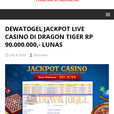
DEWATOGEL JACKPOT LIVE
CASINO DI DRAGON TIGER RP
90.000.000,- LUNAS
July 8, 2023
detoadm