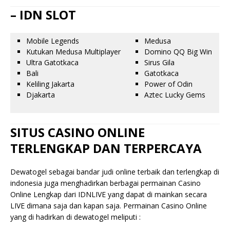
– IDN SLOT
Mobile Legends
Medusa
Kutukan Medusa Multiplayer
Domino QQ Big Win
Ultra Gatotkaca
Sirus Gila
Bali
Gatotkaca
Keliling Jakarta
Power of Odin
Djakarta
Aztec Lucky Gems
SITUS CASINO ONLINE
TERLENGKAP DAN TERPERCAYA
Dewatogel sebagai bandar judi online terbaik dan terlengkap di
indonesia juga menghadirkan berbagai permainan Casino
Online Lengkap dari IDNLIVE yang dapat di mainkan secara
LIVE dimana saja dan kapan saja. Permainan Casino Online
yang di hadirkan di dewatogel meliputi :