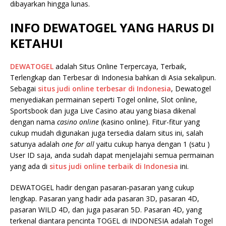
dibayarkan hingga lunas.
INFO DEWATOGEL YANG HARUS DI
KETAHUI
DEWATOGEL
adalah Situs Online Terpercaya, Terbaik,
Terlengkap dan Terbesar di Indonesia bahkan di Asia sekalipun.
Sebagai
situs judi online terbesar di Indonesia
, Dewatogel
menyediakan permainan seperti Togel online, Slot online,
Sportsbook dan juga Live Casino atau yang biasa dikenal
dengan nama
casino online
(kasino online). Fitur-fitur yang
cukup mudah digunakan juga tersedia dalam situs ini, salah
satunya adalah
one for all
yaitu cukup hanya dengan 1 (satu )
User ID saja, anda sudah dapat menjelajahi semua permainan
yang ada di
situs judi online terbaik di Indonesia
ini.
DEWATOGEL hadir dengan pasaran-pasaran yang cukup
lengkap. Pasaran yang hadir ada pasaran 3D, pasaran 4D,
pasaran WILD 4D, dan juga pasaran 5D. Pasaran 4D, yang
terkenal diantara pencinta TOGEL di INDONESIA adalah Togel