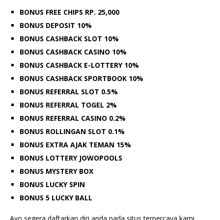
BONUS FREE CHIPS RP. 25,000
BONUS DEPOSIT 10%
BONUS CASHBACK SLOT 10%
BONUS CASHBACK CASINO 10%
BONUS CASHBACK E-LOTTERY 10%
BONUS CASHBACK SPORTBOOK 10%
BONUS REFERRAL SLOT 0.5%
BONUS REFERRAL TOGEL 2%
BONUS REFERRAL CASINO 0.2%
BONUS ROLLINGAN SLOT 0.1%
BONUS EXTRA AJAK TEMAN 15%
BONUS LOTTERY JOWOPOOLS
BONUS MYSTERY BOX
BONUS LUCKY SPIN
BONUS 5 LUCKY BALL
Ayo segera daftarkan diri anda pada situs terpercaya kami