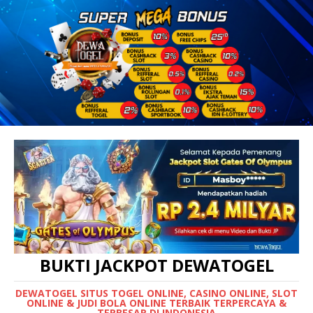
BUKTI JACKPOT DEWATOGEL
DEWATOGEL SITUS TOGEL ONLINE, CASINO ONLINE, SLOT
ONLINE & JUDI BOLA ONLINE TERBAIK TERPERCAYA &
TERBESAR DI INDONESIA