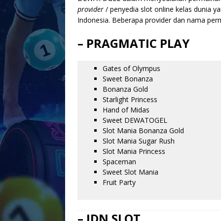
provider
/ penyedia slot online kelas dunia 
Indonesia. Beberapa provider dan nama per
– PRAGMATIC PLAY
Gates of Olympus
Sweet Bonanza
Bonanza Gold
Starlight Princess
Hand of Midas
Sweet DEWATOGEL
Slot Mania Bonanza Gold
Slot Mania Sugar Rush
Slot Mania Princess
Spaceman
Sweet Slot Mania
Fruit Party
– IDN SLOT