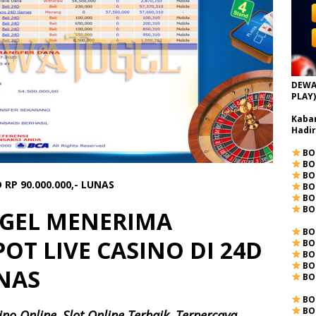
DEWA
PLAY)
Kaba
Hadi
BON
BO
BO
D
RP 90.000.000,- LUNAS
BO
BO
BO
GEL MENERIMA
BO
OT LIVE CASINO DI 24D
BO
BO
BO
UNAS
BO
BO
BO
no Online, Slot Online Terbaik, Terpercaya,