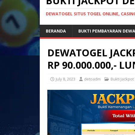
BUKTI JACKPOT D
DEWATOGEL SITUS TOGEL ONLINE, CASINO
BERANDA
BUKTI PEMBAYARAN DEW
DEWATOGEL JACKP
RP 90.000.000,- L
July 8, 2023
detoadm
Bukti Jackp