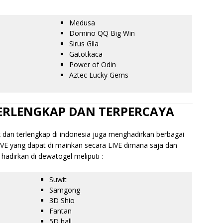
Medusa
Domino QQ Big Win
Sirus Gila
Gatotkaca
Power of Odin
Aztec Lucky Gems
TERLENGKAP DAN TERPERCAYA
k dan terlengkap di indonesia juga menghadirkan berbagai
VE yang dapat di mainkan secara LIVE dimana saja dan
hadirkan di dewatogel meliputi :
Suwit
Samgong
3D Shio
Fantan
5D ball