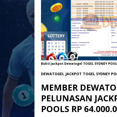
Bukti Jackpot Dewatogel TOGEL SYDNEY POO
DEWATOGEL JACKPOT TOGEL SYDNEY POOL
MEMBER DEWATO
PELUNASAN JACK
POOLS RP 64.000.