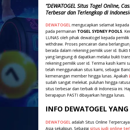
“DEWATOGEL Situs Togel Online, Casi
Terbesar dan Terlengkap di Indonesi
DEWATOGEL
mengucapkan selamat kepada u
pada permainan
TOGEL SYDNEY POOLS
. K
LUNAS oleh pihak dewatogel kepada pemilik u
withdraw. Proses pencairan dana berlangsu
berada dalam rekening pemilik user id. Bukti 
yang langsung di dapatkan melalui bukti tra
rekening pemilik user id. Terima kasih ka
telah menggunakan situs kami, sebagai Ba
kemenangan member hingga lunas. Apakah
sudah sangat melekat. puluhan hingga rat
situs terbesar dan terbaik di Indonesia ini
berapapun PASTI dibayarkan hingga lunas.
INFO DEWATOGEL YANG 
DEWATOGEL
adalah Situs Online Terpercaya
Asia sekalipun. Sebagai
situs judi online te