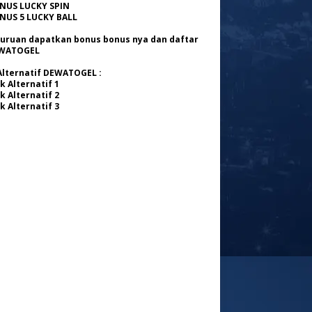
NUS LUCKY SPIN
NUS 5 LUCKY BALL
uruan dapatkan bonus bonus nya dan daftar
EWATOGEL
Alternatif
DEWATOGEL
:
k Alternatif 1
k Alternatif 2
k Alternatif 3