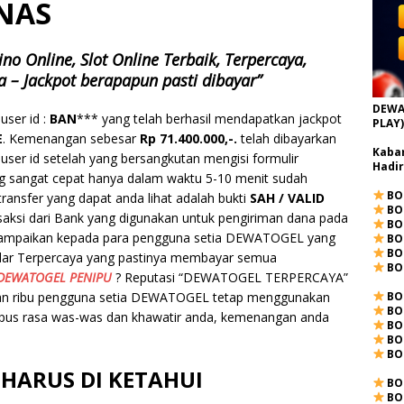
UNAS
no Online, Slot Online Terbaik, Terpercaya,
a – Jackpot berapapun pasti dibayar”
DEWA
ser id :
BAN
*** yang telah berhasil mendapatkan jackpot
PLAY)
E
. Kemenangan sebesar
Rp 71.400.000,-.
telah dibayarkan
Kaba
ser id setelah yang bersangkutan mengisi formulir
Hadi
ng sangat cepat hanya dalam waktu 5-10 menit sudah
BON
transfer yang dapat anda lihat adalah bukti
SAH / VALID
BO
nsaksi dari Bank yang digunakan untuk pengiriman dana pada
BO
mi sampaikan kepada para pengguna setia DEWATOGEL yang
BO
BO
ndar Terpercaya yang pastinya membayar semua
BO
DEWATOGEL PENIPU
? Reputasi “DEWATOGEL TERPERCAYA”
usan ribu pengguna setia DEWATOGEL tetap menggunakan
BO
BO
. Hapus rasa was-was dan khawatir anda, kemenangan anda
BO
BO
BO
HARUS DI KETAHUI
BO
BO