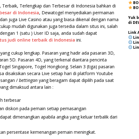
BO
, Terbaik, Terlengkap dan Terbesar di Indonesia bahkan di
BO
rbesar di Indonesia
, Dewatogel menyediakan permainan
Yuk b
k dan juga Live Casino atau yang biasa dikenal dengan nama
di D
g cukup mudah digunakan juga tersedia dalam situs ini, salah
Link 
dengan 1 (satu ) User ID saja, anda sudah dapat
Lin
itus judi online terbaik di Indonesia
ini.
Lin
Lin
ang cukup lengkap. Pasaran yang hadir ada pasaran 3D,
ran 5D. Pasaran 4D, yang terkenal diantara pencinta
gel Singapore, Togel Hongkong. Selain 3 (tiga) pasaran
a disaksikan secara Live setiap hari di platform Youtube
pasangan /
bettingan
yang beragam dapat dipilih pada saat
ng dimaksud antara lain :
ah terbesar
an diskon pada pemain setiap pemasangan
 dapat dimenangkan apabila angka yang keluar terbalik dari
nkan persentase kemenangan pemain meningkat.