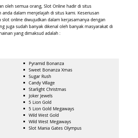
 oleh semua orang, Slot Online hadir di situs
nda dalam menjelajah di situs kami. Keseriusan
lot online diwujudkan dalam kerjasamanya dengan
yang juga sudah banyak dikenal oleh banyak masyarakat di
mainan yang dimaksud adalah :
Pyramid Bonanza
Sweet Bonanza Xmas
Sugar Rush
Candy Village
Starlight Christmas
Joker Jewels
5 Lion Gold
5 Lion Gold Megaways
Wild West Gold
Wild West Megaways
Slot Mania Gates Olympus