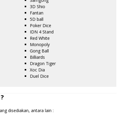
Samgong
3D Shio
Fantan
5D ball
Poker Dice
IDN 4 Stand
Red White
Monopoly
Gong Ball
Billiards
Dragon Tiger
Xoc Dia
Duel Dice
 ?
 disediakan, antara lain :