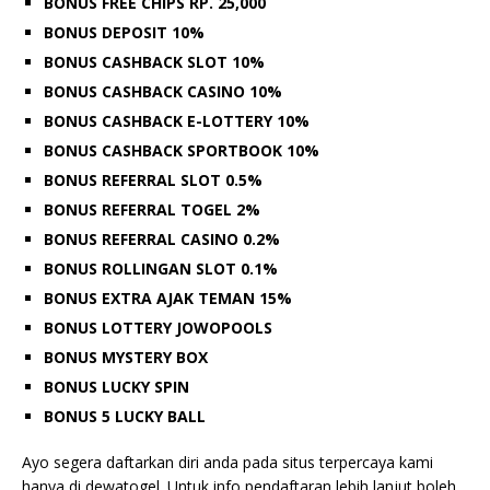
BONUS FREE CHIPS RP. 25,000
BONUS DEPOSIT 10%
BONUS CASHBACK SLOT 10%
BONUS CASHBACK CASINO 10%
BONUS CASHBACK E-LOTTERY 10%
BONUS CASHBACK SPORTBOOK 10%
BONUS REFERRAL SLOT 0.5%
BONUS REFERRAL TOGEL 2%
BONUS REFERRAL CASINO 0.2%
BONUS ROLLINGAN SLOT 0.1%
BONUS EXTRA AJAK TEMAN 15%
BONUS LOTTERY JOWOPOOLS
BONUS MYSTERY BOX
BONUS LUCKY SPIN
BONUS 5 LUCKY BALL
Ayo segera daftarkan diri anda pada situs terpercaya kami
hanya di dewatogel. Untuk info pendaftaran lebih lanjut boleh