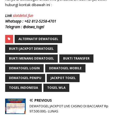
hubungi kontak dibawah ini :
Link
slotdetol.fun
Whatsapp : +62 812-5258-4701
Telegram : @dewa_togel
ALTERNATIF DEWATOGEL
BUKTI JACKPOT DEWATOGEL
BUKTI MENANG DEWATOGEL
BUKTI TRANSFER
DEWATOGEL LOGIN
DEWATOGEL MOBILE
DEWATOGEL PENIPU
JACKPOT TOGEL
TOGEL INDONESIA
TOGEL WLA
PREVIOUS
DEWATOGEL JACKPOT LIVE CASINO DI BACCARAT Rp
97.500.000,- LUNAS