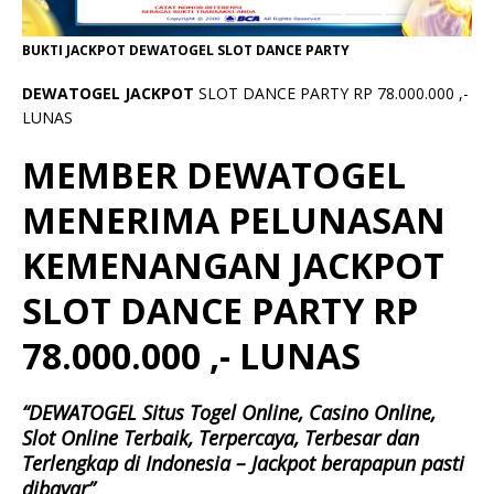
BUKTI JACKPOT DEWATOGEL SLOT DANCE PARTY
DEWATOGEL JACKPOT
SLOT DANCE PARTY RP 78.000.000 ,-
LUNAS
MEMBER DEWATOGEL
MENERIMA PELUNASAN
KEMENANGAN JACKPOT
SLOT DANCE PARTY RP
78.000.000 ,- LUNAS
“DEWATOGEL Situs Togel Online, Casino Online,
Slot Online Terbaik, Terpercaya, Terbesar dan
Terlengkap di Indonesia – Jackpot berapapun pasti
dibayar”