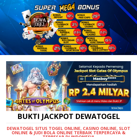
BUKTI JACKPOT DEWATOGEL
DEWATOGEL SITUS TOGEL ONLINE, CASINO ONLINE, SLOT
ONLINE & JUDI BOLA ONLINE TERBAIK TERPERCAYA &
TERBESAR DI INDONESIA