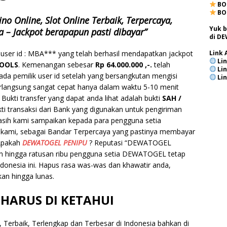
BO
BO
no Online, Slot Online Terbaik, Terpercaya,
Yuk b
a – Jackpot berapapun pasti dibayar”
di D
er id : MBA*** yang telah berhasil mendapatkan jackpot
Link 
Lin
OOLS
. Kemenangan sebesar
Rp 64.000.000 ,-.
telah
Lin
da pemilik user id setelah yang bersangkutan mengisi
Lin
erlangsung sangat cepat hanya dalam waktu 5-10 menit
 Bukti transfer yang dapat anda lihat adalah bukti
SAH /
ti transaksi dari Bank yang digunakan untuk pengiriman
kasih kami sampaikan kepada para pengguna setia
ami, sebagai Bandar Terpercaya yang pastinya membayar
Apakah
DEWATOGEL PENIPU
? Reputasi “DEWATOGEL
n hingga ratusan ribu pengguna setia DEWATOGEL tetap
ndonesia ini. Hapus rasa was-was dan khawatir anda,
an hingga lunas.
HARUS DI KETAHUI
, Terbaik, Terlengkap dan Terbesar di Indonesia bahkan di