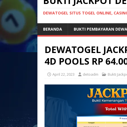
BUKTI JACKPOT D
DEWATOGEL SITUS TOGEL ONLINE, CASINO
BERANDA
BUKTI PEMBAYARAN DEW
DEWATOGEL JACK
4D POOLS RP 64.0
April 22, 2023
detoadm
Bukti Jack