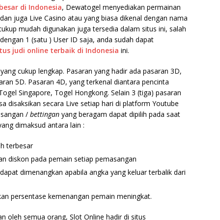
rbesar di Indonesia
, Dewatogel menyediakan permainan
k dan juga Live Casino atau yang biasa dikenal dengan nama
g cukup mudah digunakan juga tersedia dalam situs ini, salah
dengan 1 (satu ) User ID saja, anda sudah dapat
itus judi online terbaik di Indonesia
ini.
ang cukup lengkap. Pasaran yang hadir ada pasaran 3D,
ran 5D. Pasaran 4D, yang terkenal diantara pencinta
gel Singapore, Togel Hongkong. Selain 3 (tiga) pasaran
a disaksikan secara Live setiap hari di platform Youtube
pasangan /
bettingan
yang beragam dapat dipilih pada saat
ng dimaksud antara lain :
ah terbesar
an diskon pada pemain setiap pemasangan
 dapat dimenangkan apabila angka yang keluar terbalik dari
nkan persentase kemenangan pemain meningkat.
 oleh semua orang, Slot Online hadir di situs