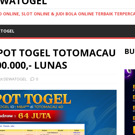
EWATOGEL
 ONLINE, SLOT ONLINE & JUDI BOLA ONLINE TERBAIK TERPERCA
ATOGEL
POT TOGEL TOTOMACAU
BU
00.000,- LUNAS
pot DEWATOGEL
0