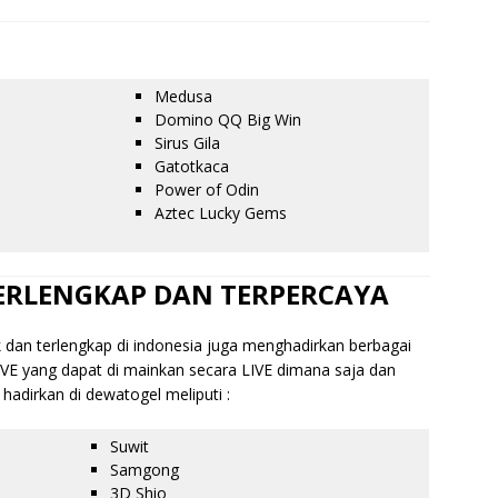
Medusa
Domino QQ Big Win
Sirus Gila
Gatotkaca
Power of Odin
Aztec Lucky Gems
TERLENGKAP DAN TERPERCAYA
k dan terlengkap di indonesia juga menghadirkan berbagai
VE yang dapat di mainkan secara LIVE dimana saja dan
hadirkan di dewatogel meliputi :
Suwit
Samgong
3D Shio