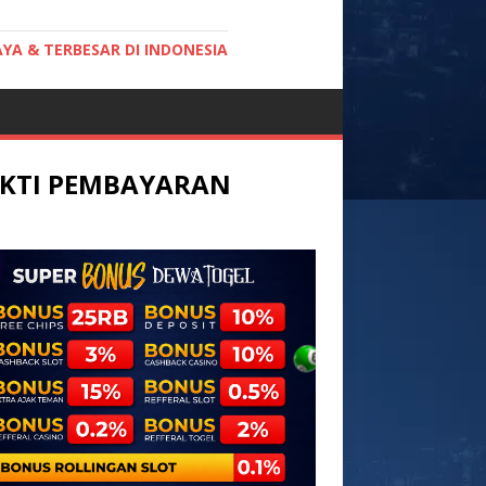
YA & TERBESAR DI INDONESIA
KTI PEMBAYARAN