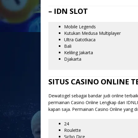
– IDN SLOT
Mobile Legends
Kutukan Medusa Multiplayer
Ultra Gatotkaca
Bali
Keliling Jakarta
Djakarta
SITUS CASINO ONLINE 
Dewatogel sebagai bandar judi online terbai
permainan Casino Online Lengkap dari IDNLI
kapan saja. Permainan Casino Online yang di 
24
Roulette
Sicbo Dice