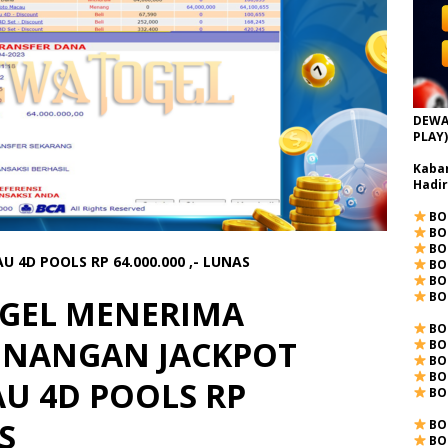
DEWA
PLAY)
Kaba
Hadi
BON
BO
BO
U 4D
POOLS RP 64.000.000 ,- LUNAS
BO
BO
BO
GEL MENERIMA
BO
ENANGAN JACKPOT
BO
BO
BO
U 4D POOLS RP
BO
S
BO
BO