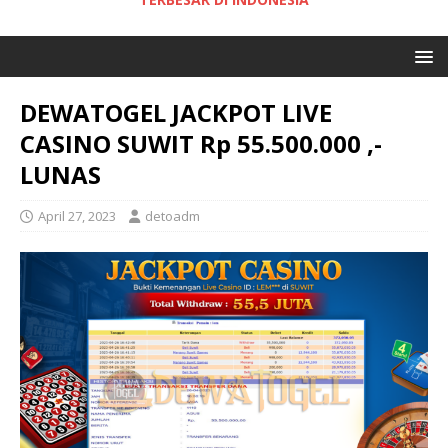
DEWATOGEL JACKPOT LIVE
CASINO SUWIT Rp 55.500.000 ,-
LUNAS
April 27, 2023
detoadm