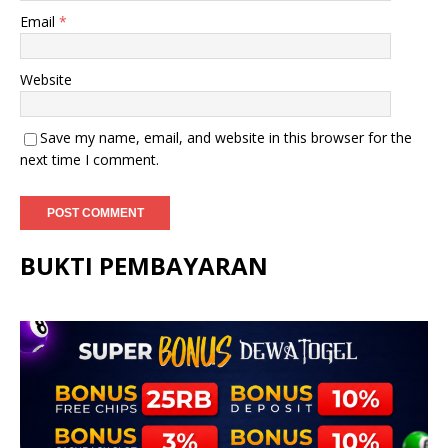
Email
*
Website
Save my name, email, and website in this browser for the
next time I comment.
BUKTI PEMBAYARAN