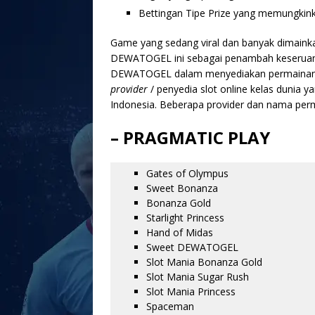
Bettingan Tipe Prize yang memungki
Game yang sedang viral dan banyak dimainkan
DEWATOGEL ini sebagai penambah keseruan a
DEWATOGEL dalam menyediakan permainan s
provider
/ penyedia slot online kelas dunia 
Indonesia. Beberapa provider dan nama per
– PRAGMATIC PLAY
Gates of Olympus
Sweet Bonanza
Bonanza Gold
Starlight Princess
Hand of Midas
Sweet DEWATOGEL
Slot Mania Bonanza Gold
Slot Mania Sugar Rush
Slot Mania Princess
Spaceman