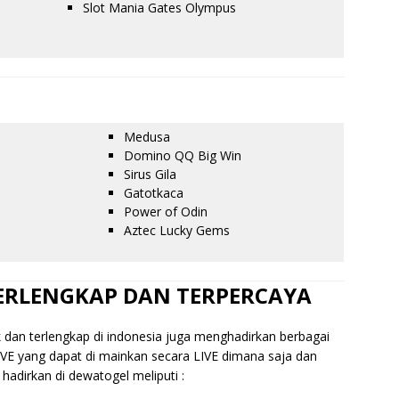
Slot Mania Gates Olympus
Medusa
Domino QQ Big Win
Sirus Gila
Gatotkaca
Power of Odin
Aztec Lucky Gems
TERLENGKAP DAN TERPERCAYA
k dan terlengkap di indonesia juga menghadirkan berbagai
VE yang dapat di mainkan secara LIVE dimana saja dan
hadirkan di dewatogel meliputi :