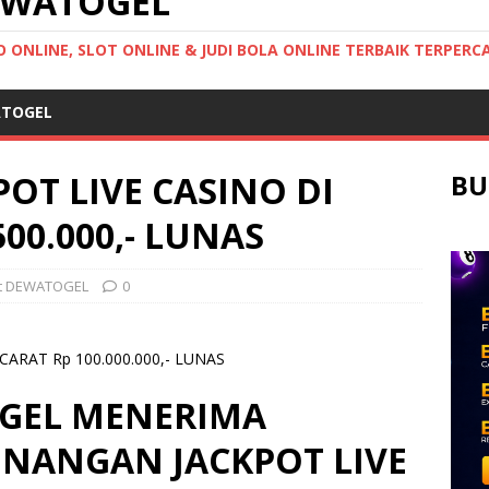
EWATOGEL
 ONLINE, SLOT ONLINE & JUDI BOLA ONLINE TERBAIK TERPERCA
ATOGEL
OT LIVE CASINO DI
BU
500.000,- LUNAS
ot DEWATOGEL
0
ARAT Rp 100.000.000,- LUNAS
GEL MENERIMA
NANGAN JACKPOT LIVE