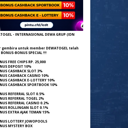
TOGEL - INTERNASIONAL DEWA GRUP (IDN
r gembira untuk member DEWATOGEL telah
r
BONUS-BONUS SPECIAL
!!!
US FREE CHIPS RP. 25,000
NUS DEPOSIT 10%
NUS CASHBACK SLOT 3%
NUS CASHBACK CASINO 10%
NUS CASHBACK E-LOTTERY 10%
NUS CASHBACK SPORTBOOK 10%
NUS REFERRAL SLOT 0.5%
NUS REFERRAL TOGEL 2%
NUS REFERRAL CASINO 0.2%
NUS ROLLINGAN SLOT 0.1%
NUS EXTRA AJAK TEMAN 15%
NUS LOTTERY JOWOPOOLS
NUS MYSTERY BOX