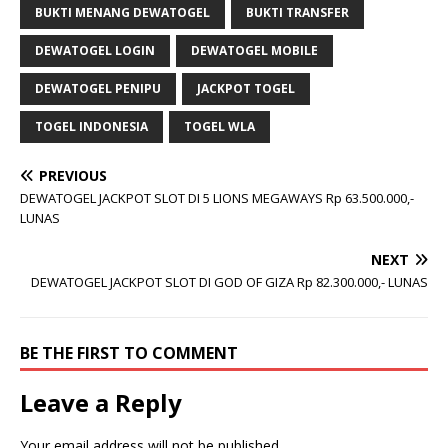
BUKTI MENANG DEWATOGEL
BUKTI TRANSFER
DEWATOGEL LOGIN
DEWATOGEL MOBILE
DEWATOGEL PENIPU
JACKPOT TOGEL
TOGEL INDONESIA
TOGEL WLA
PREVIOUS
DEWATOGEL JACKPOT SLOT DI 5 LIONS MEGAWAYS Rp 63.500.000,-
LUNAS
NEXT
DEWATOGEL JACKPOT SLOT DI GOD OF GIZA Rp 82.300.000,- LUNAS
BE THE FIRST TO COMMENT
Leave a Reply
Your email address will not be published.