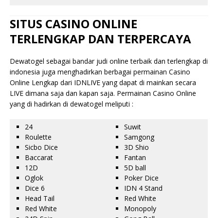
SITUS CASINO ONLINE
TERLENGKAP DAN TERPERCAYA
Dewatogel sebagai bandar judi online terbaik dan terlengkap di
indonesia juga menghadirkan berbagai permainan Casino
Online Lengkap dari IDNLIVE yang dapat di mainkan secara
LIVE dimana saja dan kapan saja. Permainan Casino Online
yang di hadirkan di dewatogel meliputi :
24
Suwit
Roulette
Samgong
Sicbo Dice
3D Shio
Baccarat
Fantan
12D
5D ball
Oglok
Poker Dice
Dice 6
IDN 4 Stand
Head Tail
Red White
Red White
Monopoly