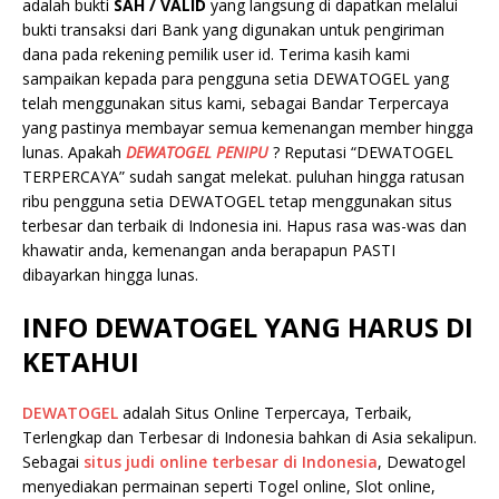
adalah bukti
SAH / VALID
yang langsung di dapatkan melalui
bukti transaksi dari Bank yang digunakan untuk pengiriman
dana pada rekening pemilik user id. Terima kasih kami
sampaikan kepada para pengguna setia DEWATOGEL yang
telah menggunakan situs kami, sebagai Bandar Terpercaya
yang pastinya membayar semua kemenangan member hingga
lunas. Apakah
DEWATOGEL PENIPU
? Reputasi “DEWATOGEL
TERPERCAYA” sudah sangat melekat. puluhan hingga ratusan
ribu pengguna setia DEWATOGEL tetap menggunakan situs
terbesar dan terbaik di Indonesia ini. Hapus rasa was-was dan
khawatir anda, kemenangan anda berapapun PASTI
dibayarkan hingga lunas.
INFO DEWATOGEL YANG HARUS DI
KETAHUI
DEWATOGEL
adalah Situs Online Terpercaya, Terbaik,
Terlengkap dan Terbesar di Indonesia bahkan di Asia sekalipun.
Sebagai
situs judi online terbesar di Indonesia
, Dewatogel
menyediakan permainan seperti Togel online, Slot online,