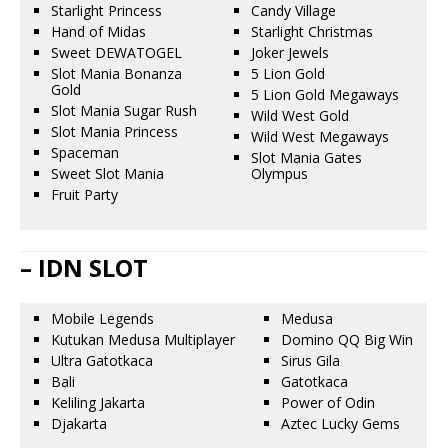
Starlight Princess
Candy Village
Hand of Midas
Starlight Christmas
Sweet DEWATOGEL
Joker Jewels
Slot Mania Bonanza
5 Lion Gold
Gold
5 Lion Gold Megaways
Slot Mania Sugar Rush
Wild West Gold
Slot Mania Princess
Wild West Megaways
Spaceman
Slot Mania Gates
Sweet Slot Mania
Olympus
Fruit Party
– IDN SLOT
Mobile Legends
Medusa
Kutukan Medusa Multiplayer
Domino QQ Big Win
Ultra Gatotkaca
Sirus Gila
Bali
Gatotkaca
Keliling Jakarta
Power of Odin
Djakarta
Aztec Lucky Gems