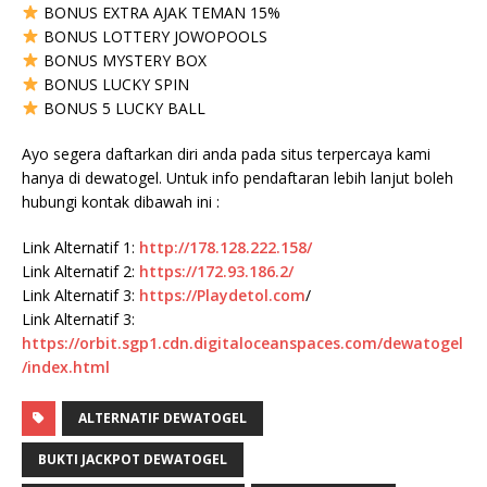
BONUS EXTRA AJAK TEMAN 15%
BONUS LOTTERY JOWOPOOLS
BONUS MYSTERY BOX
BONUS LUCKY SPIN
BONUS 5 LUCKY BALL
Ayo segera daftarkan diri anda pada situs terpercaya kami
hanya di dewatogel. Untuk info pendaftaran lebih lanjut boleh
hubungi kontak dibawah ini :
Link Alternatif 1:
http://178.128.222.158/
Link Alternatif 2:
https://172.93.186.2/
Link Alternatif 3:
https://
Playdetol.com
/
Link Alternatif 3:
https://orbit.sgp1.cdn.digitaloceanspaces.com/dewatogel
/index.html
ALTERNATIF DEWATOGEL
BUKTI JACKPOT DEWATOGEL