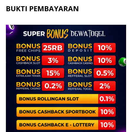
BUKTI PEMBAYARAN