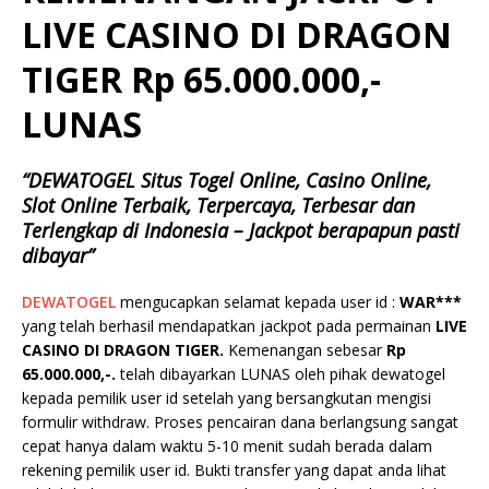
LIVE CASINO DI DRAGON
TIGER Rp 65.000.000,-
LUNAS
“DEWATOGEL Situs Togel Online, Casino Online,
Slot Online Terbaik, Terpercaya, Terbesar dan
Terlengkap di Indonesia – Jackpot berapapun pasti
dibayar”
DEWATOGEL
mengucapkan selamat kepada user id :
WAR***
yang telah berhasil mendapatkan jackpot pada permainan
LIVE
CASINO DI DRAGON TIGER.
Kemenangan sebesar
Rp
65.000.000
,-.
telah dibayarkan LUNAS oleh pihak dewatogel
kepada pemilik user id setelah yang bersangkutan mengisi
formulir withdraw. Proses pencairan dana berlangsung sangat
cepat hanya dalam waktu 5-10 menit sudah berada dalam
rekening pemilik user id. Bukti transfer yang dapat anda lihat