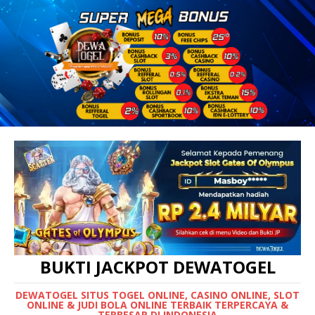
BUKTI JACKPOT DEWATOGEL
DEWATOGEL SITUS TOGEL ONLINE, CASINO ONLINE, SLOT
ONLINE & JUDI BOLA ONLINE TERBAIK TERPERCAYA &
TERBESAR DI INDONESIA