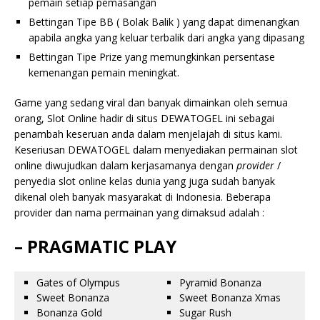
pemain setiap pemasangan
Bettingan Tipe BB ( Bolak Balik ) yang dapat dimenangkan
apabila angka yang keluar terbalik dari angka yang dipasang
Bettingan Tipe Prize yang memungkinkan persentase
kemenangan pemain meningkat.
Game yang sedang viral dan banyak dimainkan oleh semua
orang, Slot Online hadir di situs DEWATOGEL ini sebagai
penambah keseruan anda dalam menjelajah di situs kami.
Keseriusan DEWATOGEL dalam menyediakan permainan slot
online diwujudkan dalam kerjasamanya dengan
provider
/
penyedia slot online kelas dunia yang juga sudah banyak
dikenal oleh banyak masyarakat di Indonesia. Beberapa
provider dan nama permainan yang dimaksud adalah :
– PRAGMATIC PLAY
Gates of Olympus
Pyramid Bonanza
Sweet Bonanza
Sweet Bonanza Xmas
Bonanza Gold
Sugar Rush