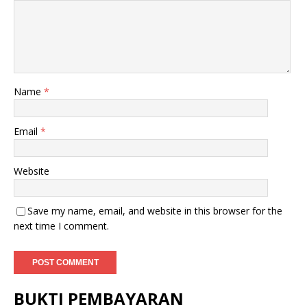
Name
*
Email
*
Website
Save my name, email, and website in this browser for the
next time I comment.
BUKTI PEMBAYARAN