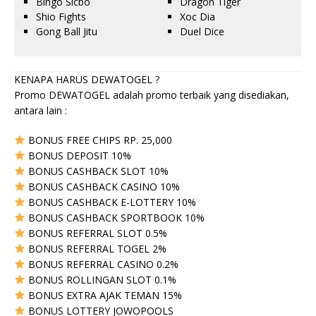
Bingo Sicbo
Dragon Tiger
Shio Fights
Xoc Dia
Gong Ball Jitu
Duel Dice
KENAPA HARUS DEWATOGEL ?
Promo DEWATOGEL adalah promo terbaik yang disediakan,
antara lain :
BONUS FREE CHIPS RP. 25,000
BONUS DEPOSIT 10%
BONUS CASHBACK SLOT 10%
BONUS CASHBACK CASINO 10%
BONUS CASHBACK E-LOTTERY 10%
BONUS CASHBACK SPORTBOOK 10%
BONUS REFERRAL SLOT 0.5%
BONUS REFERRAL TOGEL 2%
BONUS REFERRAL CASINO 0.2%
BONUS ROLLINGAN SLOT 0.1%
BONUS EXTRA AJAK TEMAN 15%
BONUS LOTTERY JOWOPOOLS