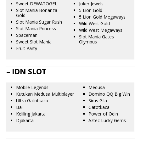
Sweet DEWATOGEL
Joker Jewels
Slot Mania Bonanza
5 Lion Gold
Gold
5 Lion Gold Megaways
Slot Mania Sugar Rush
Wild West Gold
Slot Mania Princess
Wild West Megaways
Spaceman
Slot Mania Gates
Sweet Slot Mania
Olympus
Fruit Party
– IDN SLOT
Mobile Legends
Medusa
Kutukan Medusa Multiplayer
Domino QQ Big Win
Ultra Gatotkaca
Sirus Gila
Bali
Gatotkaca
Keliling Jakarta
Power of Odin
Djakarta
Aztec Lucky Gems