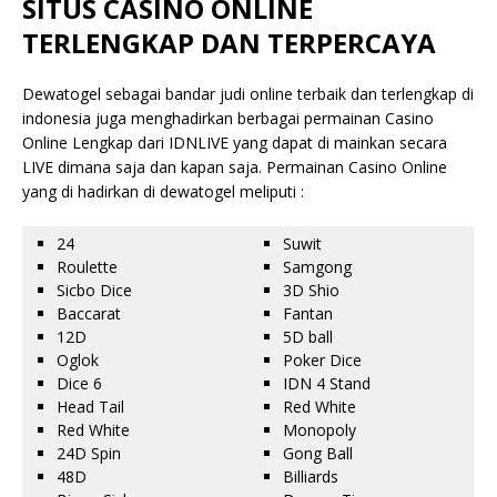
SITUS CASINO ONLINE
TERLENGKAP DAN TERPERCAYA
Dewatogel sebagai bandar judi online terbaik dan terlengkap di
indonesia juga menghadirkan berbagai permainan Casino
Online Lengkap dari IDNLIVE yang dapat di mainkan secara
LIVE dimana saja dan kapan saja. Permainan Casino Online
yang di hadirkan di dewatogel meliputi :
24
Suwit
Roulette
Samgong
Sicbo Dice
3D Shio
Baccarat
Fantan
12D
5D ball
Oglok
Poker Dice
Dice 6
IDN 4 Stand
Head Tail
Red White
Red White
Monopoly
24D Spin
Gong Ball
48D
Billiards