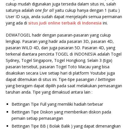
cukup mudah digunakan juga tersedia dalam situs ini, salah
satunya adalah
one for all
yaitu cukup hanya dengan 1 (satu )
User ID saja, anda sudah dapat menjelajahi semua permainan
yang ada di
situs judi
online terbaik di Indonesia
ini.
DEWATOGEL hadir dengan pasaran-pasaran yang cukup
lengkap. Pasaran yang hadir ada pasaran 3D, pasaran 4D,
pasaran WILD 4D, dan juga pasaran 5D. Pasaran 4D, yang
terkenal diantara pencinta TOGEL di INDONESIA adalah Togel
Sydney, Togel Singapore, Togel Hongkong. Selain 3 (tiga)
pasaran tersebut, pasaran Togel Toto Macau yang bisa
disaksikan secara Live setiap hari di platform Youtube juga
dapat ditemukan di situs ini. Tipe-tipe pasangan /
bettingan
yang beragam dapat dipilih pada saat melakukan pemasangan
taruhan anda. Tipe yang dimaksud antara lain :
Bettingan Tipe Full yang memiliki hadiah terbesar
Bettingan Tipe Diskon yang memberikan diskon pada
pemain setiap pemasangan
Bettingan Tipe BB ( Bolak Balik ) yang dapat dimenangkan