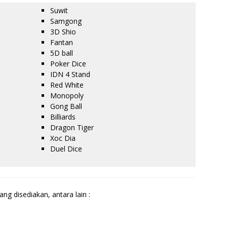
Suwit
Samgong
3D Shio
Fantan
5D ball
Poker Dice
IDN 4 Stand
Red White
Monopoly
Gong Ball
Billiards
Dragon Tiger
Xoc Dia
Duel Dice
 disediakan, antara lain :