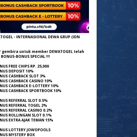
TOGEL - INTERNASIONAL DEWA GRUP (IDN
r gembira untuk member DEWATOGEL telah
r
BONUS-BONUS SPECIAL
!!!
US FREE CHIPS RP. 25,000
NUS DEPOSIT 10%
NUS CASHBACK SLOT 3%
NUS CASHBACK CASINO 10%
NUS CASHBACK E-LOTTERY 10%
NUS CASHBACK SPORTBOOK 10%
NUS REFERRAL SLOT 0.5%
NUS REFERRAL TOGEL 2%
NUS REFERRAL CASINO 0.2%
NUS ROLLINGAN SLOT 0.1%
NUS EXTRA AJAK TEMAN 15%
NUS LOTTERY JOWOPOOLS
NUS MYSTERY BOX