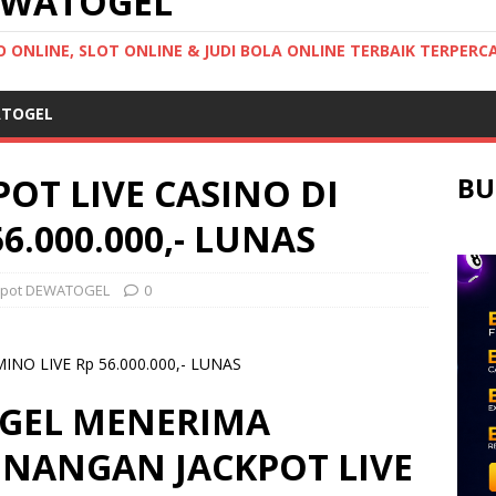
EWATOGEL
 ONLINE, SLOT ONLINE & JUDI BOLA ONLINE TERBAIK TERPERCA
ATOGEL
OT LIVE CASINO DI
BU
6.000.000,- LUNAS
ckpot DEWATOGEL
0
NO LIVE Rp 56.000.000,- LUNAS
GEL MENERIMA
NANGAN JACKPOT LIVE