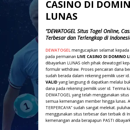
CASINO DI DOMINO 
LUNAS
“DEWATOGEL Situs Togel Online, Casi
Terbesar dan Terlengkap di Indonesi
DEWATOGEL
mengucapkan selamat kepada u
pada permainan
LIVE CASINO DI DOMINO L
dibayarkan LUNAS oleh pihak dewatogel kepa
formulir withdraw. Proses pencairan dana b
sudah berada dalam rekening pemilik user id.
VALID
yang langsung di dapatkan melalui buk
dana pada rekening pemilik user id. Terima 
DEWATOGEL yang telah menggunakan situs k
semua kemenangan member hingga lunas. 
TERPERCAYA” sudah sangat melekat. puluha
menggunakan situs terbesar dan terbaik di I
kemenangan anda berapapun PASTI dibayark