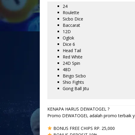
24
Roulette
Sicbo Dice
Baccarat
12D
Oglok
Dice 6
Head Tail
Red White
24D Spin
48D
Bingo Sicbo
Shio Fights
Gong Ball Jitu
KENAPA HARUS DEWATOGEL ?
Promo DEWATOGEL adalah promo terbaik yang
BONUS FREE CHIPS RP. 25,000
BONUS DEPOSIT 10%