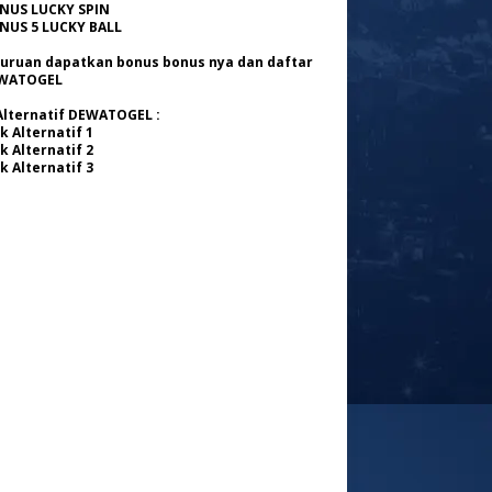
NUS LUCKY SPIN
NUS 5 LUCKY BALL
uruan dapatkan bonus bonus nya dan daftar
EWATOGEL
Alternatif
DEWATOGEL
:
k Alternatif 1
k Alternatif 2
k Alternatif 3