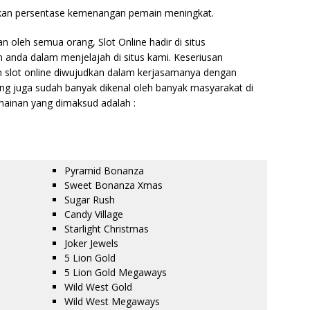
nkan persentase kemenangan pemain meningkat.
 oleh semua orang, Slot Online hadir di situs
nda dalam menjelajah di situs kami. Keseriusan
lot online diwujudkan dalam kerjasamanya dengan
yang juga sudah banyak dikenal oleh banyak masyarakat di
mainan yang dimaksud adalah :
Pyramid Bonanza
Sweet Bonanza Xmas
Sugar Rush
Candy Village
Starlight Christmas
Joker Jewels
5 Lion Gold
5 Lion Gold Megaways
Wild West Gold
Wild West Megaways