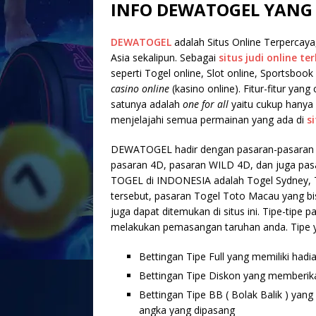
INFO DEWATOGEL YANG 
DEWATOGEL
adalah Situs Online Terpercaya
Asia sekalipun. Sebagai
situs judi online te
seperti Togel online, Slot online, Sportsboo
casino online
(kasino online). Fitur-fitur yan
satunya adalah
one for all
yaitu cukup hanya 
menjelajahi semua permainan yang ada di
s
DEWATOGEL hadir dengan pasaran-pasaran y
pasaran 4D, pasaran WILD 4D, dan juga pasa
TOGEL di INDONESIA adalah Togel Sydney, To
tersebut, pasaran Togel Toto Macau yang bis
juga dapat ditemukan di situs ini. Tipe-tipe 
melakukan pemasangan taruhan anda. Tipe ya
Bettingan Tipe Full yang memiliki hadi
Bettingan Tipe Diskon yang memberik
Bettingan Tipe BB ( Bolak Balik ) yang
angka yang dipasang