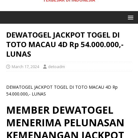
DEWATOGEL JACKPOT TOGEL DI
TOTO MACAU 4D Rp 54.000.000,-
LUNAS
March 17, 2024
detoadm
DEWATOGEL JACKPOT TOGEL DI TOTO MACAU 4D Rp
54.000.000,- LUNAS
MEMBER DEWATOGEL
MENERIMA PELUNASAN
KEMENANGAN JACKPOT