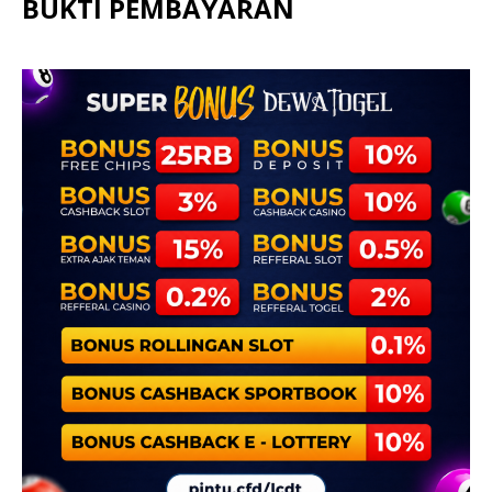
BUKTI PEMBAYARAN