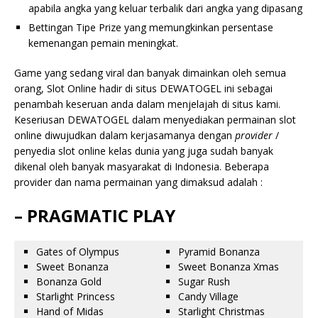
apabila angka yang keluar terbalik dari angka yang dipasang
Bettingan Tipe Prize yang memungkinkan persentase
kemenangan pemain meningkat.
Game yang sedang viral dan banyak dimainkan oleh semua
orang, Slot Online hadir di situs DEWATOGEL ini sebagai
penambah keseruan anda dalam menjelajah di situs kami.
Keseriusan DEWATOGEL dalam menyediakan permainan slot
online diwujudkan dalam kerjasamanya dengan
provider
/
penyedia slot online kelas dunia yang juga sudah banyak
dikenal oleh banyak masyarakat di Indonesia. Beberapa
provider dan nama permainan yang dimaksud adalah :
– PRAGMATIC PLAY
Gates of Olympus
Pyramid Bonanza
Sweet Bonanza
Sweet Bonanza Xmas
Bonanza Gold
Sugar Rush
Starlight Princess
Candy Village
Hand of Midas
Starlight Christmas