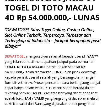
TOGEL DI TOTO MACAU
4D Rp 54.000.000,- LUNAS
“DEWATOGEL Situs Togel Online, Casino Online,
Slot Online Terbaik, Terpercaya, Terbesar dan
Terlengkap di Indonesia – Jackpot berapapun pasti
dibayar”
DEWATOGEL
mengucapkan selamat kepada user id :
YAN**
yang telah berhasil mendapatkan jackpot pada permainan
TOGEL DI TOTO MACAU.
Kemenangan sebesar
Rp
54.000.000
,-.
telah dibayarkan LUNAS oleh pihak dewatogel
kepada pemilik user id setelah yang bersangkutan mengisi
formulir withdraw. Proses pencairan dana berlangsung sangat
cepat hanya dalam waktu 5-10 menit sudah berada dalam
rekening pemilik user id. Bukti transfer yang dapat anda lihat
adalah bukti
SAH / VALID
yang langsung di dapatkan melalui
bukti transaksi dari Bank yang digunakan untuk pengiriman