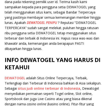
dana pada rekening pemilik user id. Terima kasih kami
sampaikan kepada para pengguna setia DEWATOGEL yang
telah menggunakan situs kami, sebagai Bandar Terpercaya
yang pastinya membayar semua kemenangan member hingga
lunas. Apakah
DEWATOGEL PENIPU
? Reputasi “DEWATOGEL
TERPERCAYA” sudah sangat melekat. puluhan hingga ratusan
ribu pengguna setia DEWATOGEL tetap menggunakan situs
terbesar dan terbaik di Indonesia ini. Hapus rasa was-was dan
khawatir anda, kemenangan anda berapapun PASTI
dibayarkan hingga lunas.
INFO DEWATOGEL YANG HARUS DI
KETAHUI
DEWATOGEL
adalah Situs Online Terpercaya, Terbaik,
Terlengkap dan Terbesar di Indonesia bahkan di Asia sekalipun.
Sebagai
situs judi online terbesar di Indonesia
, Dewatogel
menyediakan permainan seperti Togel online, Slot online,
Sportsbook dan juga Live Casino atau yang biasa dikenal
dengan nama
casino online
(kasino online). Fitur-fitur yang