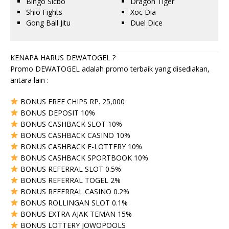
Bingo Sicbo
Dragon Tiger
Shio Fights
Xoc Dia
Gong Ball Jitu
Duel Dice
KENAPA HARUS DEWATOGEL ?
Promo DEWATOGEL adalah promo terbaik yang disediakan,
antara lain :
BONUS FREE CHIPS RP. 25,000
BONUS DEPOSIT 10%
BONUS CASHBACK SLOT 10%
BONUS CASHBACK CASINO 10%
BONUS CASHBACK E-LOTTERY 10%
BONUS CASHBACK SPORTBOOK 10%
BONUS REFERRAL SLOT 0.5%
BONUS REFERRAL TOGEL 2%
BONUS REFERRAL CASINO 0.2%
BONUS ROLLINGAN SLOT 0.1%
BONUS EXTRA AJAK TEMAN 15%
BONUS LOTTERY JOWOPOOLS