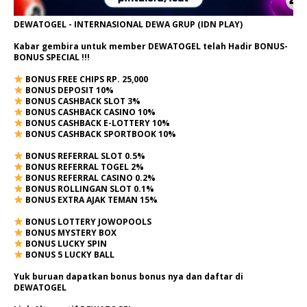
DEWATOGEL - INTERNASIONAL DEWA GRUP (IDN PLAY)
Kabar gembira untuk member DEWATOGEL telah Hadir
BONUS-
BONUS SPECIAL
!!!
BONUS FREE CHIPS RP. 25,000
BONUS DEPOSIT 10%
BONUS CASHBACK SLOT 3%
BONUS CASHBACK CASINO 10%
BONUS CASHBACK E-LOTTERY 10%
BONUS CASHBACK SPORTBOOK 10%
BONUS REFERRAL SLOT 0.5%
BONUS REFERRAL TOGEL 2%
BONUS REFERRAL CASINO 0.2%
BONUS ROLLINGAN SLOT 0.1%
BONUS EXTRA AJAK TEMAN 15%
BONUS LOTTERY JOWOPOOLS
BONUS MYSTERY BOX
BONUS LUCKY SPIN
BONUS 5 LUCKY BALL
Yuk buruan dapatkan bonus bonus nya dan daftar di
DEWATOGEL