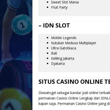
Sweet Slot Mania
Fruit Party
– IDN SLOT
Mobile Legends
Kutukan Medusa Multiplayer
Ultra Gatotkaca
Bali
Keliling Jakarta
Djakarta
SITUS CASINO ONLINE 
Dewatogel sebagai bandar judi online terbai
permainan Casino Online Lengkap dari IDNLI
kapan saja. Permainan Casino Online yang di 