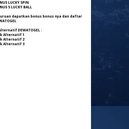
NUS LUCKY SPIN
NUS 5 LUCKY BALL
uruan dapatkan bonus bonus nya dan daftar
EWATOGEL
Alternatif
DEWATOGEL
:
k Alternatif 1
k Alternatif 2
k Alternatif 3