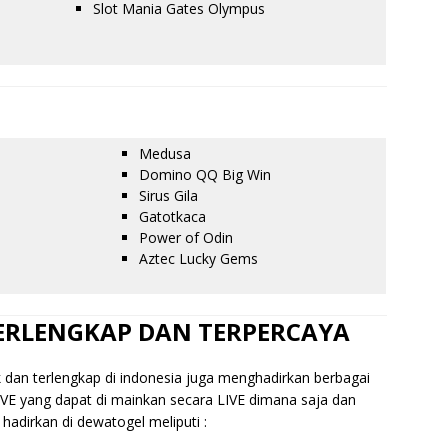
Slot Mania Gates Olympus
Medusa
Domino QQ Big Win
Sirus Gila
Gatotkaca
Power of Odin
Aztec Lucky Gems
TERLENGKAP DAN TERPERCAYA
k dan terlengkap di indonesia juga menghadirkan berbagai
VE yang dapat di mainkan secara LIVE dimana saja dan
hadirkan di dewatogel meliputi :