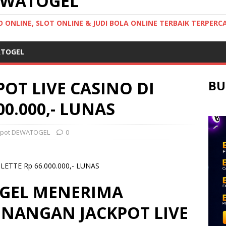
EWATOGEL
 ONLINE, SLOT ONLINE & JUDI BOLA ONLINE TERBAIK TERPERCA
ATOGEL
OT LIVE CASINO DI
BU
00.000,- LUNAS
ckpot DEWATOGEL
0
ETTE Rp 66.000.000,- LUNAS
GEL MENERIMA
NANGAN JACKPOT LIVE