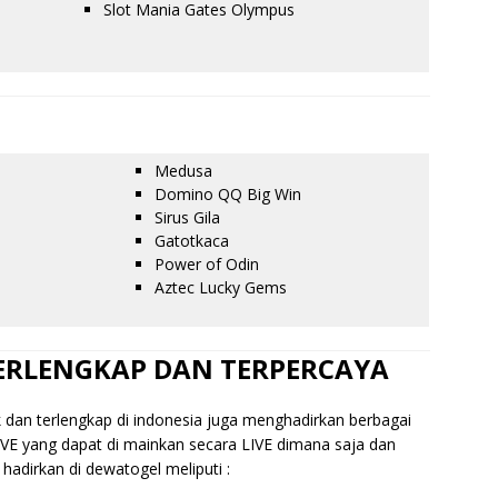
Slot Mania Gates Olympus
Medusa
Domino QQ Big Win
Sirus Gila
Gatotkaca
Power of Odin
Aztec Lucky Gems
TERLENGKAP DAN TERPERCAYA
k dan terlengkap di indonesia juga menghadirkan berbagai
VE yang dapat di mainkan secara LIVE dimana saja dan
hadirkan di dewatogel meliputi :