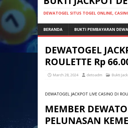
BUKTI JACKPOT D
DEWATOGEL SITUS TOGEL ONLINE, CASINO
BERANDA
BUKTI PEMBAYARAN DEW
DEWATOGEL JACKP
ROULETTE Rp 66.0
March 28, 2024
detoadm
Bukti Ja
DEWATOGEL JACKPOT LIVE CASINO DI ROUL
MEMBER DEWATO
PELUNASAN KEME