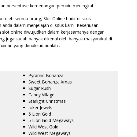
nkan persentase kemenangan pemain meningkat.
 oleh semua orang, Slot Online hadir di situs
nda dalam menjelajah di situs kami. Keseriusan
lot online diwujudkan dalam kerjasamanya dengan
yang juga sudah banyak dikenal oleh banyak masyarakat di
mainan yang dimaksud adalah :
Pyramid Bonanza
Sweet Bonanza Xmas
Sugar Rush
Candy Village
Starlight Christmas
Joker Jewels
5 Lion Gold
5 Lion Gold Megaways
Wild West Gold
Wild West Megaways