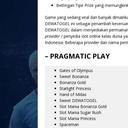
Bettingan Tipe Prize yang memungki
Game yang sedang viral dan banyak dimainkan
DEWATOGEL ini sebagai penambah keseruan a
DEWATOGEL dalam menyediakan permainan s
provider
/ penyedia slot online kelas dunia 
Indonesia. Beberapa provider dan nama per
– PRAGMATIC PLAY
Gates of Olympus
Sweet Bonanza
Bonanza Gold
Starlight Princess
Hand of Midas
Sweet DEWATOGEL
Slot Mania Bonanza Gold
Slot Mania Sugar Rush
Slot Mania Princess
Spaceman