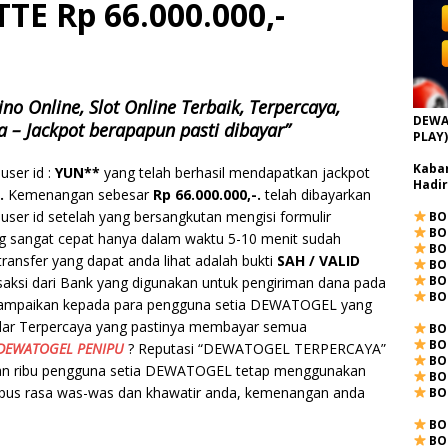
E Rp 66.000.000,-
no Online, Slot Online Terbaik, Terpercaya,
DEWA
a – Jackpot berapapun pasti dibayar”
PLAY)
Kaba
ser id :
YUN**
yang telah berhasil mendapatkan jackpot
Hadi
.
Kemenangan sebesar
Rp
66.000.000
,-.
telah dibayarkan
ser id setelah yang bersangkutan mengisi formulir
BON
BO
ng sangat cepat hanya dalam waktu 5-10 menit sudah
BO
transfer yang dapat anda lihat adalah bukti
SAH / VALID
BO
BO
nsaksi dari Bank yang digunakan untuk pengiriman dana pada
BO
mi sampaikan kepada para pengguna setia DEWATOGEL yang
ndar Terpercaya yang pastinya membayar semua
BO
BO
DEWATOGEL PENIPU
? Reputasi “DEWATOGEL TERPERCAYA”
BO
usan ribu pengguna setia DEWATOGEL tetap menggunakan
BO
. Hapus rasa was-was dan khawatir anda, kemenangan anda
BO
BO
BO