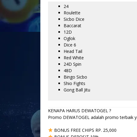
24
Roulette
Sicbo Dice
Baccarat
12D
Oglok
Dice 6
Head Tail
Red White
24D Spin
48D
Bingo Sicbo
Shio Fights
Gong Ball Jitu
KENAPA HARUS DEWATOGEL ?
Promo DEWATOGEL adalah promo terbaik yang
BONUS FREE CHIPS RP. 25,000
BONUS DEPOSIT 10%