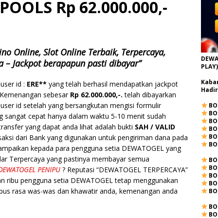
POOLS Rp 62.000.000,-
no Online, Slot Online Terbaik, Terpercaya,
DEWA
a – Jackpot berapapun pasti dibayar”
PLAY)
Kaba
ser id :
ERE**
yang telah berhasil mendapatkan jackpot
Hadi
Kemenangan sebesar
Rp
62.000.000
,-.
telah dibayarkan
ser id setelah yang bersangkutan mengisi formulir
BON
BO
ng sangat cepat hanya dalam waktu 5-10 menit sudah
BO
transfer yang dapat anda lihat adalah bukti
SAH / VALID
BO
BO
nsaksi dari Bank yang digunakan untuk pengiriman dana pada
BO
mi sampaikan kepada para pengguna setia DEWATOGEL yang
ndar Terpercaya yang pastinya membayar semua
BO
BO
DEWATOGEL PENIPU
? Reputasi “DEWATOGEL TERPERCAYA”
BO
usan ribu pengguna setia DEWATOGEL tetap menggunakan
BO
. Hapus rasa was-was dan khawatir anda, kemenangan anda
BO
BO
BO