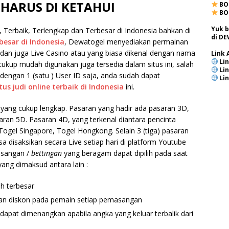
HARUS DI KETAHUI
BO
BO
Yuk b
, Terbaik, Terlengkap dan Terbesar di Indonesia bahkan di
di D
rbesar di Indonesia
, Dewatogel menyediakan permainan
k dan juga Live Casino atau yang biasa dikenal dengan nama
Link 
Lin
g cukup mudah digunakan juga tersedia dalam situs ini, salah
Lin
dengan 1 (satu ) User ID saja, anda sudah dapat
Lin
itus judi
online terbaik di Indonesia
ini.
ang cukup lengkap. Pasaran yang hadir ada pasaran 3D,
ran 5D. Pasaran 4D, yang terkenal diantara pencinta
gel Singapore, Togel Hongkong. Selain 3 (tiga) pasaran
a disaksikan secara Live setiap hari di platform Youtube
pasangan /
bettingan
yang beragam dapat dipilih pada saat
ng dimaksud antara lain :
ah terbesar
an diskon pada pemain setiap pemasangan
 dapat dimenangkan apabila angka yang keluar terbalik dari