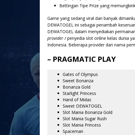
Bettingan Tipe Prize yang memungki
Game yang sedang viral dan banyak dimainkan
DEWATOGEL ini sebagai penambah keseruan a
DEWATOGEL dalam menyediakan permainan s
provider
/ penyedia slot online kelas dunia 
Indonesia. Beberapa provider dan nama per
– PRAGMATIC PLAY
Gates of Olympus
Sweet Bonanza
Bonanza Gold
Starlight Princess
Hand of Midas
Sweet DEWATOGEL
Slot Mania Bonanza Gold
Slot Mania Sugar Rush
Slot Mania Princess
Spaceman