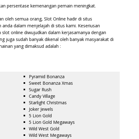
nkan persentase kemenangan pemain meningkat.
 oleh semua orang, Slot Online hadir di situs
nda dalam menjelajah di situs kami. Keseriusan
lot online diwujudkan dalam kerjasamanya dengan
yang juga sudah banyak dikenal oleh banyak masyarakat di
mainan yang dimaksud adalah :
Pyramid Bonanza
Sweet Bonanza Xmas
Sugar Rush
Candy Village
Starlight Christmas
Joker Jewels
5 Lion Gold
5 Lion Gold Megaways
Wild West Gold
Wild West Megaways