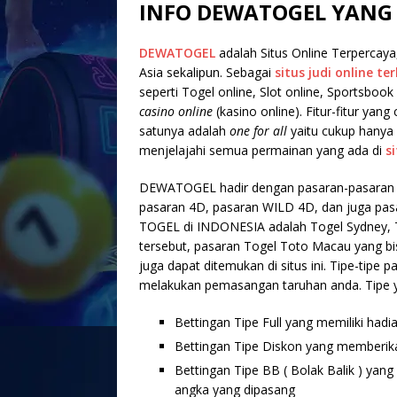
INFO DEWATOGEL YANG 
DEWATOGEL
adalah Situs Online Terpercaya
Asia sekalipun. Sebagai
situs judi online te
seperti Togel online, Slot online, Sportsboo
casino online
(kasino online). Fitur-fitur yan
satunya adalah
one for all
yaitu cukup hanya 
menjelajahi semua permainan yang ada di
s
DEWATOGEL hadir dengan pasaran-pasaran y
pasaran 4D, pasaran WILD 4D, dan juga pasa
TOGEL di INDONESIA adalah Togel Sydney, To
tersebut, pasaran Togel Toto Macau yang bis
juga dapat ditemukan di situs ini. Tipe-tipe 
melakukan pemasangan taruhan anda. Tipe ya
Bettingan Tipe Full yang memiliki hadi
Bettingan Tipe Diskon yang memberik
Bettingan Tipe BB ( Bolak Balik ) yang
angka yang dipasang