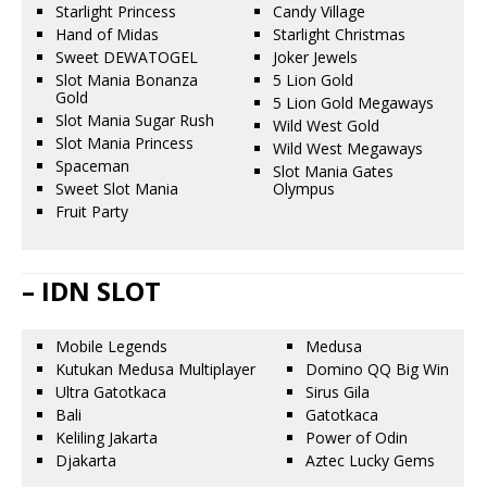
Starlight Princess
Candy Village
Hand of Midas
Starlight Christmas
Sweet DEWATOGEL
Joker Jewels
Slot Mania Bonanza
5 Lion Gold
Gold
5 Lion Gold Megaways
Slot Mania Sugar Rush
Wild West Gold
Slot Mania Princess
Wild West Megaways
Spaceman
Slot Mania Gates
Sweet Slot Mania
Olympus
Fruit Party
– IDN SLOT
Mobile Legends
Medusa
Kutukan Medusa Multiplayer
Domino QQ Big Win
Ultra Gatotkaca
Sirus Gila
Bali
Gatotkaca
Keliling Jakarta
Power of Odin
Djakarta
Aztec Lucky Gems