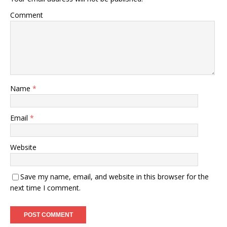
Comment
Name
*
Email
*
Website
Save my name, email, and website in this browser for the
next time I comment.