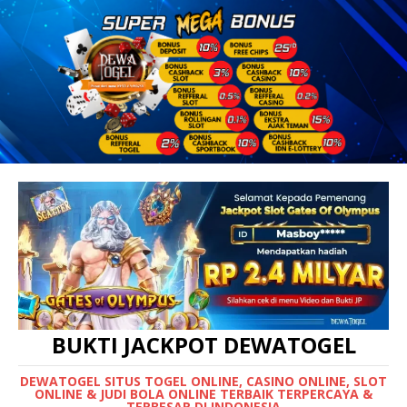
BUKTI JACKPOT DEWATOGEL
DEWATOGEL SITUS TOGEL ONLINE, CASINO ONLINE, SLOT
ONLINE & JUDI BOLA ONLINE TERBAIK TERPERCAYA &
TERBESAR DI INDONESIA