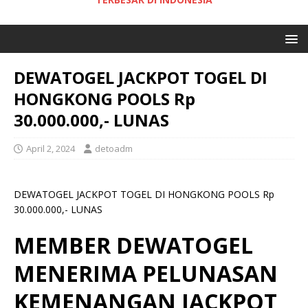
DEWATOGEL JACKPOT TOGEL DI
HONGKONG POOLS Rp
30.000.000,- LUNAS
April 2, 2024
detoadm
DEWATOGEL JACKPOT TOGEL DI HONGKONG POOLS Rp
30.000.000,- LUNAS
MEMBER DEWATOGEL
MENERIMA PELUNASAN
KEMENANGAN JACKPOT