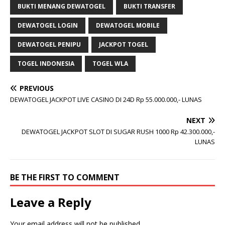
BUKTI MENANG DEWATOGEL
BUKTI TRANSFER
DEWATOGEL LOGIN
DEWATOGEL MOBILE
DEWATOGEL PENIPU
JACKPOT TOGEL
TOGEL INDONESIA
TOGEL WLA
PREVIOUS
DEWATOGEL JACKPOT LIVE CASINO DI 24D Rp 55.000.000,- LUNAS
NEXT
DEWATOGEL JACKPOT SLOT DI SUGAR RUSH 1000 Rp 42.300.000,-
LUNAS
BE THE FIRST TO COMMENT
Leave a Reply
Your email address will not be published.