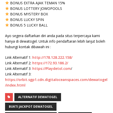
BONUS EXTRA AJAK TEMAN 15%
BONUS LOTTERY JOWOPOOLS
BONUS MYSTERY BOX
BONUS LUCKY SPIN
BONUS 5 LUCKY BALL
Ayo segera daftarkan diri anda pada situs terpercaya kami
hanya di dewatogel. Untuk info pendaftaran lebih lanjut boleh
hubungi kontak dibawah ini :
Link Alternatif 1:
http://178.128.222.158/
Link Alternatif 2:
https://172.93.186.2/
Link Alternatif 3:
https://
Playdetol.com
/
Link Alternatif 3:
https://orbit.sgp1.cdn.digitaloceanspaces.com/dewatogel
/index.html
ALTERNATIF DEWATOGEL
BUKTI JACKPOT DEWATOGEL