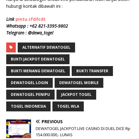
hubungi kontak dibawah ini :
Link
pintu.cfd/lcdt
Whatsapp :
+62 8
21-3395-9802
Telegram : @dewa_togel
ALTERNATIF DEWATOGEL
BUKTI JACKPOT DEWATOGEL
BUKTI MENANG DEWATOGEL
BUKTI TRANSFER
DEWATOGEL LOGIN
DEWATOGEL MOBILE
DEWATOGEL PENIPU
JACKPOT TOGEL
TOGEL INDONESIA
TOGEL WLA
PREVIOUS
DEWATOGEL JACKPOT LIVE CASINO DI DUEL DICE Rp
154.000.000,- LUNAS