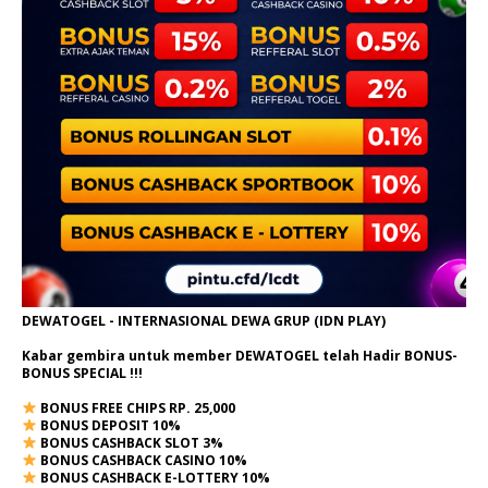
DEWATOGEL - INTERNASIONAL DEWA GRUP (IDN PLAY)
Kabar gembira untuk member DEWATOGEL telah Hadir
BONUS-
BONUS SPECIAL
!!!
BONUS FREE CHIPS RP. 25,000
BONUS DEPOSIT 10%
BONUS CASHBACK SLOT 3%
BONUS CASHBACK CASINO 10%
BONUS CASHBACK E-LOTTERY 10%