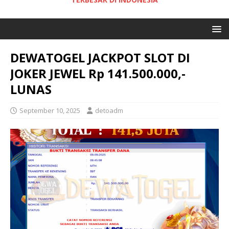
DEWATOGEL JACKPOT SLOT DI
JOKER JEWEL Rp 141.500.000,-
LUNAS
September 10, 2025
detoadm