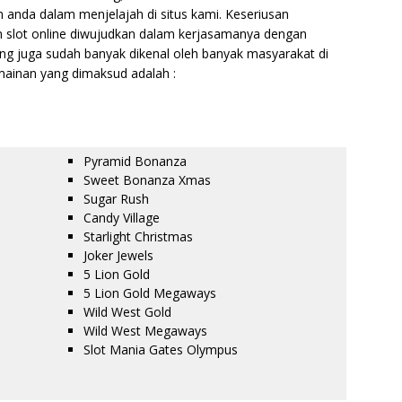
nda dalam menjelajah di situs kami. Keseriusan
lot online diwujudkan dalam kerjasamanya dengan
yang juga sudah banyak dikenal oleh banyak masyarakat di
mainan yang dimaksud adalah :
Pyramid Bonanza
Sweet Bonanza Xmas
Sugar Rush
Candy Village
Starlight Christmas
Joker Jewels
5 Lion Gold
5 Lion Gold Megaways
Wild West Gold
Wild West Megaways
Slot Mania Gates Olympus