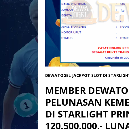
DEWATOGEL JACKPOT SLOT DI STARLIGHT 
MEMBER DEWATO
PELUNASAN KEME
DI STARLIGHT PRI
120.500.000,- LUN