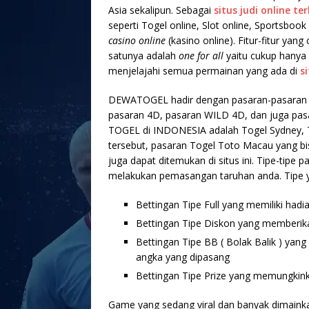
Asia sekalipun. Sebagai
situs judi online te
seperti Togel online, Slot online, Sportsboo
casino online
(kasino online). Fitur-fitur yan
satunya adalah
one for all
yaitu cukup hanya 
menjelajahi semua permainan yang ada di
s
DEWATOGEL hadir dengan pasaran-pasaran y
pasaran 4D, pasaran WILD 4D, dan juga pasa
TOGEL di INDONESIA adalah Togel Sydney, To
tersebut, pasaran Togel Toto Macau yang bis
juga dapat ditemukan di situs ini. Tipe-tipe 
melakukan pemasangan taruhan anda. Tipe ya
Bettingan Tipe Full yang memiliki hadi
Bettingan Tipe Diskon yang memberik
Bettingan Tipe BB ( Bolak Balik ) yang
angka yang dipasang
Bettingan Tipe Prize yang memungki
Game yang sedang viral dan banyak dimainkan