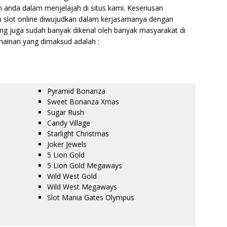
nda dalam menjelajah di situs kami. Keseriusan
lot online diwujudkan dalam kerjasamanya dengan
yang juga sudah banyak dikenal oleh banyak masyarakat di
mainan yang dimaksud adalah :
Pyramid Bonanza
Sweet Bonanza Xmas
Sugar Rush
Candy Village
Starlight Christmas
Joker Jewels
5 Lion Gold
5 Lion Gold Megaways
Wild West Gold
Wild West Megaways
Slot Mania Gates Olympus