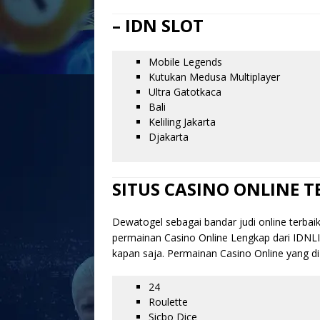
– IDN SLOT
Mobile Legends
Kutukan Medusa Multiplayer
Ultra Gatotkaca
Bali
Keliling Jakarta
Djakarta
SITUS CASINO ONLINE 
Dewatogel sebagai bandar judi online terbai
permainan Casino Online Lengkap dari IDNLI
kapan saja. Permainan Casino Online yang di 
24
Roulette
Sicbo Dice