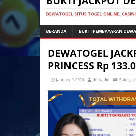
BUKTI JACKPOT D
DEWATOGEL SITUS TOGEL ONLINE, CASINO
BERANDA
BUKTI PEMBAYARAN DEW
DEWATOGEL JACKP
PRINCESS Rp 133.0
January 9, 2026
detoadm
Bukti Ja