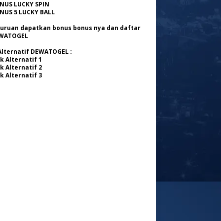
NUS LUCKY SPIN
NUS 5 LUCKY BALL
uruan dapatkan bonus bonus nya dan daftar
EWATOGEL
Alternatif
DEWATOGEL
:
k Alternatif 1
k Alternatif 2
k Alternatif 3