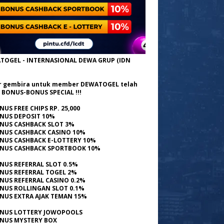
TOGEL - INTERNASIONAL DEWA GRUP (IDN
r gembira untuk member DEWATOGEL telah
r
BONUS-BONUS SPECIAL
!!!
US FREE CHIPS RP. 25,000
NUS DEPOSIT 10%
NUS CASHBACK SLOT 3%
NUS CASHBACK CASINO 10%
NUS CASHBACK E-LOTTERY 10%
NUS CASHBACK SPORTBOOK 10%
NUS REFERRAL SLOT 0.5%
NUS REFERRAL TOGEL 2%
NUS REFERRAL CASINO 0.2%
NUS ROLLINGAN SLOT 0.1%
NUS EXTRA AJAK TEMAN 15%
NUS LOTTERY JOWOPOOLS
NUS MYSTERY BOX