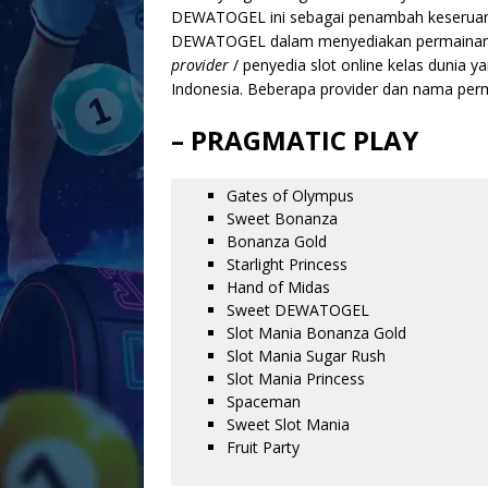
DEWATOGEL ini sebagai penambah keseruan a
DEWATOGEL dalam menyediakan permainan s
provider
/ penyedia slot online kelas dunia 
Indonesia. Beberapa provider dan nama per
– PRAGMATIC PLAY
Gates of Olympus
Sweet Bonanza
Bonanza Gold
Starlight Princess
Hand of Midas
Sweet DEWATOGEL
Slot Mania Bonanza Gold
Slot Mania Sugar Rush
Slot Mania Princess
Spaceman
Sweet Slot Mania
Fruit Party