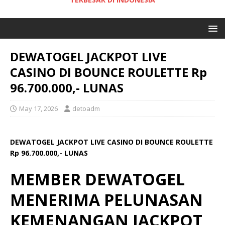
DEWATOGEL JACKPOT LIVE
CASINO DI BOUNCE ROULETTE Rp
96.700.000,- LUNAS
May 17, 2026
detoadm
DEWATOGEL JACKPOT LIVE CASINO DI BOUNCE ROULETTE
Rp 96.700.000,- LUNAS
MEMBER DEWATOGEL
MENERIMA PELUNASAN
KEMENANGAN JACKPOT