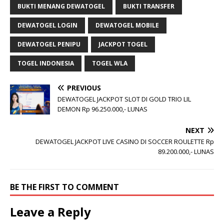
BUKTI MENANG DEWATOGEL
BUKTI TRANSFER
DEWATOGEL LOGIN
DEWATOGEL MOBILE
DEWATOGEL PENIPU
JACKPOT TOGEL
TOGEL INDONESIA
TOGEL WLA
PREVIOUS
DEWATOGEL JACKPOT SLOT DI GOLD TRIO LIL
DEMON Rp 96.250.000,- LUNAS
NEXT
DEWATOGEL JACKPOT LIVE CASINO DI SOCCER ROULETTE Rp
89.200.000,- LUNAS
BE THE FIRST TO COMMENT
Leave a Reply