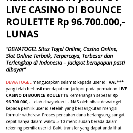
LIVE CASINO DI BOUNCE
ROULETTE Rp 96.700.000,-
LUNAS
“DEWATOGEL Situs Togel Online, Casino Online,
Slot Online Terbaik, Terpercaya, Terbesar dan
Terlengkap di Indonesia – Jackpot berapapun pasti
dibayar”
DEWATOGEL
mengucapkan selamat kepada user id :
VAL***
yang telah berhasil mendapatkan jackpot pada permainan
LIVE
CASINO DI BOUNCE ROULETTE
.Kemenangan sebesar
Rp
96.700.000
,-.
telah dibayarkan LUNAS oleh pihak dewatogel
kepada pemilik user id setelah yang bersangkutan mengisi
formulir withdraw. Proses pencairan dana berlangsung sangat
cepat hanya dalam waktu 5-10 menit sudah berada dalam
rekening pemilik user id. Bukti transfer yang dapat anda lihat