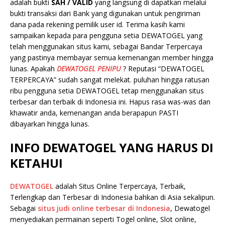
adalah bukti
SAH / VALID
yang langsung di dapatkan melalui
bukti transaksi dari Bank yang digunakan untuk pengiriman
dana pada rekening pemilik user id. Terima kasih kami
sampaikan kepada para pengguna setia DEWATOGEL yang
telah menggunakan situs kami, sebagai Bandar Terpercaya
yang pastinya membayar semua kemenangan member hingga
lunas. Apakah
DEWATOGEL PENIPU
? Reputasi “DEWATOGEL
TERPERCAYA” sudah sangat melekat. puluhan hingga ratusan
ribu pengguna setia DEWATOGEL tetap menggunakan situs
terbesar dan terbaik di Indonesia ini. Hapus rasa was-was dan
khawatir anda, kemenangan anda berapapun PASTI
dibayarkan hingga lunas.
INFO DEWATOGEL YANG HARUS DI
KETAHUI
DEWATOGEL
adalah Situs Online Terpercaya, Terbaik,
Terlengkap dan Terbesar di Indonesia bahkan di Asia sekalipun.
Sebagai
situs judi online terbesar di Indonesia
, Dewatogel
menyediakan permainan seperti Togel online, Slot online,