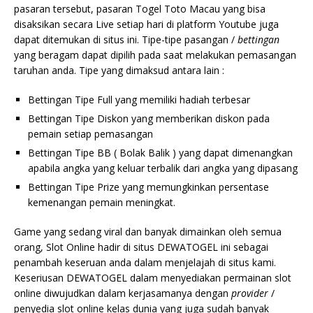
pasaran tersebut, pasaran Togel Toto Macau yang bisa
disaksikan secara Live setiap hari di platform Youtube juga
dapat ditemukan di situs ini. Tipe-tipe pasangan /
bettingan
yang beragam dapat dipilih pada saat melakukan pemasangan
taruhan anda. Tipe yang dimaksud antara lain :
Bettingan Tipe Full yang memiliki hadiah terbesar
Bettingan Tipe Diskon yang memberikan diskon pada
pemain setiap pemasangan
Bettingan Tipe BB ( Bolak Balik ) yang dapat dimenangkan
apabila angka yang keluar terbalik dari angka yang dipasang
Bettingan Tipe Prize yang memungkinkan persentase
kemenangan pemain meningkat.
Game yang sedang viral dan banyak dimainkan oleh semua
orang, Slot Online hadir di situs DEWATOGEL ini sebagai
penambah keseruan anda dalam menjelajah di situs kami.
Keseriusan DEWATOGEL dalam menyediakan permainan slot
online diwujudkan dalam kerjasamanya dengan
provider
/
penyedia slot online kelas dunia yang juga sudah banyak