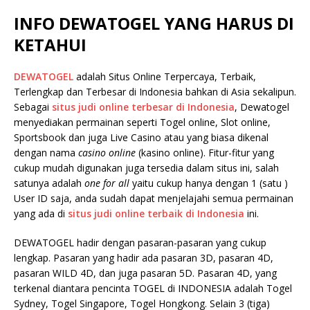
INFO DEWATOGEL YANG HARUS DI
KETAHUI
DEWATOGEL
adalah Situs Online Terpercaya, Terbaik,
Terlengkap dan Terbesar di Indonesia bahkan di Asia sekalipun.
Sebagai
situs judi online terbesar di Indonesia
, Dewatogel
menyediakan permainan seperti Togel online, Slot online,
Sportsbook dan juga Live Casino atau yang biasa dikenal
dengan nama
casino online
(kasino online). Fitur-fitur yang
cukup mudah digunakan juga tersedia dalam situs ini, salah
satunya adalah
one for all
yaitu cukup hanya dengan 1 (satu )
User ID saja, anda sudah dapat menjelajahi semua permainan
yang ada di
situs judi
online terbaik di Indonesia
ini.
DEWATOGEL hadir dengan pasaran-pasaran yang cukup
lengkap. Pasaran yang hadir ada pasaran 3D, pasaran 4D,
pasaran WILD 4D, dan juga pasaran 5D. Pasaran 4D, yang
terkenal diantara pencinta TOGEL di INDONESIA adalah Togel
Sydney, Togel Singapore, Togel Hongkong. Selain 3 (tiga)