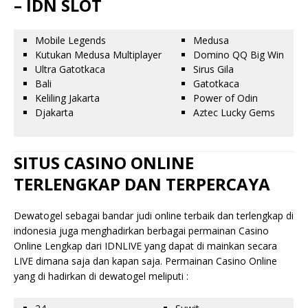
– IDN SLOT
Mobile Legends
Medusa
Kutukan Medusa Multiplayer
Domino QQ Big Win
Ultra Gatotkaca
Sirus Gila
Bali
Gatotkaca
Keliling Jakarta
Power of Odin
Djakarta
Aztec Lucky Gems
SITUS CASINO ONLINE
TERLENGKAP DAN TERPERCAYA
Dewatogel sebagai bandar judi online terbaik dan terlengkap di
indonesia juga menghadirkan berbagai permainan Casino
Online Lengkap dari IDNLIVE yang dapat di mainkan secara
LIVE dimana saja dan kapan saja. Permainan Casino Online
yang di hadirkan di dewatogel meliputi :