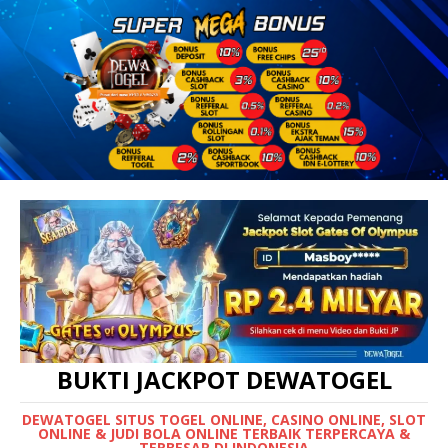
BUKTI JACKPOT DEWATOGEL
DEWATOGEL SITUS TOGEL ONLINE, CASINO ONLINE, SLOT
ONLINE & JUDI BOLA ONLINE TERBAIK TERPERCAYA &
TERBESAR DI INDONESIA