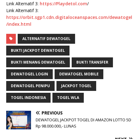
Link Alternatif 3:
https://
Playdetol.com
/
Link Alternatif 3:
https://orbit.sgp1.cdn.digitaloceanspaces.com/dewatogel
/index.html
ALTERNATIF DEWATOGEL
BUKTI JACKPOT DEWATOGEL
BUKTI MENANG DEWATOGEL
BUKTI TRANSFER
DEWATOGEL LOGIN
DEWATOGEL MOBILE
DEWATOGEL PENIPU
JACKPOT TOGEL
TOGEL INDONESIA
TOGEL WLA
PREVIOUS
DEWATOGEL JACKPOT TOGEL DI AMAZON LOTTO 5D
Rp 98.000.000,- LUNAS