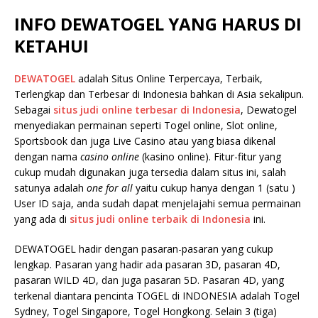
INFO DEWATOGEL YANG HARUS DI
KETAHUI
DEWATOGEL
adalah Situs Online Terpercaya, Terbaik,
Terlengkap dan Terbesar di Indonesia bahkan di Asia sekalipun.
Sebagai
situs judi online terbesar di Indonesia
, Dewatogel
menyediakan permainan seperti Togel online, Slot online,
Sportsbook dan juga Live Casino atau yang biasa dikenal
dengan nama
casino online
(kasino online). Fitur-fitur yang
cukup mudah digunakan juga tersedia dalam situs ini, salah
satunya adalah
one for all
yaitu cukup hanya dengan 1 (satu )
User ID saja, anda sudah dapat menjelajahi semua permainan
yang ada di
situs judi
online terbaik di Indonesia
ini.
DEWATOGEL hadir dengan pasaran-pasaran yang cukup
lengkap. Pasaran yang hadir ada pasaran 3D, pasaran 4D,
pasaran WILD 4D, dan juga pasaran 5D. Pasaran 4D, yang
terkenal diantara pencinta TOGEL di INDONESIA adalah Togel
Sydney, Togel Singapore, Togel Hongkong. Selain 3 (tiga)