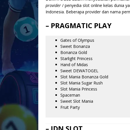
provider
/ penyedia slot online kelas dunia 
Indonesia. Beberapa provider dan nama per
– PRAGMATIC PLAY
Gates of Olympus
Sweet Bonanza
Bonanza Gold
Starlight Princess
Hand of Midas
Sweet DEWATOGEL
Slot Mania Bonanza Gold
Slot Mania Sugar Rush
Slot Mania Princess
Spaceman
Sweet Slot Mania
Fruit Party
– IDN SLOT