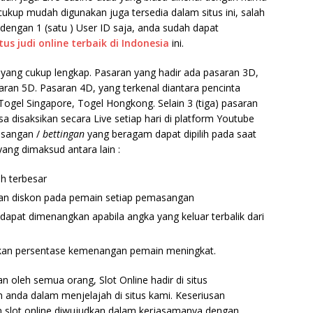
g cukup mudah digunakan juga tersedia dalam situs ini, salah
dengan 1 (satu ) User ID saja, anda sudah dapat
itus judi online terbaik di Indonesia
ini.
ang cukup lengkap. Pasaran yang hadir ada pasaran 3D,
ran 5D. Pasaran 4D, yang terkenal diantara pencinta
gel Singapore, Togel Hongkong. Selain 3 (tiga) pasaran
a disaksikan secara Live setiap hari di platform Youtube
pasangan /
bettingan
yang beragam dapat dipilih pada saat
ng dimaksud antara lain :
ah terbesar
an diskon pada pemain setiap pemasangan
 dapat dimenangkan apabila angka yang keluar terbalik dari
nkan persentase kemenangan pemain meningkat.
 oleh semua orang, Slot Online hadir di situs
nda dalam menjelajah di situs kami. Keseriusan
lot online diwujudkan dalam kerjasamanya dengan