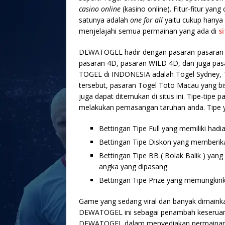
casino online
(kasino online). Fitur-fitur yan
satunya adalah
one for all
yaitu cukup hanya 
menjelajahi semua permainan yang ada di
s
DEWATOGEL hadir dengan pasaran-pasaran y
pasaran 4D, pasaran WILD 4D, dan juga pasa
TOGEL di INDONESIA adalah Togel Sydney, To
tersebut, pasaran Togel Toto Macau yang bis
juga dapat ditemukan di situs ini. Tipe-tipe 
melakukan pemasangan taruhan anda. Tipe ya
Bettingan Tipe Full yang memiliki hadi
Bettingan Tipe Diskon yang memberik
Bettingan Tipe BB ( Bolak Balik ) yang
angka yang dipasang
Bettingan Tipe Prize yang memungki
Game yang sedang viral dan banyak dimainkan
DEWATOGEL ini sebagai penambah keseruan a
DEWATOGEL dalam menyediakan permainan s