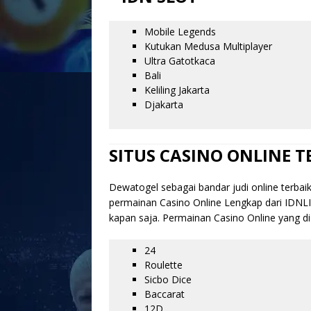
Mobile Legends
Kutukan Medusa Multiplayer
Ultra Gatotkaca
Bali
Keliling Jakarta
Djakarta
SITUS CASINO ONLINE 
Dewatogel sebagai bandar judi online terbai
permainan Casino Online Lengkap dari IDNLI
kapan saja. Permainan Casino Online yang di 
24
Roulette
Sicbo Dice
Baccarat
12D