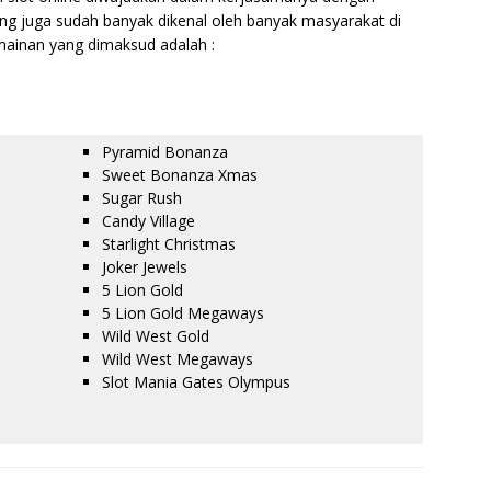
yang juga sudah banyak dikenal oleh banyak masyarakat di
mainan yang dimaksud adalah :
Pyramid Bonanza
Sweet Bonanza Xmas
Sugar Rush
Candy Village
Starlight Christmas
Joker Jewels
5 Lion Gold
5 Lion Gold Megaways
Wild West Gold
Wild West Megaways
Slot Mania Gates Olympus