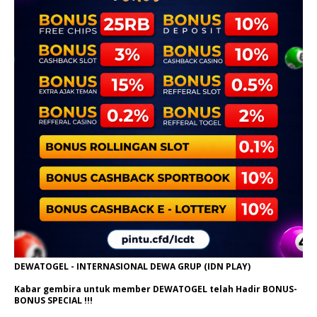
DEWATOGEL - INTERNASIONAL DEWA GRUP (IDN PLAY)
Kabar gembira untuk member DEWATOGEL telah Hadir
BONUS-
BONUS SPECIAL
!!!