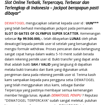
Slot Online Terbaik, Terpercaya, Terbesar dan
Terlengkap di Indonesia – Jackpot berapapun pasti
dibayar”
DEWATOGEL
mengucapkan selamat kepada user id :
UUN***
yang telah berhasil mendapatkan jackpot pada permainan
SLOT DI GATES OF OLYMPUS SUPER SCATTER.
Kemenangan
sebesar
Rp 99.500.000,-.
telah dibayarkan
LUNAS
oleh pihak
dewatogel kepada pemilik user id setelah yang bersangkutan
mengisi formulir withdraw. Proses pencairan dana berlangsung
sangat cepat hanya dalam waktu 5-10 menit sudah berada
dalam rekening pemilik user id. Bukti transfer yang dapat anda
lihat adalah bukti
SAH / VALID
yang langsung di dapatkan
melalui bukti transaksi dari Bank yang digunakan untuk
pengiriman dana pada rekening pemilik user id. Terima kasih
kami sampaikan kepada para pengguna setia DEWATOGEL
yang telah menggunakan situs kami, sebagai Bandar
Terpercaya yang pastinya membayar semua kemenangan
member hingga lunas. Apakah
DEWATOGEL PENIPU
? Reputasi
“DEWATOGEL TERPERCAYA” sudah sangat melekat. puluhan