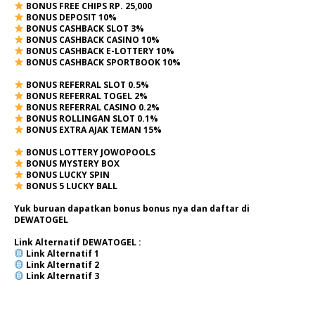
BONUS FREE CHIPS RP. 25,000
BONUS DEPOSIT 10%
BONUS CASHBACK SLOT 3%
BONUS CASHBACK CASINO 10%
BONUS CASHBACK E-LOTTERY 10%
BONUS CASHBACK SPORTBOOK 10%
BONUS REFERRAL SLOT 0.5%
BONUS REFERRAL TOGEL 2%
BONUS REFERRAL CASINO 0.2%
BONUS ROLLINGAN SLOT 0.1%
BONUS EXTRA AJAK TEMAN 15%
BONUS LOTTERY JOWOPOOLS
BONUS MYSTERY BOX
BONUS LUCKY SPIN
BONUS 5 LUCKY BALL
Yuk buruan dapatkan bonus bonus nya dan daftar di
DEWATOGEL
Link Alternatif
DEWATOGEL
:
Link Alternatif 1
Link Alternatif 2
Link Alternatif 3