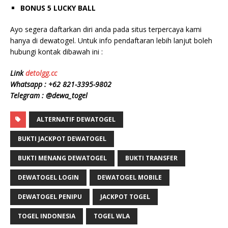
BONUS 5 LUCKY BALL
Ayo segera daftarkan diri anda pada situs terpercaya kami
hanya di dewatogel. Untuk info pendaftaran lebih lanjut boleh
hubungi kontak dibawah ini :
Link
detolgg.cc
Whatsapp :
+62 8
21-3395-9802
Telegram : @dewa_togel
ALTERNATIF DEWATOGEL
BUKTI JACKPOT DEWATOGEL
BUKTI MENANG DEWATOGEL
BUKTI TRANSFER
DEWATOGEL LOGIN
DEWATOGEL MOBILE
DEWATOGEL PENIPU
JACKPOT TOGEL
TOGEL INDONESIA
TOGEL WLA