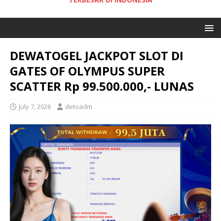
DEWATOGEL JACKPOT SLOT DI
GATES OF OLYMPUS SUPER
SCATTER Rp 99.500.000,- LUNAS
July 7, 2026
detoadm