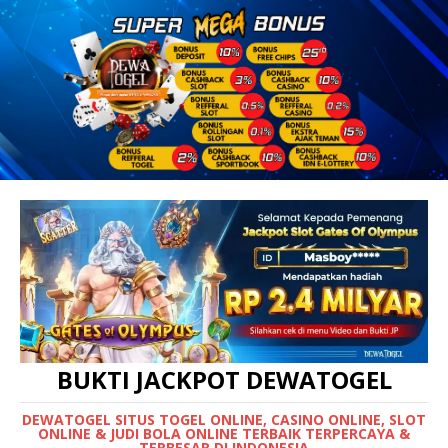
BUKTI JACKPOT DEWATOGEL
DEWATOGEL SITUS TOGEL ONLINE, CASINO ONLINE, SLOT
ONLINE & JUDI BOLA ONLINE TERBAIK TERPERCAYA &
TERBESAR DI INDONESIA