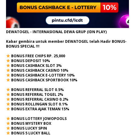
DEWATOGEL - INTERNASIONAL DEWA GRUP (IDN PLAY)
Kabar gembira untuk member DEWATOGEL telah Hadir
BONUS-
BONUS SPECIAL
!!!
BONUS FREE CHIPS RP. 25,000
BONUS DEPOSIT 10%
BONUS CASHBACK SLOT 3%
BONUS CASHBACK CASINO 10%
BONUS CASHBACK E-LOTTERY 10%
BONUS CASHBACK SPORTBOOK 10%
BONUS REFERRAL SLOT 0.5%
BONUS REFERRAL TOGEL 2%
BONUS REFERRAL CASINO 0.2%
BONUS ROLLINGAN SLOT 0.1%
BONUS EXTRA AJAK TEMAN 15%
BONUS LOTTERY JOWOPOOLS
BONUS MYSTERY BOX
BONUS LUCKY SPIN
BONUS 5 LUCKY BALL