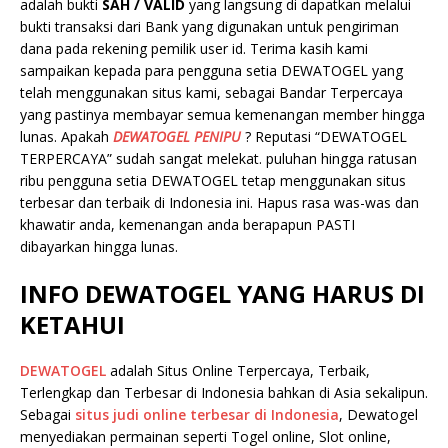
adalah bukti
SAH / VALID
yang langsung di dapatkan melalui
bukti transaksi dari Bank yang digunakan untuk pengiriman
dana pada rekening pemilik user id. Terima kasih kami
sampaikan kepada para pengguna setia DEWATOGEL yang
telah menggunakan situs kami, sebagai Bandar Terpercaya
yang pastinya membayar semua kemenangan member hingga
lunas. Apakah
DEWATOGEL PENIPU
? Reputasi “DEWATOGEL
TERPERCAYA” sudah sangat melekat. puluhan hingga ratusan
ribu pengguna setia DEWATOGEL tetap menggunakan situs
terbesar dan terbaik di Indonesia ini. Hapus rasa was-was dan
khawatir anda, kemenangan anda berapapun PASTI
dibayarkan hingga lunas.
INFO DEWATOGEL YANG HARUS DI
KETAHUI
DEWATOGEL
adalah Situs Online Terpercaya, Terbaik,
Terlengkap dan Terbesar di Indonesia bahkan di Asia sekalipun.
Sebagai
situs judi online terbesar di Indonesia
, Dewatogel
menyediakan permainan seperti Togel online, Slot online,