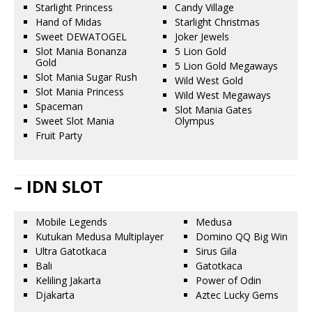
Starlight Princess
Candy Village
Hand of Midas
Starlight Christmas
Sweet DEWATOGEL
Joker Jewels
Slot Mania Bonanza
5 Lion Gold
Gold
5 Lion Gold Megaways
Slot Mania Sugar Rush
Wild West Gold
Slot Mania Princess
Wild West Megaways
Spaceman
Slot Mania Gates
Sweet Slot Mania
Olympus
Fruit Party
– IDN SLOT
Mobile Legends
Medusa
Kutukan Medusa Multiplayer
Domino QQ Big Win
Ultra Gatotkaca
Sirus Gila
Bali
Gatotkaca
Keliling Jakarta
Power of Odin
Djakarta
Aztec Lucky Gems