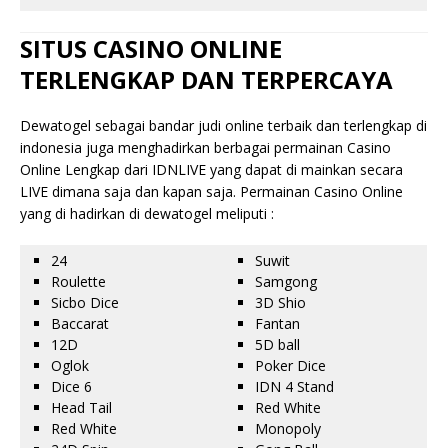
SITUS CASINO ONLINE
TERLENGKAP DAN TERPERCAYA
Dewatogel sebagai bandar judi online terbaik dan terlengkap di
indonesia juga menghadirkan berbagai permainan Casino
Online Lengkap dari IDNLIVE yang dapat di mainkan secara
LIVE dimana saja dan kapan saja. Permainan Casino Online
yang di hadirkan di dewatogel meliputi :
24
Suwit
Roulette
Samgong
Sicbo Dice
3D Shio
Baccarat
Fantan
12D
5D ball
Oglok
Poker Dice
Dice 6
IDN 4 Stand
Head Tail
Red White
Red White
Monopoly