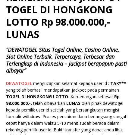
TOGEL DI HONGKONG
LOTTO Rp 98.000.000,-
LUNAS
“DEWATOGEL Situs Togel Online, Casino Online,
Slot Online Terbaik, Terpercaya, Terbesar dan
Terlengkap di Indonesia – Jackpot berapapun pasti
dibayar”
DEWATOGEL
mengucapkan selamat kepada user id :
TAK***
yang telah berhasil mendapatkan jackpot pada permainan
TOGEL DI HONGKONG LOTTO.
Kemenangan sebesar
Rp
98.000.000,-.
telah dibayarkan
LUNAS
oleh pihak dewatogel
kepada pemilik user id setelah yang bersangkutan mengisi
formulir withdraw. Proses pencairan dana berlangsung sangat
cepat hanya dalam waktu 5-10 menit sudah berada dalam
rekening pemilik user id. Bukti transfer yang dapat anda lihat