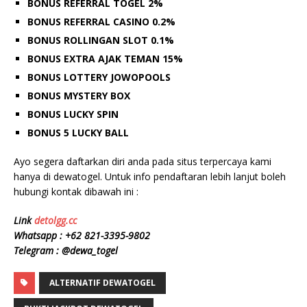
BONUS REFERRAL TOGEL 2%
BONUS REFERRAL CASINO 0.2%
BONUS ROLLINGAN SLOT 0.1%
BONUS EXTRA AJAK TEMAN 15%
BONUS LOTTERY JOWOPOOLS
BONUS MYSTERY BOX
BONUS LUCKY SPIN
BONUS 5 LUCKY BALL
Ayo segera daftarkan diri anda pada situs terpercaya kami
hanya di dewatogel. Untuk info pendaftaran lebih lanjut boleh
hubungi kontak dibawah ini :
Link
detolgg.cc
Whatsapp :
+62 8
21-3395-9802
Telegram : @dewa_togel
ALTERNATIF DEWATOGEL