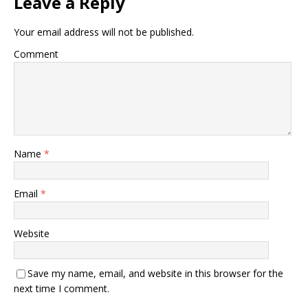
Leave a Reply
Your email address will not be published.
Comment
Name
*
Email
*
Website
Save my name, email, and website in this browser for the
next time I comment.