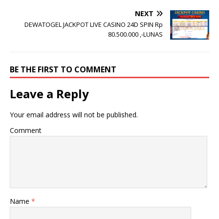
NEXT
DEWATOGEL JACKPOT LIVE CASINO 24D SPIN Rp
80.500.000 ,-LUNAS
BE THE FIRST TO COMMENT
Leave a Reply
Your email address will not be published.
Comment
Name
*