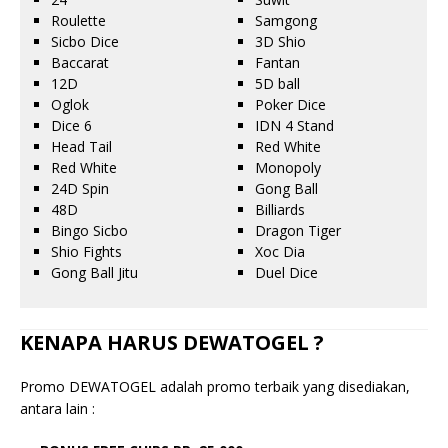
Roulette
Samgong
Sicbo Dice
3D Shio
Baccarat
Fantan
12D
5D ball
Oglok
Poker Dice
Dice 6
IDN 4 Stand
Head Tail
Red White
Red White
Monopoly
24D Spin
Gong Ball
48D
Billiards
Bingo Sicbo
Dragon Tiger
Shio Fights
Xoc Dia
Gong Ball Jitu
Duel Dice
KENAPA HARUS DEWATOGEL ?
Promo DEWATOGEL adalah promo terbaik yang disediakan,
antara lain :