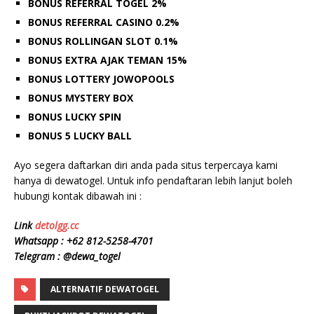
BONUS REFERRAL TOGEL 2%
BONUS REFERRAL CASINO 0.2%
BONUS ROLLINGAN SLOT 0.1%
BONUS EXTRA AJAK TEMAN 15%
BONUS LOTTERY JOWOPOOLS
BONUS MYSTERY BOX
BONUS LUCKY SPIN
BONUS 5 LUCKY BALL
Ayo segera daftarkan diri anda pada situs terpercaya kami
hanya di dewatogel. Untuk info pendaftaran lebih lanjut boleh
hubungi kontak dibawah ini :
Link
detolgg.cc
Whatsapp :
+62 812-5258-4701
Telegram : @dewa_togel
ALTERNATIF DEWATOGEL