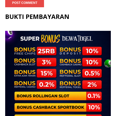
BUKTI PEMBAYARAN