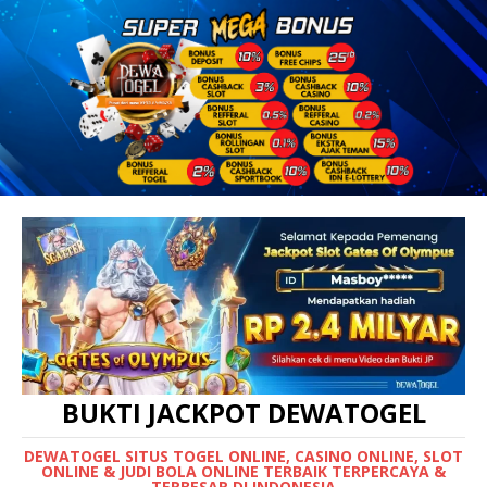
BUKTI JACKPOT DEWATOGEL
DEWATOGEL SITUS TOGEL ONLINE, CASINO ONLINE, SLOT
ONLINE & JUDI BOLA ONLINE TERBAIK TERPERCAYA &
TERBESAR DI INDONESIA