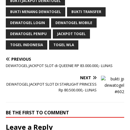
BUKTI JACKPOT DEWATOGEL
BUKTI MENANG DEWATOGEL
BUKTI TRANSFER
DEWATOGEL LOGIN
DEWATOGEL MOBILE
DEWATOGEL PENIPU
JACKPOT TOGEL
TOGEL INDONESIA
TOGEL WLA
PREVIOUS
DEWATOGEL JACKPOT SLOT di QUEENIE RP 83.000.000,- LUNAS
NEXT
DEWATOGEL JACKPOT SLOT DI STARLIGHT PRINCESS
Rp 80.500.000,- LUNAS
BE THE FIRST TO COMMENT
Leave a Reply