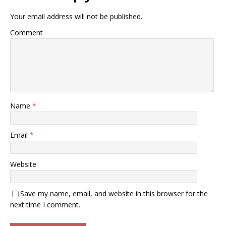
Your email address will not be published.
Comment
Name
*
Email
*
Website
Save my name, email, and website in this browser for the
next time I comment.