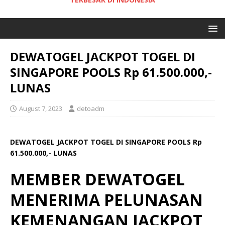
DEWATOGEL JACKPOT TOGEL DI
SINGAPORE POOLS Rp 61.500.000,-
LUNAS
August 7, 2023
detoadm
DEWATOGEL JACKPOT TOGEL DI SINGAPORE POOLS Rp
61.500.000,- LUNAS
MEMBER DEWATOGEL
MENERIMA PELUNASAN
KEMENANGAN JACKPOT