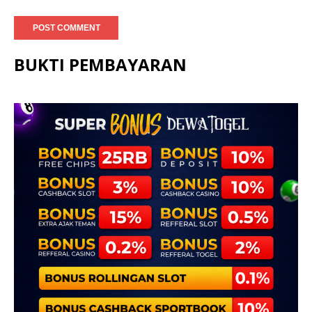
BUKTI PEMBAYARAN