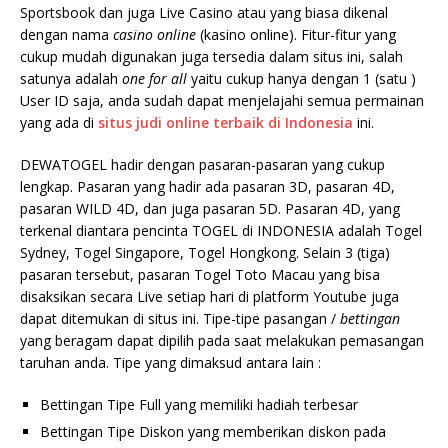
Sportsbook dan juga Live Casino atau yang biasa dikenal
dengan nama
casino online
(kasino online). Fitur-fitur yang
cukup mudah digunakan juga tersedia dalam situs ini, salah
satunya adalah
one for all
yaitu cukup hanya dengan 1 (satu )
User ID saja, anda sudah dapat menjelajahi semua permainan
yang ada di
situs judi online terbaik di Indonesia
ini.
DEWATOGEL hadir dengan pasaran-pasaran yang cukup
lengkap. Pasaran yang hadir ada pasaran 3D, pasaran 4D,
pasaran WILD 4D, dan juga pasaran 5D. Pasaran 4D, yang
terkenal diantara pencinta TOGEL di INDONESIA adalah Togel
Sydney, Togel Singapore, Togel Hongkong. Selain 3 (tiga)
pasaran tersebut, pasaran Togel Toto Macau yang bisa
disaksikan secara Live setiap hari di platform Youtube juga
dapat ditemukan di situs ini. Tipe-tipe pasangan /
bettingan
yang beragam dapat dipilih pada saat melakukan pemasangan
taruhan anda. Tipe yang dimaksud antara lain :
Bettingan Tipe Full yang memiliki hadiah terbesar
Bettingan Tipe Diskon yang memberikan diskon pada