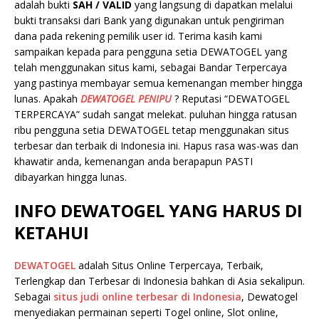
adalah bukti
SAH / VALID
yang langsung di dapatkan melalui
bukti transaksi dari Bank yang digunakan untuk pengiriman
dana pada rekening pemilik user id. Terima kasih kami
sampaikan kepada para pengguna setia DEWATOGEL yang
telah menggunakan situs kami, sebagai Bandar Terpercaya
yang pastinya membayar semua kemenangan member hingga
lunas. Apakah
DEWATOGEL PENIPU
? Reputasi “DEWATOGEL
TERPERCAYA” sudah sangat melekat. puluhan hingga ratusan
ribu pengguna setia DEWATOGEL tetap menggunakan situs
terbesar dan terbaik di Indonesia ini. Hapus rasa was-was dan
khawatir anda, kemenangan anda berapapun PASTI
dibayarkan hingga lunas.
INFO DEWATOGEL YANG HARUS DI
KETAHUI
DEWATOGEL
adalah Situs Online Terpercaya, Terbaik,
Terlengkap dan Terbesar di Indonesia bahkan di Asia sekalipun.
Sebagai
situs judi online terbesar di Indonesia
, Dewatogel
menyediakan permainan seperti Togel online, Slot online,