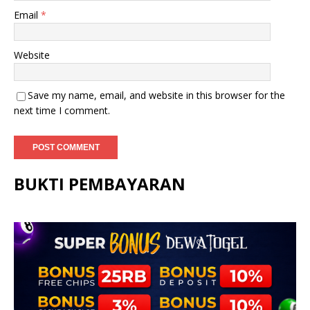
Email
*
Website
Save my name, email, and website in this browser for the
next time I comment.
BUKTI PEMBAYARAN