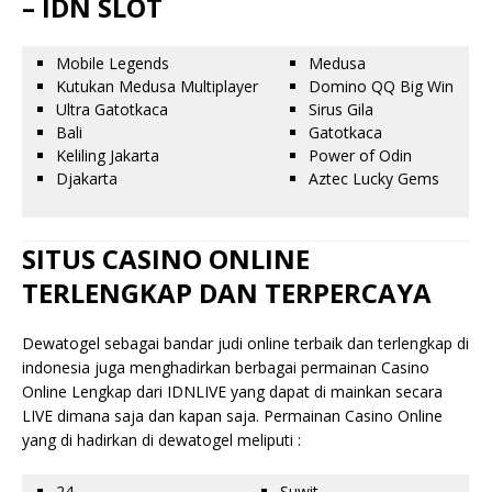
– IDN SLOT
Mobile Legends
Medusa
Kutukan Medusa Multiplayer
Domino QQ Big Win
Ultra Gatotkaca
Sirus Gila
Bali
Gatotkaca
Keliling Jakarta
Power of Odin
Djakarta
Aztec Lucky Gems
SITUS CASINO ONLINE
TERLENGKAP DAN TERPERCAYA
Dewatogel sebagai bandar judi online terbaik dan terlengkap di
indonesia juga menghadirkan berbagai permainan Casino
Online Lengkap dari IDNLIVE yang dapat di mainkan secara
LIVE dimana saja dan kapan saja. Permainan Casino Online
yang di hadirkan di dewatogel meliputi :
24
Suwit