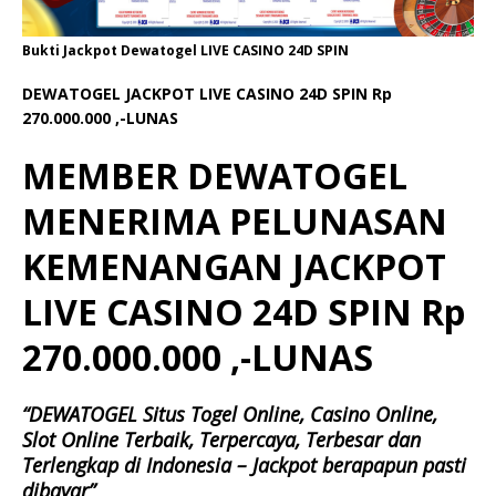
Bukti Jackpot Dewatogel LIVE CASINO 24D SPIN
DEWATOGEL JACKPOT LIVE CASINO 24D SPIN Rp
270.000.000 ,-LUNAS
MEMBER DEWATOGEL
MENERIMA PELUNASAN
KEMENANGAN JACKPOT
LIVE CASINO 24D SPIN Rp
270.000.000 ,-LUNAS
“DEWATOGEL Situs Togel Online, Casino Online,
Slot Online Terbaik, Terpercaya, Terbesar dan
Terlengkap di Indonesia – Jackpot berapapun pasti
dibayar”