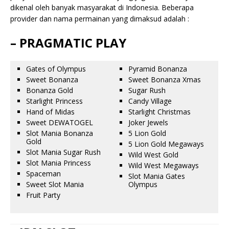
dikenal oleh banyak masyarakat di Indonesia. Beberapa
provider dan nama permainan yang dimaksud adalah :
– PRAGMATIC PLAY
Gates of Olympus
Pyramid Bonanza
Sweet Bonanza
Sweet Bonanza Xmas
Bonanza Gold
Sugar Rush
Starlight Princess
Candy Village
Hand of Midas
Starlight Christmas
Sweet DEWATOGEL
Joker Jewels
Slot Mania Bonanza
5 Lion Gold
Gold
5 Lion Gold Megaways
Slot Mania Sugar Rush
Wild West Gold
Slot Mania Princess
Wild West Megaways
Spaceman
Slot Mania Gates
Sweet Slot Mania
Olympus
Fruit Party