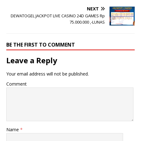
NEXT
DEWATOGEL JACKPOT LIVE CASINO 24D GAMES Rp
75.000.000 ,-LUNAS
BE THE FIRST TO COMMENT
Leave a Reply
Your email address will not be published.
Comment
Name
*