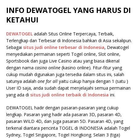
INFO DEWATOGEL YANG HARUS DI
KETAHUI
DEWATOGEL
adalah Situs Online Terpercaya, Terbaik,
Terlengkap dan Terbesar di Indonesia bahkan di Asia sekalipun.
Sebagai
situs judi online terbesar di Indonesia
, Dewatogel
menyediakan permainan seperti Togel online, Slot online,
Sportsbook dan juga Live Casino atau yang biasa dikenal
dengan nama
casino online
(kasino online). Fitur-fitur yang
cukup mudah digunakan juga tersedia dalam situs ini, salah
satunya adalah
one for all
yaitu cukup hanya dengan 1 (satu )
User ID saja, anda sudah dapat menjelajahi semua permainan
yang ada di
situs judi online terbaik di Indonesia
ini.
DEWATOGEL hadir dengan pasaran-pasaran yang cukup
lengkap. Pasaran yang hadir ada pasaran 3D, pasaran 4D,
pasaran WILD 4D, dan juga pasaran 5D. Pasaran 4D, yang
terkenal diantara pencinta TOGEL di INDONESIA adalah Togel
Sydney, Togel Singapore, Togel Hongkong. Selain 3 (tiga)