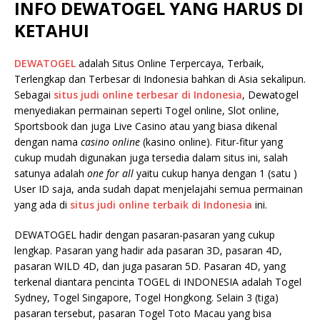
INFO DEWATOGEL YANG HARUS DI
KETAHUI
DEWATOGEL
adalah Situs Online Terpercaya, Terbaik,
Terlengkap dan Terbesar di Indonesia bahkan di Asia sekalipun.
Sebagai
situs judi online terbesar di Indonesia
, Dewatogel
menyediakan permainan seperti Togel online, Slot online,
Sportsbook dan juga Live Casino atau yang biasa dikenal
dengan nama
casino online
(kasino online). Fitur-fitur yang
cukup mudah digunakan juga tersedia dalam situs ini, salah
satunya adalah
one for all
yaitu cukup hanya dengan 1 (satu )
User ID saja, anda sudah dapat menjelajahi semua permainan
yang ada di
situs judi online terbaik di Indonesia
ini.
DEWATOGEL hadir dengan pasaran-pasaran yang cukup
lengkap. Pasaran yang hadir ada pasaran 3D, pasaran 4D,
pasaran WILD 4D, dan juga pasaran 5D. Pasaran 4D, yang
terkenal diantara pencinta TOGEL di INDONESIA adalah Togel
Sydney, Togel Singapore, Togel Hongkong. Selain 3 (tiga)
pasaran tersebut, pasaran Togel Toto Macau yang bisa