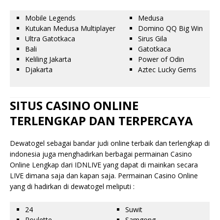
Mobile Legends
Medusa
Kutukan Medusa Multiplayer
Domino QQ Big Win
Ultra Gatotkaca
Sirus Gila
Bali
Gatotkaca
Keliling Jakarta
Power of Odin
Djakarta
Aztec Lucky Gems
SITUS CASINO ONLINE
TERLENGKAP DAN TERPERCAYA
Dewatogel sebagai bandar judi online terbaik dan terlengkap di
indonesia juga menghadirkan berbagai permainan Casino
Online Lengkap dari IDNLIVE yang dapat di mainkan secara
LIVE dimana saja dan kapan saja. Permainan Casino Online
yang di hadirkan di dewatogel meliputi :
24
Suwit
Roulette
Samgong