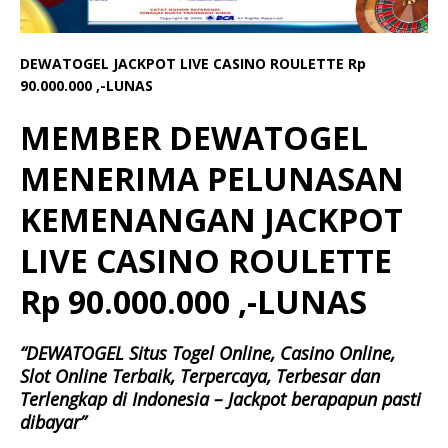
DEWATOGEL JACKPOT LIVE CASINO ROULETTE
Rp
90.000.000 ,-LUNAS
MEMBER DEWATOGEL
MENERIMA PELUNASAN
KEMENANGAN JACKPOT
LIVE CASINO ROULETTE
Rp 90.000.000 ,-LUNAS
“DEWATOGEL Situs Togel Online, Casino Online,
Slot Online Terbaik, Terpercaya, Terbesar dan
Terlengkap di Indonesia – Jackpot berapapun pasti
dibayar”