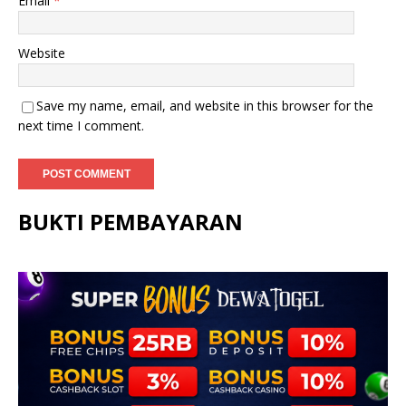
Email
*
Website
Save my name, email, and website in this browser for the
next time I comment.
BUKTI PEMBAYARAN