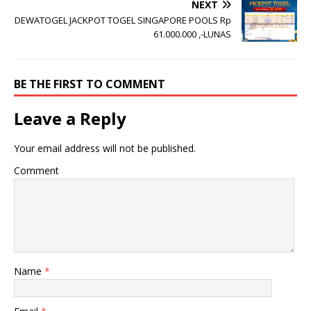
NEXT
DEWATOGEL JACKPOT TOGEL SINGAPORE POOLS Rp
61.000.000 ,-LUNAS
BE THE FIRST TO COMMENT
Leave a Reply
Your email address will not be published.
Comment
Name
*