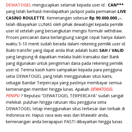
DEWATOGEL
mengucapkan selamat kepada user id :
CAN***
yang telah berhasil mendapatkan jackpot pada permainan
LIVE
CASINO ROULETTE
. Kemenangan sebesar
Rp 90.000.000 ,-.
telah dibayarkan LUNAS oleh pihak dewatogel kepada pemilik
user id setelah yang bersangkutan mengisi formulir withdraw.
Proses pencairan dana berlangsung sangat cepat hanya dalam
waktu 5-10 menit sudah berada dalam rekening pemilik user id.
Bukti transfer yang dapat anda lihat adalah bukti
SAH / VALID
yang langsung di dapatkan melalui bukti transaksi dari Bank
yang digunakan untuk pengiriman dana pada rekening pemilik
user id. Terima kasih kami sampaikan kepada para pengguna
setia DEWATOGEL yang telah menggunakan situs kami,
sebagai Bandar Terpercaya yang pastinya membayar semua
kemenangan member hingga lunas. Apakah
DEWATOGEL
PENIPU
? Reputasi “DEWATOGEL TERPERCAYA” sudah sangat
melekat. puluhan hingga ratusan ribu pengguna setia
DEWATOGEL tetap menggunakan situs terbesar dan terbaik di
Indonesia ini. Hapus rasa was-was dan khawatir anda,
kemenangan anda berapapun PASTI dibayarkan hingga lunas.