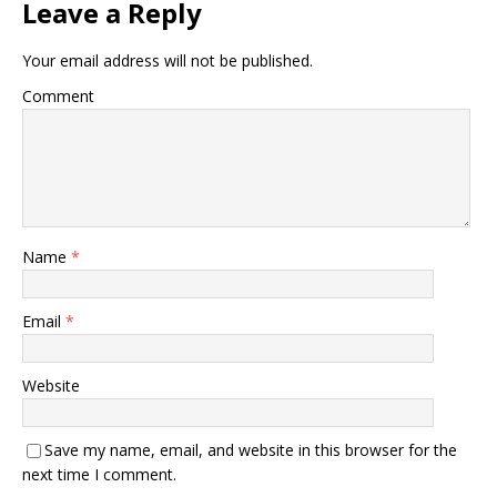
Leave a Reply
Your email address will not be published.
Comment
Name
*
Email
*
Website
Save my name, email, and website in this browser for the
next time I comment.