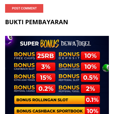
BUKTI PEMBAYARAN