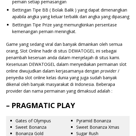
pemain setiap pemasangan
Bettingan Tipe BB ( Bolak Balik ) yang dapat dimenangkan
apabila angka yang keluar terbalik dari angka yang dipasang
Bettingan Tipe Prize yang memungkinkan persentase
kemenangan pemain meningkat.
Game yang sedang viral dan banyak dimainkan oleh semua
orang, Slot Online hadir di situs DEWATOGEL ini sebagai
penambah keseruan anda dalam menjelajah di situs kami.
Keseriusan DEWATOGEL dalam menyediakan permainan slot
online diwujudkan dalam kerjasamanya dengan
provider
/
penyedia slot online kelas dunia yang juga sudah banyak
dikenal oleh banyak masyarakat di Indonesia. Beberapa
provider dan nama permainan yang dimaksud adalah :
– PRAGMATIC PLAY
Gates of Olympus
Pyramid Bonanza
Sweet Bonanza
Sweet Bonanza Xmas
Bonanza Gold
Sugar Rush