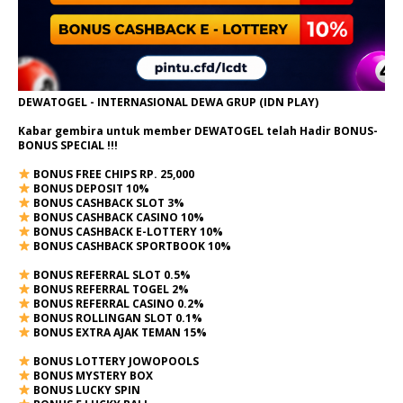
DEWATOGEL - INTERNASIONAL DEWA GRUP (IDN PLAY)
Kabar gembira untuk member DEWATOGEL telah Hadir
BONUS-
BONUS SPECIAL
!!!
BONUS FREE CHIPS RP. 25,000
BONUS DEPOSIT 10%
BONUS CASHBACK SLOT 3%
BONUS CASHBACK CASINO 10%
BONUS CASHBACK E-LOTTERY 10%
BONUS CASHBACK SPORTBOOK 10%
BONUS REFERRAL SLOT 0.5%
BONUS REFERRAL TOGEL 2%
BONUS REFERRAL CASINO 0.2%
BONUS ROLLINGAN SLOT 0.1%
BONUS EXTRA AJAK TEMAN 15%
BONUS LOTTERY JOWOPOOLS
BONUS MYSTERY BOX
BONUS LUCKY SPIN