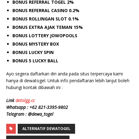
BONUS REFERRAL TOGEL 2%
BONUS REFERRAL CASINO 0.2%
BONUS ROLLINGAN SLOT 0.1%
BONUS EXTRA AJAK TEMAN 15%
BONUS LOTTERY JOWOPOOLS
BONUS MYSTERY BOX
BONUS LUCKY SPIN
BONUS 5 LUCKY BALL
Ayo segera daftarkan diri anda pada situs terpercaya kami
hanya di dewatogel. Untuk info pendaftaran lebih lanjut boleh
hubungi kontak dibawah ini :
Link
detolgg.cc
Whatsapp :
+62 8
21-3395-9802
Telegram : @dewa_togel
ALTERNATIF DEWATOGEL