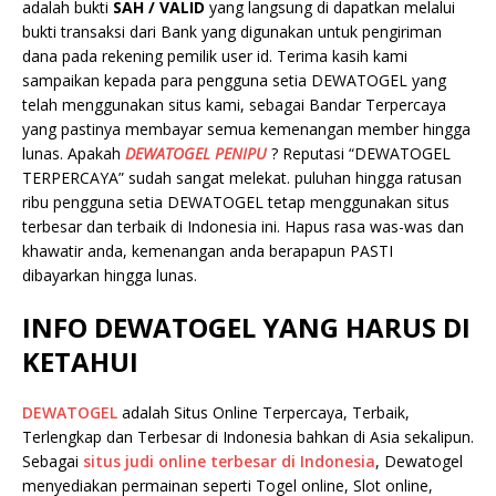
adalah bukti
SAH / VALID
yang langsung di dapatkan melalui
bukti transaksi dari Bank yang digunakan untuk pengiriman
dana pada rekening pemilik user id. Terima kasih kami
sampaikan kepada para pengguna setia DEWATOGEL yang
telah menggunakan situs kami, sebagai Bandar Terpercaya
yang pastinya membayar semua kemenangan member hingga
lunas. Apakah
DEWATOGEL PENIPU
? Reputasi “DEWATOGEL
TERPERCAYA” sudah sangat melekat. puluhan hingga ratusan
ribu pengguna setia DEWATOGEL tetap menggunakan situs
terbesar dan terbaik di Indonesia ini. Hapus rasa was-was dan
khawatir anda, kemenangan anda berapapun PASTI
dibayarkan hingga lunas.
INFO DEWATOGEL YANG HARUS DI
KETAHUI
DEWATOGEL
adalah Situs Online Terpercaya, Terbaik,
Terlengkap dan Terbesar di Indonesia bahkan di Asia sekalipun.
Sebagai
situs judi online terbesar di Indonesia
, Dewatogel
menyediakan permainan seperti Togel online, Slot online,