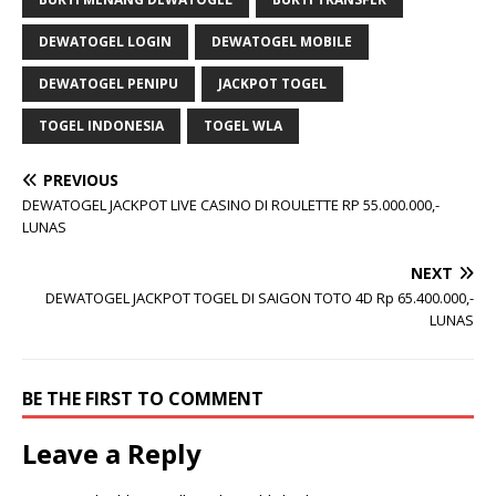
DEWATOGEL LOGIN
DEWATOGEL MOBILE
DEWATOGEL PENIPU
JACKPOT TOGEL
TOGEL INDONESIA
TOGEL WLA
PREVIOUS
DEWATOGEL JACKPOT LIVE CASINO DI ROULETTE RP 55.000.000,-
LUNAS
NEXT
DEWATOGEL JACKPOT TOGEL DI SAIGON TOTO 4D Rp 65.400.000,-
LUNAS
BE THE FIRST TO COMMENT
Leave a Reply