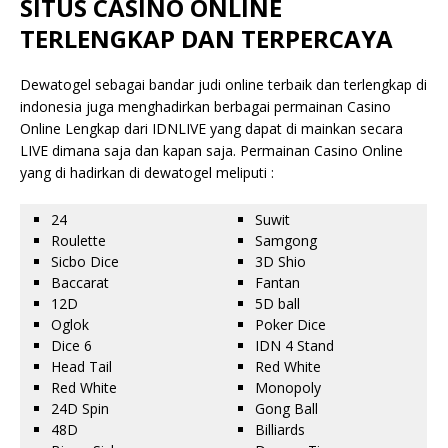
SITUS CASINO ONLINE
TERLENGKAP DAN TERPERCAYA
Dewatogel sebagai bandar judi online terbaik dan terlengkap di
indonesia juga menghadirkan berbagai permainan Casino
Online Lengkap dari IDNLIVE yang dapat di mainkan secara
LIVE dimana saja dan kapan saja. Permainan Casino Online
yang di hadirkan di dewatogel meliputi :
24
Suwit
Roulette
Samgong
Sicbo Dice
3D Shio
Baccarat
Fantan
12D
5D ball
Oglok
Poker Dice
Dice 6
IDN 4 Stand
Head Tail
Red White
Red White
Monopoly
24D Spin
Gong Ball
48D
Billiards