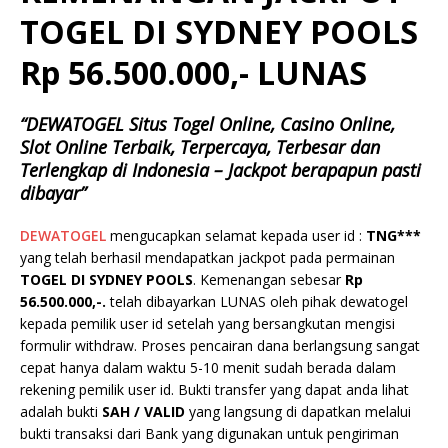
TOGEL DI SYDNEY POOLS
Rp 56.500.000,- LUNAS
“DEWATOGEL Situs Togel Online, Casino Online,
Slot Online Terbaik, Terpercaya, Terbesar dan
Terlengkap di Indonesia – Jackpot berapapun pasti
dibayar”
DEWATOGEL
mengucapkan selamat kepada user id :
TNG***
yang telah berhasil mendapatkan jackpot pada permainan
TOGEL DI SYDNEY POOLS
. Kemenangan sebesar
Rp
56.500.000,-.
telah dibayarkan LUNAS oleh pihak dewatogel
kepada pemilik user id setelah yang bersangkutan mengisi
formulir withdraw. Proses pencairan dana berlangsung sangat
cepat hanya dalam waktu 5-10 menit sudah berada dalam
rekening pemilik user id. Bukti transfer yang dapat anda lihat
adalah bukti
SAH / VALID
yang langsung di dapatkan melalui
bukti transaksi dari Bank yang digunakan untuk pengiriman