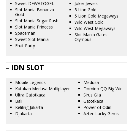
Sweet DEWATOGEL
Joker Jewels
Slot Mania Bonanza
5 Lion Gold
Gold
5 Lion Gold Megaways
Slot Mania Sugar Rush
Wild West Gold
Slot Mania Princess
Wild West Megaways
Spaceman
Slot Mania Gates
Sweet Slot Mania
Olympus
Fruit Party
– IDN SLOT
Mobile Legends
Medusa
Kutukan Medusa Multiplayer
Domino QQ Big Win
Ultra Gatotkaca
Sirus Gila
Bali
Gatotkaca
Keliling Jakarta
Power of Odin
Djakarta
Aztec Lucky Gems