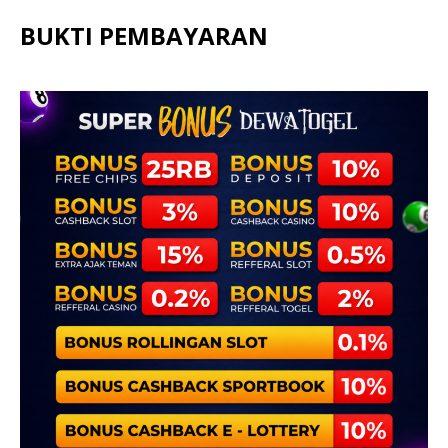
BUKTI PEMBAYARAN