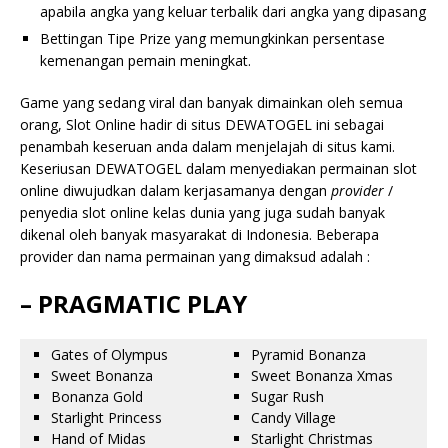
apabila angka yang keluar terbalik dari angka yang dipasang
Bettingan Tipe Prize yang memungkinkan persentase
kemenangan pemain meningkat.
Game yang sedang viral dan banyak dimainkan oleh semua
orang, Slot Online hadir di situs DEWATOGEL ini sebagai
penambah keseruan anda dalam menjelajah di situs kami.
Keseriusan DEWATOGEL dalam menyediakan permainan slot
online diwujudkan dalam kerjasamanya dengan
provider
/
penyedia slot online kelas dunia yang juga sudah banyak
dikenal oleh banyak masyarakat di Indonesia. Beberapa
provider dan nama permainan yang dimaksud adalah :
– PRAGMATIC PLAY
Gates of Olympus
Pyramid Bonanza
Sweet Bonanza
Sweet Bonanza Xmas
Bonanza Gold
Sugar Rush
Starlight Princess
Candy Village
Hand of Midas
Starlight Christmas