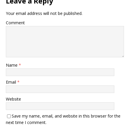
Leave a Reply
Your email address will not be published.
Comment
Name
*
Email
*
Website
Save my name, email, and website in this browser for the
next time I comment.