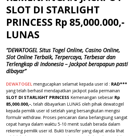
SLOT DI STARLIGHT
PRINCESS Rp 85,000.000,-
LUNAS
“DEWATOGEL Situs Togel Online, Casino Online,
Slot Online Terbaik, Terpercaya, Terbesar dan
Terlengkap di Indonesia – Jackpot berapapun pasti
dibayar”
DEWATOGEL
mengucapkan selamat kepada user id :
RAD***
yang telah berhasil mendapatkan jackpot pada permainan
SLOT DI STARLIGHT PRINCESS
Kemenangan sebesar
Rp
85,000.000
,-.
telah dibayarkan LUNAS oleh pihak dewatogel
kepada pemilik user id setelah yang bersangkutan mengisi
formulir withdraw. Proses pencairan dana berlangsung sangat
cepat hanya dalam waktu 5-10 menit sudah berada dalam
rekening pemilik user id. Bukti transfer yang dapat anda lihat