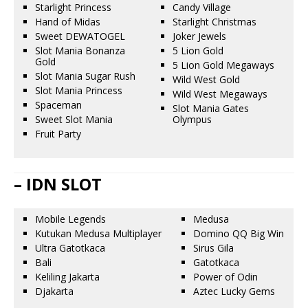
Starlight Princess
Candy Village
Hand of Midas
Starlight Christmas
Sweet DEWATOGEL
Joker Jewels
Slot Mania Bonanza
5 Lion Gold
Gold
5 Lion Gold Megaways
Slot Mania Sugar Rush
Wild West Gold
Slot Mania Princess
Wild West Megaways
Spaceman
Slot Mania Gates
Sweet Slot Mania
Olympus
Fruit Party
– IDN SLOT
Mobile Legends
Medusa
Kutukan Medusa Multiplayer
Domino QQ Big Win
Ultra Gatotkaca
Sirus Gila
Bali
Gatotkaca
Keliling Jakarta
Power of Odin
Djakarta
Aztec Lucky Gems