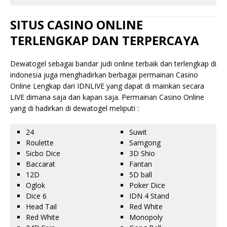
SITUS CASINO ONLINE
TERLENGKAP DAN TERPERCAYA
Dewatogel sebagai bandar judi online terbaik dan terlengkap di
indonesia juga menghadirkan berbagai permainan Casino
Online Lengkap dari IDNLIVE yang dapat di mainkan secara
LIVE dimana saja dan kapan saja. Permainan Casino Online
yang di hadirkan di dewatogel meliputi :
24
Suwit
Roulette
Samgong
Sicbo Dice
3D Shio
Baccarat
Fantan
12D
5D ball
Oglok
Poker Dice
Dice 6
IDN 4 Stand
Head Tail
Red White
Red White
Monopoly