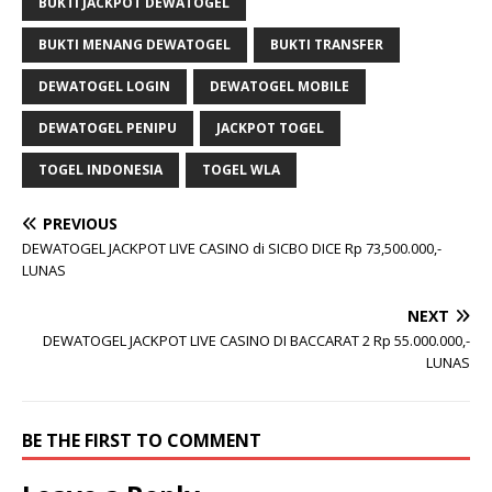
BUKTI JACKPOT DEWATOGEL
BUKTI MENANG DEWATOGEL
BUKTI TRANSFER
DEWATOGEL LOGIN
DEWATOGEL MOBILE
DEWATOGEL PENIPU
JACKPOT TOGEL
TOGEL INDONESIA
TOGEL WLA
PREVIOUS
DEWATOGEL JACKPOT LIVE CASINO di SICBO DICE Rp 73,500.000,-
LUNAS
NEXT
DEWATOGEL JACKPOT LIVE CASINO DI BACCARAT 2 Rp 55.000.000,-
LUNAS
BE THE FIRST TO COMMENT