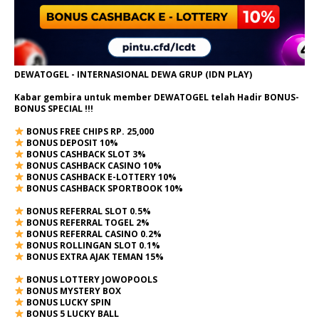
DEWATOGEL - INTERNASIONAL DEWA GRUP (IDN PLAY)
Kabar gembira untuk member DEWATOGEL telah Hadir
BONUS-
BONUS SPECIAL
!!!
BONUS FREE CHIPS RP. 25,000
BONUS DEPOSIT 10%
BONUS CASHBACK SLOT 3%
BONUS CASHBACK CASINO 10%
BONUS CASHBACK E-LOTTERY 10%
BONUS CASHBACK SPORTBOOK 10%
BONUS REFERRAL SLOT 0.5%
BONUS REFERRAL TOGEL 2%
BONUS REFERRAL CASINO 0.2%
BONUS ROLLINGAN SLOT 0.1%
BONUS EXTRA AJAK TEMAN 15%
BONUS LOTTERY JOWOPOOLS
BONUS MYSTERY BOX
BONUS LUCKY SPIN
BONUS 5 LUCKY BALL