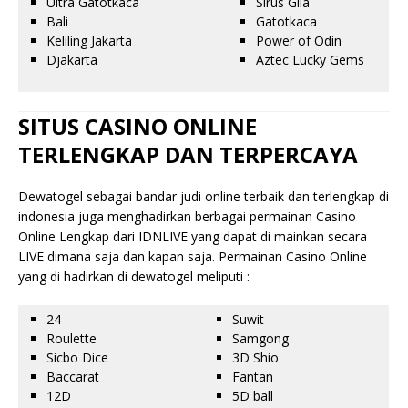
Ultra Gatotkaca
Sirus Gila
Bali
Gatotkaca
Keliling Jakarta
Power of Odin
Djakarta
Aztec Lucky Gems
SITUS CASINO ONLINE
TERLENGKAP DAN TERPERCAYA
Dewatogel sebagai bandar judi online terbaik dan terlengkap di
indonesia juga menghadirkan berbagai permainan Casino
Online Lengkap dari IDNLIVE yang dapat di mainkan secara
LIVE dimana saja dan kapan saja. Permainan Casino Online
yang di hadirkan di dewatogel meliputi :
24
Suwit
Roulette
Samgong
Sicbo Dice
3D Shio
Baccarat
Fantan
12D
5D ball