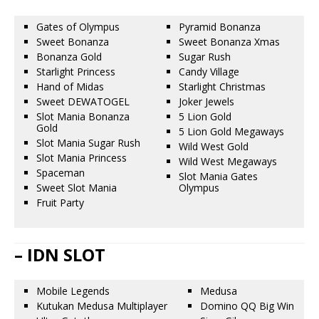
Gates of Olympus
Pyramid Bonanza
Sweet Bonanza
Sweet Bonanza Xmas
Bonanza Gold
Sugar Rush
Starlight Princess
Candy Village
Hand of Midas
Starlight Christmas
Sweet DEWATOGEL
Joker Jewels
Slot Mania Bonanza
5 Lion Gold
Gold
5 Lion Gold Megaways
Slot Mania Sugar Rush
Wild West Gold
Slot Mania Princess
Wild West Megaways
Spaceman
Slot Mania Gates
Sweet Slot Mania
Olympus
Fruit Party
– IDN SLOT
Mobile Legends
Medusa
Kutukan Medusa Multiplayer
Domino QQ Big Win