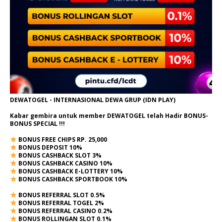
DEWATOGEL - INTERNASIONAL DEWA GRUP (IDN PLAY)
Kabar gembira untuk member DEWATOGEL telah Hadir
BONUS-
BONUS SPECIAL
!!!
BONUS FREE CHIPS RP. 25,000
BONUS DEPOSIT 10%
BONUS CASHBACK SLOT 3%
BONUS CASHBACK CASINO 10%
BONUS CASHBACK E-LOTTERY 10%
BONUS CASHBACK SPORTBOOK 10%
BONUS REFERRAL SLOT 0.5%
BONUS REFERRAL TOGEL 2%
BONUS REFERRAL CASINO 0.2%
BONUS ROLLINGAN SLOT 0.1%