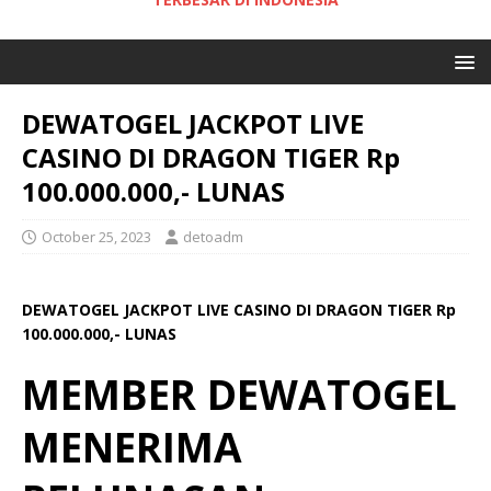
DEWATOGEL JACKPOT LIVE
CASINO DI DRAGON TIGER Rp
100.000.000,- LUNAS
October 25, 2023
detoadm
DEWATOGEL JACKPOT LIVE CASINO DI DRAGON TIGER Rp
100.000.000,- LUNAS
MEMBER DEWATOGEL
MENERIMA