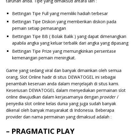
taruhan anda. Tipe yang dimaksud antara lain :
Bettingan Tipe Full yang memiliki hadiah terbesar
Bettingan Tipe Diskon yang memberikan diskon pada
pemain setiap pemasangan
Bettingan Tipe BB ( Bolak Balik ) yang dapat dimenangkan
apabila angka yang keluar terbalik dari angka yang dipasang
Bettingan Tipe Prize yang memungkinkan persentase
kemenangan pemain meningkat.
Game yang sedang viral dan banyak dimainkan oleh semua
orang, Slot Online hadir di situs DEWATOGEL ini sebagai
penambah keseruan anda dalam menjelajah di situs kami.
Keseriusan DEWATOGEL dalam menyediakan permainan slot
online diwujudkan dalam kerjasamanya dengan
provider
/
penyedia slot online kelas dunia yang juga sudah banyak
dikenal oleh banyak masyarakat di Indonesia. Beberapa
provider dan nama permainan yang dimaksud adalah :
– PRAGMATIC PLAY