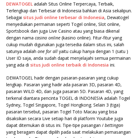
DEWATOGE
L
adalah Situs Online Terpercaya, Terbaik,
Terlengkap dan Terbesar di Indonesia bahkan di Asia sekalipun.
Sebagai
situs judi online terbesar di Indonesia
, Dewatogel
menyediakan permainan seperti Togel online, Slot online,
Sportsbook dan juga Live Casino atau yang biasa dikenal
dengan nama
casino online
(kasino online). Fitur-fitur yang
cukup mudah digunakan juga tersedia dalam situs ini, salah
satunya adalah
one for all
yaitu cukup hanya dengan 1 (satu )
User ID saja, anda sudah dapat menjelajahi semua permainan
yang ada di
situs judi online terbaik di Indonesia
ini.
DEWATOGEL hadir dengan pasaran-pasaran yang cukup
lengkap. Pasaran yang hadir ada pasaran 3D, pasaran 4D,
pasaran WILD 4D, dan juga pasaran 5D. Pasaran 4D, yang
terkenal diantara pencinta TOGEL di INDONESIA adalah Togel
Sydney, Togel Singapore, Togel Hongkong. Selain 3 (tiga)
pasaran tersebut, pasaran Togel Toto Macau yang bisa
disaksikan secara Live setiap hari di platform Youtube juga
dapat ditemukan di situs ini. Tipe-tipe pasangan /
bettingan
yang beragam dapat dipilih pada saat melakukan pemasangan