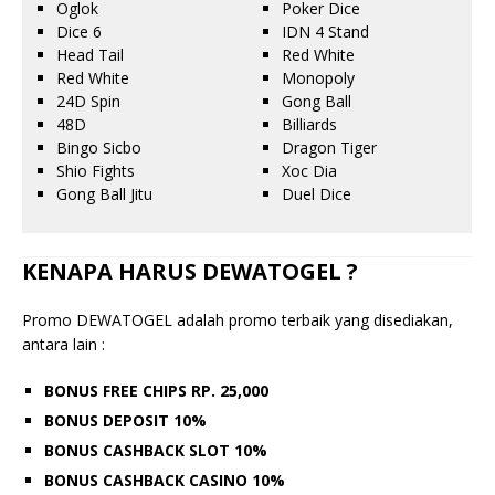
Oglok
Poker Dice
Dice 6
IDN 4 Stand
Head Tail
Red White
Red White
Monopoly
24D Spin
Gong Ball
48D
Billiards
Bingo Sicbo
Dragon Tiger
Shio Fights
Xoc Dia
Gong Ball Jitu
Duel Dice
KENAPA HARUS DEWATOGEL ?
Promo DEWATOGEL adalah promo terbaik yang disediakan,
antara lain :
BONUS FREE CHIPS RP. 25,000
BONUS DEPOSIT 10%
BONUS CASHBACK SLOT 10%
BONUS CASHBACK CASINO 10%