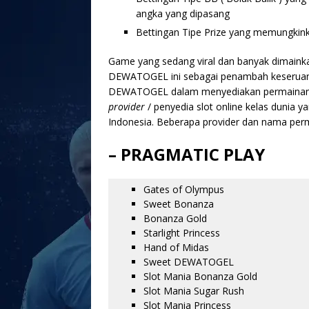
angka yang dipasang
Bettingan Tipe Prize yang memungki
Game yang sedang viral dan banyak dimainkan
DEWATOGEL ini sebagai penambah keseruan a
DEWATOGEL dalam menyediakan permainan s
provider
/ penyedia slot online kelas dunia 
Indonesia. Beberapa provider dan nama per
– PRAGMATIC PLAY
Gates of Olympus
Sweet Bonanza
Bonanza Gold
Starlight Princess
Hand of Midas
Sweet DEWATOGEL
Slot Mania Bonanza Gold
Slot Mania Sugar Rush
Slot Mania Princess