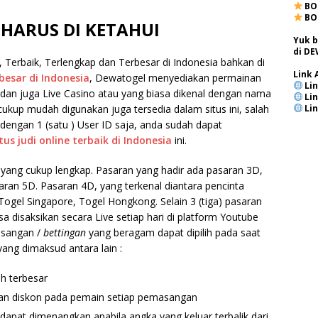
BO
BO
HARUS DI KETAHUI
Yuk b
di D
, Terbaik, Terlengkap dan Terbesar di Indonesia bahkan di
Link 
rbesar di Indonesia
, Dewatogel menyediakan permainan
Lin
k dan juga Live Casino atau yang biasa dikenal dengan nama
Lin
g cukup mudah digunakan juga tersedia dalam situs ini, salah
Lin
dengan 1 (satu ) User ID saja, anda sudah dapat
itus judi online terbaik di Indonesia
ini.
ang cukup lengkap. Pasaran yang hadir ada pasaran 3D,
ran 5D. Pasaran 4D, yang terkenal diantara pencinta
gel Singapore, Togel Hongkong. Selain 3 (tiga) pasaran
a disaksikan secara Live setiap hari di platform Youtube
pasangan /
bettingan
yang beragam dapat dipilih pada saat
ng dimaksud antara lain :
ah terbesar
an diskon pada pemain setiap pemasangan
 dapat dimenangkan apabila angka yang keluar terbalik dari