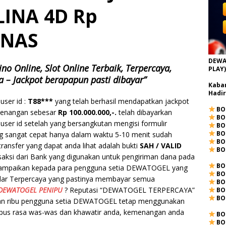
LINA 4D Rp
UNAS
DEWA
no Online, Slot Online Terbaik, Terpercaya,
PLAY)
a – Jackpot berapapun pasti dibayar”
Kaba
Hadi
ser id :
T88***
yang telah berhasil mendapatkan jackpot
BON
enangan sebesar
Rp
100.000.000
,-.
telah dibayarkan
BO
ser id setelah yang bersangkutan mengisi formulir
BO
BO
ng sangat cepat hanya dalam waktu 5-10 menit sudah
BO
transfer yang dapat anda lihat adalah bukti
SAH / VALID
BO
nsaksi dari Bank yang digunakan untuk pengiriman dana pada
BO
mi sampaikan kepada para pengguna setia DEWATOGEL yang
BO
ndar Terpercaya yang pastinya membayar semua
BO
DEWATOGEL PENIPU
? Reputasi “DEWATOGEL TERPERCAYA”
BO
BO
usan ribu pengguna setia DEWATOGEL tetap menggunakan
. Hapus rasa was-was dan khawatir anda, kemenangan anda
BO
BO