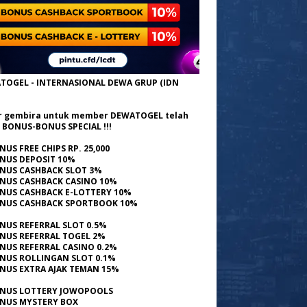
TOGEL - INTERNASIONAL DEWA GRUP (IDN
r gembira untuk member DEWATOGEL telah
r
BONUS-BONUS SPECIAL
!!!
US FREE CHIPS RP. 25,000
NUS DEPOSIT 10%
NUS CASHBACK SLOT 3%
NUS CASHBACK CASINO 10%
NUS CASHBACK E-LOTTERY 10%
NUS CASHBACK SPORTBOOK 10%
NUS REFERRAL SLOT 0.5%
NUS REFERRAL TOGEL 2%
NUS REFERRAL CASINO 0.2%
NUS ROLLINGAN SLOT 0.1%
NUS EXTRA AJAK TEMAN 15%
NUS LOTTERY JOWOPOOLS
NUS MYSTERY BOX