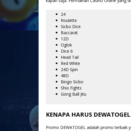
kapan saja. Permainan Casino Online yang di 
24
Roulette
Sicbo Dice
Baccarat
12D
Oglok
Dice 6
Head Tail
Red White
24D Spin
48D
Bingo Sicbo
Shio Fights
Gong Ball Jitu
KENAPA HARUS DEWATOGEL
Promo DEWATOGEL adalah promo terbaik yang