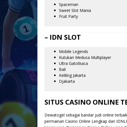
Spaceman
Sweet Slot Mania
Fruit Party
– IDN SLOT
Mobile Legends
Kutukan Medusa Multiplayer
Ultra Gatotkaca
Bali
Keliling Jakarta
Djakarta
SITUS CASINO ONLINE 
Dewatogel sebagai bandar judi online terbai
permainan Casino Online Lengkap dari IDNLI