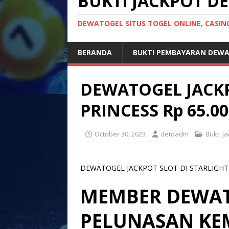
BUKTI JACKPOT D
DEWATOGEL SITUS TOGEL ONLINE, CASINO
BERANDA
BUKTI PEMBAYARAN DEW
DEWATOGEL JACKP
PRINCESS Rp 65.00
October 30, 2023
detoadm
Bukti 
DEWATOGEL JACKPOT SLOT DI STARLIGHT P
MEMBER DEWA
PELUNASAN KE