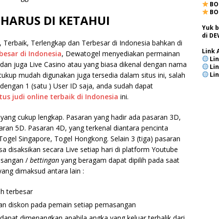
BO
BO
HARUS DI KETAHUI
Yuk b
di D
, Terbaik, Terlengkap dan Terbesar di Indonesia bahkan di
Link 
rbesar di Indonesia
, Dewatogel menyediakan permainan
Lin
k dan juga Live Casino atau yang biasa dikenal dengan nama
Lin
g cukup mudah digunakan juga tersedia dalam situs ini, salah
Lin
dengan 1 (satu ) User ID saja, anda sudah dapat
itus judi online terbaik di Indonesia
ini.
ang cukup lengkap. Pasaran yang hadir ada pasaran 3D,
ran 5D. Pasaran 4D, yang terkenal diantara pencinta
gel Singapore, Togel Hongkong. Selain 3 (tiga) pasaran
a disaksikan secara Live setiap hari di platform Youtube
pasangan /
bettingan
yang beragam dapat dipilih pada saat
ng dimaksud antara lain :
ah terbesar
an diskon pada pemain setiap pemasangan
 dapat dimenangkan apabila angka yang keluar terbalik dari