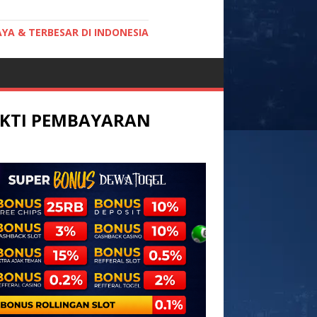
YA & TERBESAR DI INDONESIA
KTI PEMBAYARAN