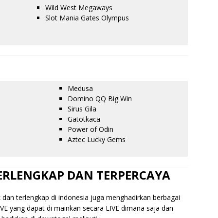
Wild West Megaways
Slot Mania Gates Olympus
Medusa
Domino QQ Big Win
Sirus Gila
Gatotkaca
Power of Odin
Aztec Lucky Gems
TERLENGKAP DAN TERPERCAYA
k dan terlengkap di indonesia juga menghadirkan berbagai
VE yang dapat di mainkan secara LIVE dimana saja dan