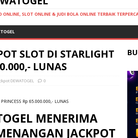
EWATOGEL
 ONLINE, SLOT ONLINE & JUDI BOLA ONLINE TERBAIK TERPERCA
ATOGEL
OT SLOT DI STARLIGHT
BU
0.000,- LUNAS
Jackpot DEWATOGEL
0
RINCESS Rp 65.000.000,- LUNAS
TOGEL MENERIMA
MENANGAN JACKPOT