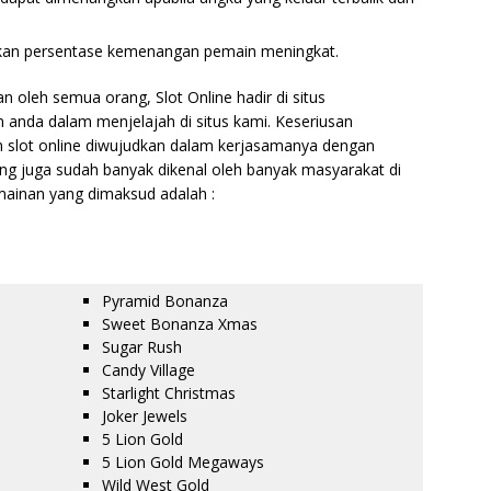
nkan persentase kemenangan pemain meningkat.
 oleh semua orang, Slot Online hadir di situs
nda dalam menjelajah di situs kami. Keseriusan
lot online diwujudkan dalam kerjasamanya dengan
yang juga sudah banyak dikenal oleh banyak masyarakat di
mainan yang dimaksud adalah :
Pyramid Bonanza
Sweet Bonanza Xmas
Sugar Rush
Candy Village
Starlight Christmas
Joker Jewels
5 Lion Gold
5 Lion Gold Megaways
Wild West Gold