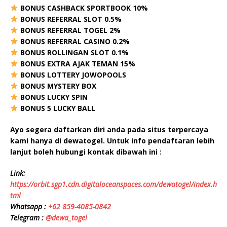
BONUS CASHBACK SPORTBOOK 10%
BONUS REFERRAL SLOT 0.5%
BONUS REFERRAL TOGEL 2%
BONUS REFERRAL CASINO 0.2%
BONUS ROLLINGAN SLOT 0.1%
BONUS EXTRA AJAK TEMAN 15%
BONUS LOTTERY JOWOPOOLS
BONUS MYSTERY BOX
BONUS LUCKY SPIN
BONUS 5 LUCKY BALL
Ayo segera daftarkan diri anda pada situs terpercaya
kami hanya di dewatogel. Untuk info pendaftaran lebih
lanjut boleh hubungi kontak dibawah ini :
Link:
https://orbit.sgp1.cdn.digitaloceanspaces.com/dewatogel/index.h
tml
Whatsapp :
+62 859-4085-0842
Telegram :
@dewa_togel