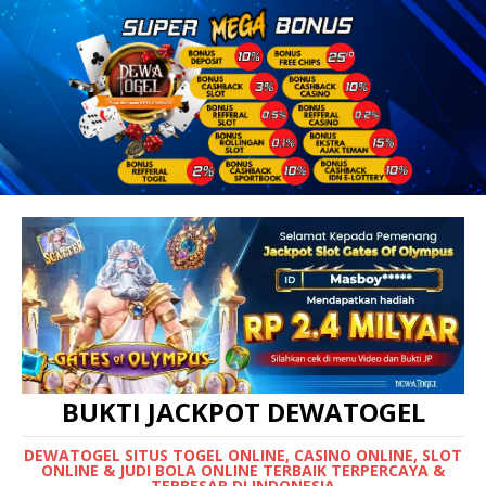
BUKTI JACKPOT DEWATOGEL
DEWATOGEL SITUS TOGEL ONLINE, CASINO ONLINE, SLOT
ONLINE & JUDI BOLA ONLINE TERBAIK TERPERCAYA &
TERBESAR DI INDONESIA