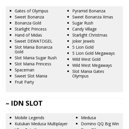
Gates of Olympus
Pyramid Bonanza
Sweet Bonanza
Sweet Bonanza Xmas
Bonanza Gold
Sugar Rush
Starlight Princess
Candy Village
Hand of Midas
Starlight Christmas
Sweet DEWATOGEL
Joker Jewels
Slot Mania Bonanza
5 Lion Gold
Gold
5 Lion Gold Megaways
Slot Mania Sugar Rush
Wild West Gold
Slot Mania Princess
Wild West Megaways
Spaceman
Slot Mania Gates
Sweet Slot Mania
Olympus
Fruit Party
– IDN SLOT
Mobile Legends
Medusa
Kutukan Medusa Multiplayer
Domino QQ Big Win