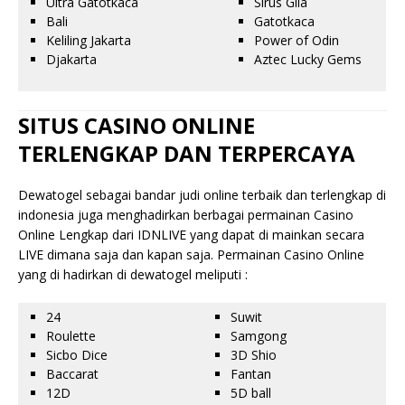
Ultra Gatotkaca
Sirus Gila
Bali
Gatotkaca
Keliling Jakarta
Power of Odin
Djakarta
Aztec Lucky Gems
SITUS CASINO ONLINE
TERLENGKAP DAN TERPERCAYA
Dewatogel sebagai bandar judi online terbaik dan terlengkap di
indonesia juga menghadirkan berbagai permainan Casino
Online Lengkap dari IDNLIVE yang dapat di mainkan secara
LIVE dimana saja dan kapan saja. Permainan Casino Online
yang di hadirkan di dewatogel meliputi :
24
Suwit
Roulette
Samgong
Sicbo Dice
3D Shio
Baccarat
Fantan
12D
5D ball