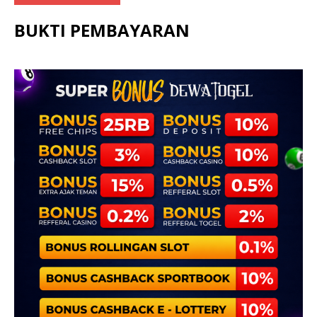
BUKTI PEMBAYARAN