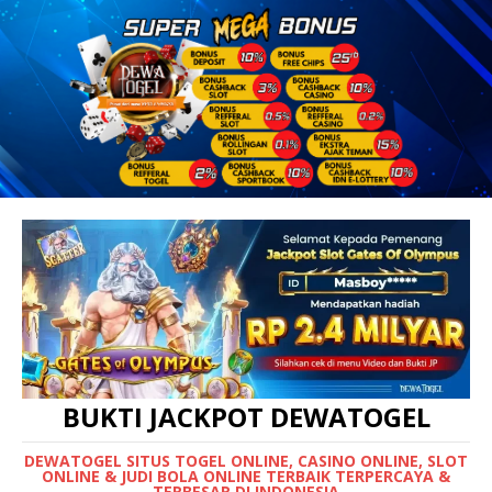
BUKTI JACKPOT DEWATOGEL
DEWATOGEL SITUS TOGEL ONLINE, CASINO ONLINE, SLOT
ONLINE & JUDI BOLA ONLINE TERBAIK TERPERCAYA &
TERBESAR DI INDONESIA