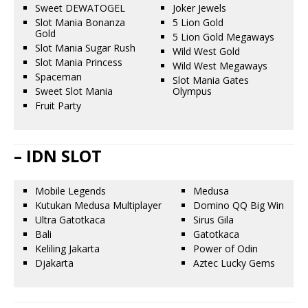
Sweet DEWATOGEL
Joker Jewels
Slot Mania Bonanza
5 Lion Gold
Gold
5 Lion Gold Megaways
Slot Mania Sugar Rush
Wild West Gold
Slot Mania Princess
Wild West Megaways
Spaceman
Slot Mania Gates
Sweet Slot Mania
Olympus
Fruit Party
– IDN SLOT
Mobile Legends
Medusa
Kutukan Medusa Multiplayer
Domino QQ Big Win
Ultra Gatotkaca
Sirus Gila
Bali
Gatotkaca
Keliling Jakarta
Power of Odin
Djakarta
Aztec Lucky Gems