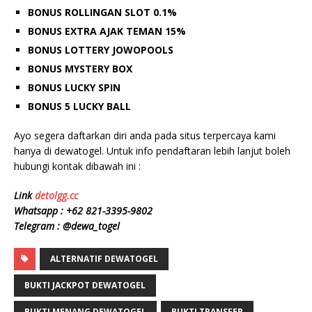
BONUS ROLLINGAN SLOT 0.1%
BONUS EXTRA AJAK TEMAN 15%
BONUS LOTTERY JOWOPOOLS
BONUS MYSTERY BOX
BONUS LUCKY SPIN
BONUS 5 LUCKY BALL
Ayo segera daftarkan diri anda pada situs terpercaya kami
hanya di dewatogel. Untuk info pendaftaran lebih lanjut boleh
hubungi kontak dibawah ini :
Link
detolgg.cc
Whatsapp :
+62 8
21-3395-9802
Telegram : @dewa_togel
ALTERNATIF DEWATOGEL
BUKTI JACKPOT DEWATOGEL
BUKTI MENANG DEWATOGEL
BUKTI TRANSFER