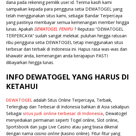
dana pada rekening pemilik user id. Terima kasih kami
sampaikan kepada para pengguna setia DEWATOGEL yang
telah menggunakan situs kami, sebagai Bandar Terpercaya
yang pastinya membayar semua kemenangan member hingga
lunas. Apakah
DEWATOGEL PENIPU
? Reputasi “DEWATOGEL
TERPERCAYA” sudah sangat melekat. puluhan hingga ratusan
ribu pengguna setia DEWATOGEL tetap menggunakan situs
terbesar dan terbaik di Indonesia ini. Hapus rasa was-was dan
khawatir anda, kemenangan anda berapapun PASTI
dibayarkan hingga lunas.
INFO DEWATOGEL YANG HARUS DI
KETAHUI
DEWATOGEL
adalah Situs Online Terpercaya, Terbaik,
Terlengkap dan Terbesar di Indonesia bahkan di Asia sekalipun.
Sebagai
situs judi online terbesar di Indonesia
, Dewatogel
menyediakan permainan seperti Togel online, Slot online,
Sportsbook dan juga Live Casino atau yang biasa dikenal
dengan nama
casino online
(kasino online). Fitur-fitur yang