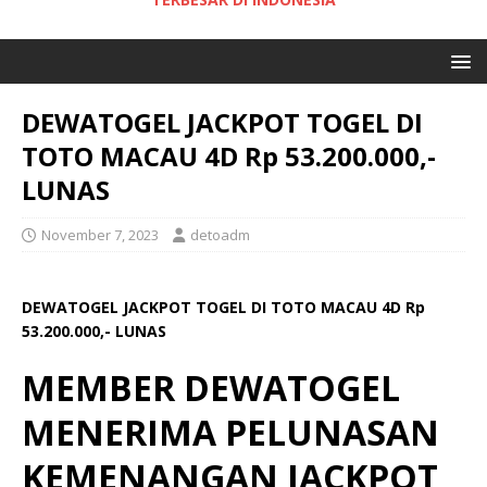
DEWATOGEL JACKPOT TOGEL DI
TOTO MACAU 4D Rp 53.200.000,-
LUNAS
November 7, 2023
detoadm
DEWATOGEL JACKPOT TOGEL DI TOTO MACAU 4D Rp
53.200.000,- LUNAS
MEMBER DEWATOGEL
MENERIMA PELUNASAN
KEMENANGAN JACKPOT