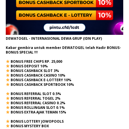
DEWATOGEL - INTERNASIONAL DEWA GRUP (IDN PLAY)
Kabar gembira untuk member DEWATOGEL telah Hadir
BONUS-
BONUS SPECIAL
!!!
BONUS FREE CHIPS RP. 25,000
BONUS DEPOSIT 10%
BONUS CASHBACK SLOT 3%
BONUS CASHBACK CASINO 10%
BONUS CASHBACK E-LOTTERY 10%
BONUS CASHBACK SPORTBOOK 10%
BONUS REFERRAL SLOT 0.5%
BONUS REFERRAL TOGEL 2%
BONUS REFERRAL CASINO 0.2%
BONUS ROLLINGAN SLOT 0.1%
BONUS EXTRA AJAK TEMAN 15%
BONUS LOTTERY JOWOPOOLS
BONUS MYSTERY BOX