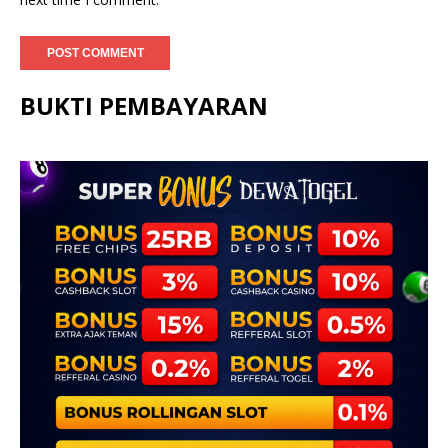
BUKTI PEMBAYARAN