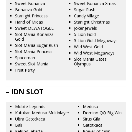
Sweet Bonanza
Sweet Bonanza Xmas
Bonanza Gold
Sugar Rush
Starlight Princess
Candy Village
Hand of Midas
Starlight Christmas
Sweet DEWATOGEL
Joker Jewels
Slot Mania Bonanza
5 Lion Gold
Gold
5 Lion Gold Megaways
Slot Mania Sugar Rush
Wild West Gold
Slot Mania Princess
Wild West Megaways
Spaceman
Slot Mania Gates
Sweet Slot Mania
Olympus
Fruit Party
– IDN SLOT
Mobile Legends
Medusa
Kutukan Medusa Multiplayer
Domino QQ Big Win
Ultra Gatotkaca
Sirus Gila
Bali
Gatotkaca
Keliling Jakarta
Power of Odin