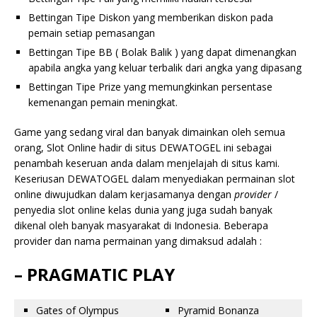
Bettingan Tipe Diskon yang memberikan diskon pada
pemain setiap pemasangan
Bettingan Tipe BB ( Bolak Balik ) yang dapat dimenangkan
apabila angka yang keluar terbalik dari angka yang dipasang
Bettingan Tipe Prize yang memungkinkan persentase
kemenangan pemain meningkat.
Game yang sedang viral dan banyak dimainkan oleh semua
orang, Slot Online hadir di situs DEWATOGEL ini sebagai
penambah keseruan anda dalam menjelajah di situs kami.
Keseriusan DEWATOGEL dalam menyediakan permainan slot
online diwujudkan dalam kerjasamanya dengan
provider
/
penyedia slot online kelas dunia yang juga sudah banyak
dikenal oleh banyak masyarakat di Indonesia. Beberapa
provider dan nama permainan yang dimaksud adalah :
– PRAGMATIC PLAY
Gates of Olympus
Pyramid Bonanza