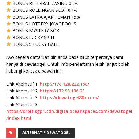
BONUS REFERRAL CASINO 0.2%
BONUS ROLLINGAN SLOT 0.1%
BONUS EXTRA AJAK TEMAN 15%
BONUS LOTTERY JOWOPOOLS
BONUS MYSTERY BOX
BONUS LUCKY SPIN
BONUS 5 LUCKY BALL
Ayo segera daftarkan diri anda pada situs terpercaya kami
hanya di dewatogel. Untuk info pendaftaran lebih lanjut boleh
hubungi kontak dibawah ini :
Link Alternatif 1:
http://178.128.222.158/
Link Alternatif 2:
https://172.93.186.2/
Link Alternatif 3:
https://dewatogel88x.com/
Link Alternatif 3:
https://orbit.sgp1.cdn.digitaloceanspaces.com/dewatogel
/index.html
ALTERNATIF DEWATOGEL