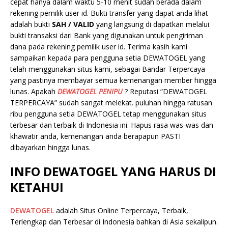
cepat hanya dalam waktu 5-10 menit sudah berada dalam
rekening pemilik user id. Bukti transfer yang dapat anda lihat
adalah bukti
SAH / VALID
yang langsung di dapatkan melalui
bukti transaksi dari Bank yang digunakan untuk pengiriman
dana pada rekening pemilik user id. Terima kasih kami
sampaikan kepada para pengguna setia DEWATOGEL yang
telah menggunakan situs kami, sebagai Bandar Terpercaya
yang pastinya membayar semua kemenangan member hingga
lunas. Apakah
DEWATOGEL PENIPU
? Reputasi “DEWATOGEL
TERPERCAYA” sudah sangat melekat. puluhan hingga ratusan
ribu pengguna setia DEWATOGEL tetap menggunakan situs
terbesar dan terbaik di Indonesia ini. Hapus rasa was-was dan
khawatir anda, kemenangan anda berapapun PASTI
dibayarkan hingga lunas.
INFO DEWATOGEL YANG HARUS DI
KETAHUI
DEWATOGEL
adalah Situs Online Terpercaya, Terbaik,
Terlengkap dan Terbesar di Indonesia bahkan di Asia sekalipun.