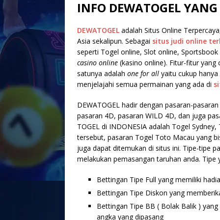
INFO DEWATOGEL YANG 
DEWATOGEL
adalah Situs Online Terpercaya
Asia sekalipun. Sebagai
situs judi online te
seperti Togel online, Slot online, Sportsboo
casino online
(kasino online). Fitur-fitur yan
satunya adalah
one for all
yaitu cukup hanya 
menjelajahi semua permainan yang ada di
s
DEWATOGEL hadir dengan pasaran-pasaran y
pasaran 4D, pasaran WILD 4D, dan juga pasa
TOGEL di INDONESIA adalah Togel Sydney, To
tersebut, pasaran Togel Toto Macau yang bis
juga dapat ditemukan di situs ini. Tipe-tipe 
melakukan pemasangan taruhan anda. Tipe ya
Bettingan Tipe Full yang memiliki hadi
Bettingan Tipe Diskon yang memberik
Bettingan Tipe BB ( Bolak Balik ) yang
angka yang dipasang