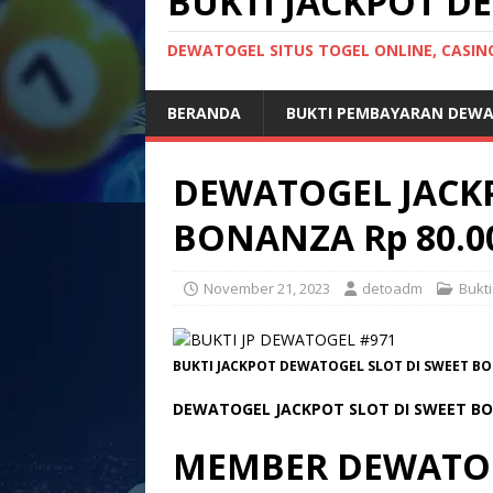
BUKTI JACKPOT D
DEWATOGEL SITUS TOGEL ONLINE, CASINO
BERANDA
BUKTI PEMBAYARAN DEW
DEWATOGEL JACKP
BONANZA Rp 80.00
November 21, 2023
detoadm
Bukt
BUKTI JACKPOT DEWATOGEL SLOT DI SWEET B
DEWATOGEL JACKPOT SLOT
DI SWEET BO
MEMBER DEWATO