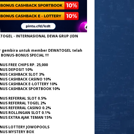
TOGEL - INTERNASIONAL DEWA GRUP (IDN
r gembira untuk member DEWATOGEL telah
r
BONUS-BONUS SPECIAL
!!!
US FREE CHIPS RP. 25,000
NUS DEPOSIT 10%
NUS CASHBACK SLOT 3%
NUS CASHBACK CASINO 10%
NUS CASHBACK E-LOTTERY 10%
NUS CASHBACK SPORTBOOK 10%
NUS REFERRAL SLOT 0.5%
NUS REFERRAL TOGEL 2%
NUS REFERRAL CASINO 0.2%
NUS ROLLINGAN SLOT 0.1%
NUS EXTRA AJAK TEMAN 15%
NUS LOTTERY JOWOPOOLS
NUS MYSTERY BOX