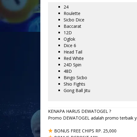
24
Roulette
Sicbo Dice
Baccarat
12D
Oglok
Dice 6
Head Tail
Red White
24D Spin
48D
Bingo Sicbo
Shio Fights
Gong Ball Jitu
KENAPA HARUS DEWATOGEL ?
Promo DEWATOGEL adalah promo terbaik yang
BONUS FREE CHIPS RP. 25,000