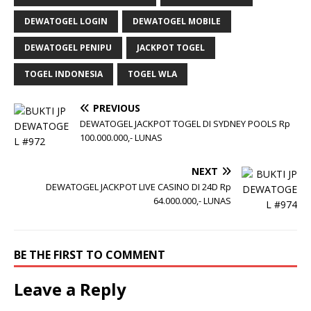
DEWATOGEL LOGIN
DEWATOGEL MOBILE
DEWATOGEL PENIPU
JACKPOT TOGEL
TOGEL INDONESIA
TOGEL WLA
PREVIOUS
DEWATOGEL JACKPOT TOGEL DI SYDNEY POOLS Rp
100.000.000,- LUNAS
NEXT
DEWATOGEL JACKPOT LIVE CASINO DI 24D Rp
64.000.000,- LUNAS
BE THE FIRST TO COMMENT
Leave a Reply