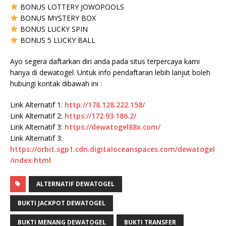
BONUS LOTTERY JOWOPOOLS
BONUS MYSTERY BOX
BONUS LUCKY SPIN
BONUS 5 LUCKY BALL
Ayo segera daftarkan diri anda pada situs terpercaya kami
hanya di dewatogel. Untuk info pendaftaran lebih lanjut boleh
hubungi kontak dibawah ini :
Link Alternatif 1:
http://178.128.222.158/
Link Alternatif 2:
https://172.93.186.2/
Link Alternatif 3:
https://dewatogel88x.com/
Link Alternatif 3:
https://orbit.sgp1.cdn.digitaloceanspaces.com/dewatogel
/index.html
ALTERNATIF DEWATOGEL
BUKTI JACKPOT DEWATOGEL
BUKTI MENANG DEWATOGEL
BUKTI TRANSFER