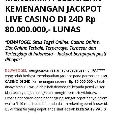
KEMENANGAN JACKPOT
LIVE CASINO DI 24D Rp
80.000.000,- LUNAS
“DEWATOGEL Situs Togel Online, Casino Online,
Slot Online Terbaik, Terpercaya, Terbesar dan
Terlengkap di Indonesia – Jackpot berapapun pasti
dibayar”
DEWATOGEL
mengucapkan selamat kepada user id :
FAT***
yang telah berhasil mendapatkan jackpot pada permainan
LIVE
CASINO DI 24D
. Kemenangan sebesar
Rp 80.000.000,-.
telah
dibayarkan LUNAS oleh pihak dewatogel kepada pemilik user
id setelah yang bersangkutan mengisi formulir withdraw.
Proses pencairan dana berlangsung sangat cepat hanya dalam
waktu 5-10 menit sudah berada dalam rekening pemilik user id.
Bukti transfer yang dapat anda lihat adalah bukti
SAH / VALID