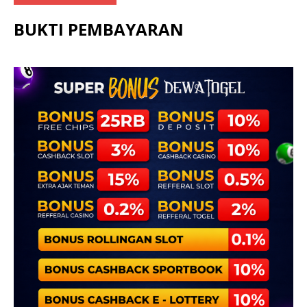
BUKTI PEMBAYARAN