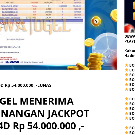
DEWA
PLAY)
Kaba
Hadi
BON
BO
BO
BO
BO
 Rp 54.000.000 ,-LUNAS
BO
GEL MENERIMA
BO
BO
BO
ENANGAN JACKPOT
BO
BO
D Rp 54.000.000 ,-
BO
BO