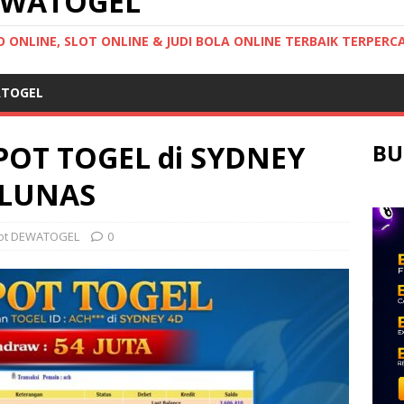
EWATOGEL
 ONLINE, SLOT ONLINE & JUDI BOLA ONLINE TERBAIK TERPERCA
ATOGEL
OT TOGEL di SYDNEY
BU
,-LUNAS
pot DEWATOGEL
0