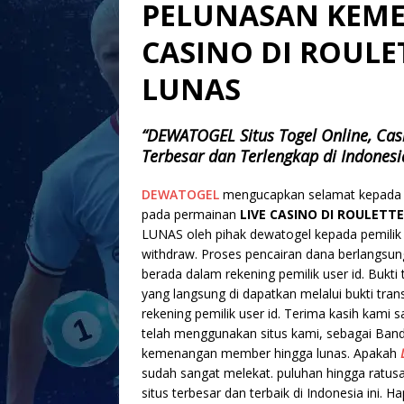
PELUNASAN KEME
CASINO DI ROULETT
LUNAS
“DEWATOGEL Situs Togel Online, Casi
Terbesar dan Terlengkap di Indonesi
DEWATOGEL
mengucapkan selamat kepada u
pada permainan
LIVE CASINO DI ROULETTE
LUNAS oleh pihak dewatogel kepada pemilik u
withdraw. Proses pencairan dana berlangsu
berada dalam rekening pemilik user id. Bukti 
yang langsung di dapatkan melalui bukti tra
rekening pemilik user id. Terima kasih ka
telah menggunakan situs kami, sebagai Ba
kemenangan member hingga lunas. Apakah
sudah sangat melekat. puluhan hingga rat
situs terbesar dan terbaik di Indonesia ini