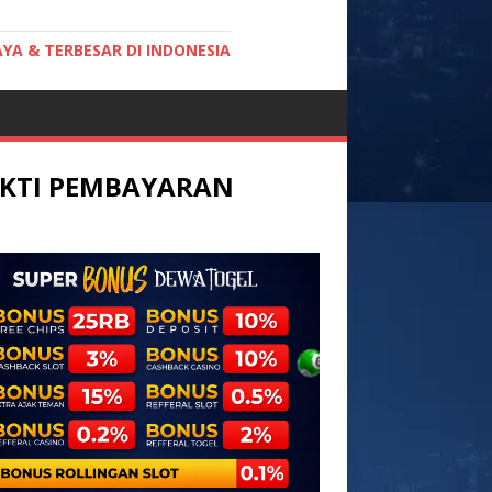
YA & TERBESAR DI INDONESIA
KTI PEMBAYARAN