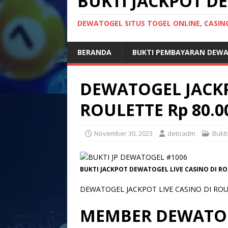
BUKTI JACKPOT D
DEWATOGEL SITUS TOGEL ONLINE, CASINO
BERANDA
BUKTI PEMBAYARAN DEW
DEWATOGEL JACKP
ROULETTE Rp 80.0
November 30, 2023
detoadm
Bukt
BUKTI JACKPOT DEWATOGEL LIVE CASINO DI R
DEWATOGEL JACKPOT LIVE CASINO DI ROUL
MEMBER DEWATO