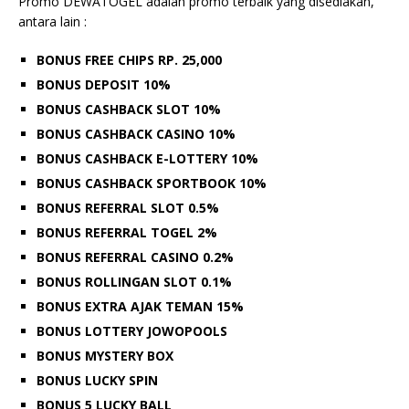
Promo DEWATOGEL adalah promo terbaik yang disediakan,
antara lain :
BONUS FREE CHIPS RP. 25,000
BONUS DEPOSIT 10%
BONUS CASHBACK SLOT 10%
BONUS CASHBACK CASINO 10%
BONUS CASHBACK E-LOTTERY 10%
BONUS CASHBACK SPORTBOOK 10%
BONUS REFERRAL SLOT 0.5%
BONUS REFERRAL TOGEL 2%
BONUS REFERRAL CASINO 0.2%
BONUS ROLLINGAN SLOT 0.1%
BONUS EXTRA AJAK TEMAN 15%
BONUS LOTTERY JOWOPOOLS
BONUS MYSTERY BOX
BONUS LUCKY SPIN
BONUS 5 LUCKY BALL