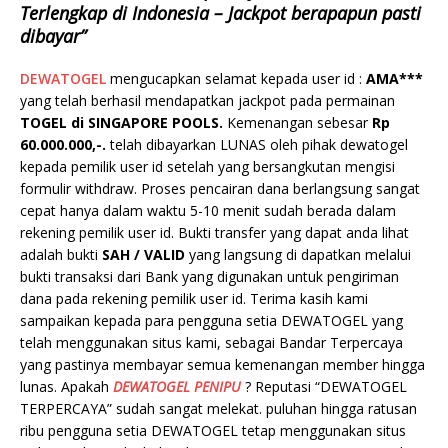
Terlengkap di Indonesia – Jackpot berapapun pasti
dibayar”
DEWATOGEL
mengucapkan selamat kepada user id :
AMA***
yang telah berhasil mendapatkan jackpot pada permainan
TOGEL di SINGAPORE POOLS.
Kemenangan sebesar
Rp
60.000.000,-.
telah dibayarkan LUNAS oleh pihak dewatogel
kepada pemilik user id setelah yang bersangkutan mengisi
formulir withdraw. Proses pencairan dana berlangsung sangat
cepat hanya dalam waktu 5-10 menit sudah berada dalam
rekening pemilik user id. Bukti transfer yang dapat anda lihat
adalah bukti
SAH / VALID
yang langsung di dapatkan melalui
bukti transaksi dari Bank yang digunakan untuk pengiriman
dana pada rekening pemilik user id. Terima kasih kami
sampaikan kepada para pengguna setia DEWATOGEL yang
telah menggunakan situs kami, sebagai Bandar Terpercaya
yang pastinya membayar semua kemenangan member hingga
lunas. Apakah
DEWATOGEL PENIPU
? Reputasi “DEWATOGEL
TERPERCAYA” sudah sangat melekat. puluhan hingga ratusan
ribu pengguna setia DEWATOGEL tetap menggunakan situs