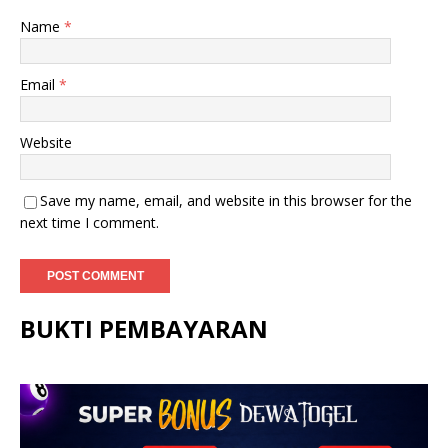
Name
*
Email
*
Website
Save my name, email, and website in this browser for the
next time I comment.
BUKTI PEMBAYARAN