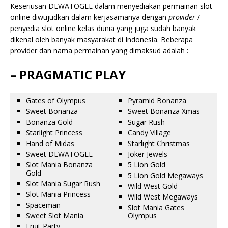
Keseriusan DEWATOGEL dalam menyediakan permainan slot
online diwujudkan dalam kerjasamanya dengan
provider
/
penyedia slot online kelas dunia yang juga sudah banyak
dikenal oleh banyak masyarakat di Indonesia. Beberapa
provider dan nama permainan yang dimaksud adalah :
– PRAGMATIC PLAY
Gates of Olympus
Pyramid Bonanza
Sweet Bonanza
Sweet Bonanza Xmas
Bonanza Gold
Sugar Rush
Starlight Princess
Candy Village
Hand of Midas
Starlight Christmas
Sweet DEWATOGEL
Joker Jewels
Slot Mania Bonanza
5 Lion Gold
Gold
5 Lion Gold Megaways
Slot Mania Sugar Rush
Wild West Gold
Slot Mania Princess
Wild West Megaways
Spaceman
Slot Mania Gates
Sweet Slot Mania
Olympus
Fruit Party