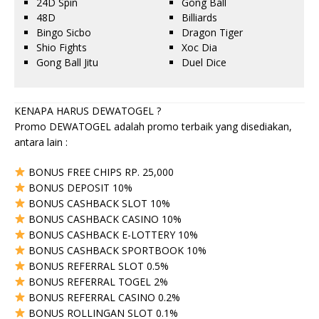
24D Spin
Gong Ball
48D
Billiards
Bingo Sicbo
Dragon Tiger
Shio Fights
Xoc Dia
Gong Ball Jitu
Duel Dice
KENAPA HARUS DEWATOGEL ?
Promo DEWATOGEL adalah promo terbaik yang disediakan,
antara lain :
BONUS FREE CHIPS RP. 25,000
BONUS DEPOSIT 10%
BONUS CASHBACK SLOT 10%
BONUS CASHBACK CASINO 10%
BONUS CASHBACK E-LOTTERY 10%
BONUS CASHBACK SPORTBOOK 10%
BONUS REFERRAL SLOT 0.5%
BONUS REFERRAL TOGEL 2%
BONUS REFERRAL CASINO 0.2%
BONUS ROLLINGAN SLOT 0.1%