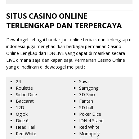
SITUS CASINO ONLINE
TERLENGKAP DAN TERPERCAYA
Dewatogel sebagai bandar judi online terbaik dan terlengkap di
indonesia juga menghadirkan berbagai permainan Casino
Online Lengkap dari IDNLIVE yang dapat di mainkan secara
LIVE dimana saja dan kapan saja. Permainan Casino Online
yang di hadirkan di dewatogel meliputi :
24
Suwit
Roulette
Samgong
Sicbo Dice
3D Shio
Baccarat
Fantan
12D
5D ball
Oglok
Poker Dice
Dice 6
IDN 4 Stand
Head Tail
Red White
Red White
Monopoly