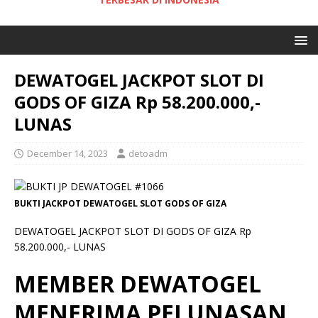
DEWATOGEL JACKPOT SLOT DI
GODS OF GIZA Rp 58.200.000,-
LUNAS
December 14, 2023
detoadm
BUKTI JACKPOT DEWATOGEL SLOT GODS OF GIZA
DEWATOGEL JACKPOT SLOT DI GODS OF GIZA Rp
58.200.000,- LUNAS
MEMBER DEWATOGEL
MENERIMA PELUNASAN